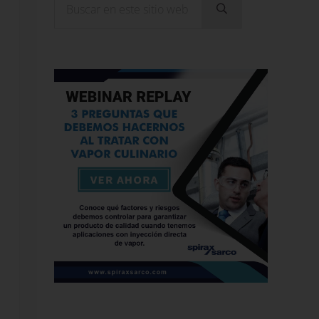
Enviar búsqueda