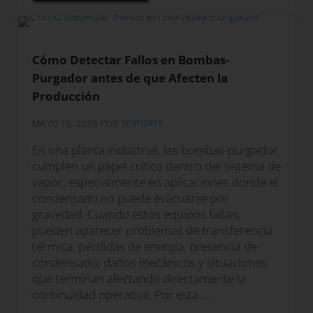
Cómo Detectar Fallos en Bombas-
Purgador antes de que Afecten la
Producción
MAYO 15, 2026
POR
SOPORTE
En una planta industrial, las bombas-purgador
cumplen un papel crítico dentro del sistema de
vapor, especialmente en aplicaciones donde el
condensado no puede evacuarse por
gravedad. Cuando estos equipos fallan,
pueden aparecer problemas de transferencia
térmica, pérdidas de energía, presencia de
condensado, daños mecánicos y situaciones
que terminan afectando directamente la
continuidad operativa. Por esta …