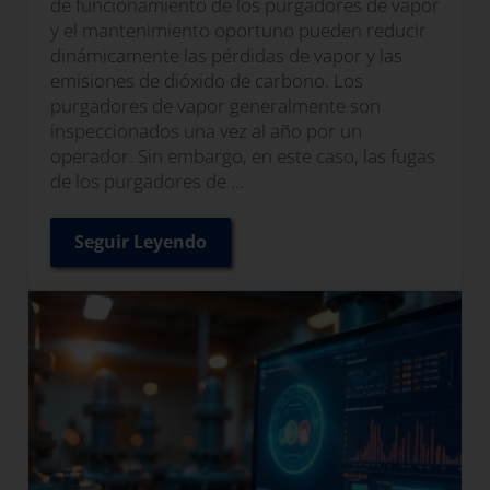
de funcionamiento de los purgadores de vapor
y el mantenimiento oportuno pueden reducir
dinámicamente las pérdidas de vapor y las
emisiones de dióxido de carbono. Los
purgadores de vapor generalmente son
inspeccionados una vez al año por un
operador. Sin embargo, en este caso, las fugas
de los purgadores de …
Seguir Leyendo
Beneficios del Monitoreo Inalámbrico d