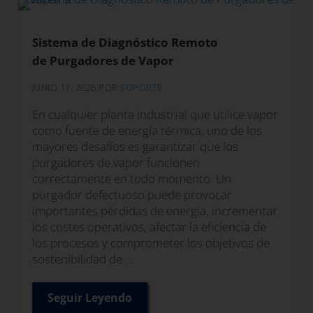
Sistema de Diagnóstico Remoto
de Purgadores de Vapor
JUNIO 17, 2026
POR
SOPORTE
En cualquier planta industrial que utilice vapor
como fuente de energía térmica, uno de los
mayores desafíos es garantizar que los
purgadores de vapor funcionen
correctamente en todo momento. Un
purgador defectuoso puede provocar
importantes pérdidas de energía, incrementar
los costes operativos, afectar la eficiencia de
los procesos y comprometer los objetivos de
sostenibilidad de …
Seguir Leyendo
Sistema de Diagnóstico Remoto de Purg