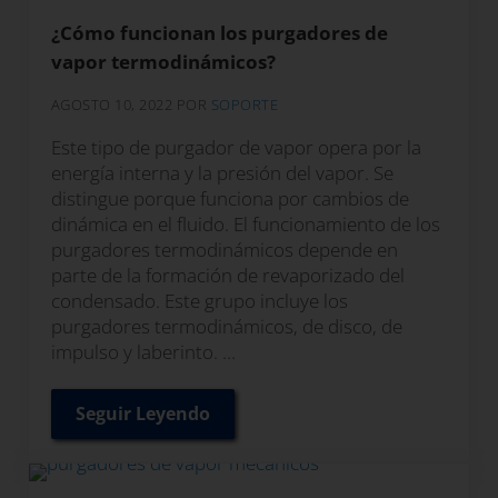
¿Cómo funcionan los purgadores de
vapor termodinámicos?
AGOSTO 10, 2022
POR
SOPORTE
Este tipo de purgador de vapor opera por la
energía interna y la presión del vapor. Se
distingue porque funciona por cambios de
dinámica en el fluido. El funcionamiento de los
purgadores termodinámicos depende en
parte de la formación de revaporizado del
condensado. Este grupo incluye los
purgadores termodinámicos, de disco, de
impulso y laberinto. …
Seguir Leyendo
¿Cómo funcionan los purgadores de va