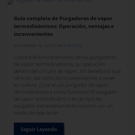
Guía completa de Purgadores de vapor
termodinámicos: Operación, ventajas e
inconvenientes
NOVIEMBRE 10, 2022
POR
SOPORTE
Conoce el funcionamiento de los purgadores
de vapor termodinámicos, su operación
dentro del circuito de vapor, los beneficios que
ofrecen, así como los inconvenientes a tener
en cuenta. ¿Qué es un purgador de vapor
termodinámico y cómo funciona? El purgador
de vapor termodinámico es un tipo de
purgador extremadamente robusto con un
modo de operación …
Seguir Leyendo
Guía completa de Purgadores de vapor 