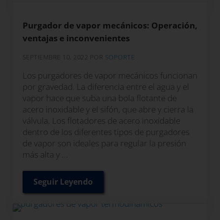
Purgador de vapor mecánicos: Operación,
ventajas e inconvenientes
SEPTIEMBRE 10, 2022
POR
SOPORTE
Los purgadores de vapor mecánicos funcionan
por gravedad. La diferencia entre el agua y el
vapor hace que suba una bola flotante de
acero inoxidable y el sifón, que abre y cierra la
válvula. Los flotadores de acero inoxidable
dentro de los diferentes tipos de purgadores
de vapor son ideales para regular la presión
más alta y …
Seguir Leyendo
Purgador de vapor mecánicos: Operación