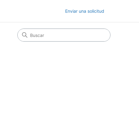
Enviar una solicitud