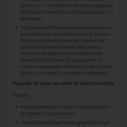
aislante y / o complementado con un purgador
de drenaje termostático si se ha de instalar a la
intemperie.
Se requieren diferentes mecanismos internos
para trabajar en diferentes rangos de presión.
Los purgadores diseñados para operar con
presiones diferenciales más altas tienen
orificios más pequeños para equilibrar la
flotación de la cubeta. Si un purgador se
somete a una presión diferencial superior a la
prevista, se cerrará y no pasará condensado.
Purgador de vapor mecánico de cubeta invertida
Ventajas
Hay purgadores de cubeta invertida capaces
de soportar altas presiones.
Tiene buena tolerancia a los golpes de ariete.