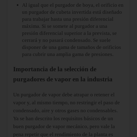
Al igual que el purgador de boya, el orificio en
un purgador de cubeta invertida está diseñado
para trabajar hasta una presión diferencial
máxima. Si se somete al purgador a una
presión diferencial superior a la prevista, se
cerrará y no pasará condensado. Se suele
disponer de una gama de tamaños de orificios
para cubrir una amplia gama de presiones.
Importancia de la selección de
purgadores de vapor en la industria
Un purgador de vapor debe atrapar o retener el
vapor y, al mismo tiempo, no restringir el paso de
condensado, aire y otros gases no condensables.
Ya se han descrito los requisitos básicos de un
buen purgador de vapor mecánico, pero vale la
pena repetir que el rendimiento de la planta es