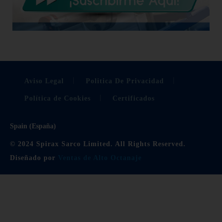
Aviso Legal
Politica De Privacidad
Política de Cookies
Certificados
Spain (España)
© 2024 Spirax Sarco Limited. All Rights Reserved.
Diseñado por
Ventas de Alto Octanaje