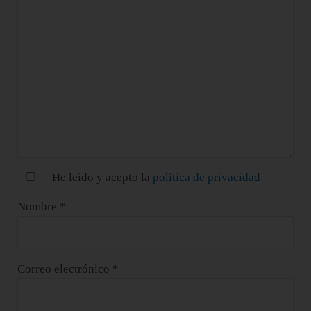
He leido y acepto la
política de privacidad
Nombre
*
Correo electrónico
*