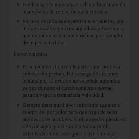
Puede usarse con vapor recalentado instalando
una válvula de retención en la entrada.
En caso de fallo suele permanecer abierto, por
lo que es más seguro en aquellas aplicaciones
que requieran esta característica, por ejemplo,
drenajes de turbinas.
Inconvenientes
El pequeño orificio en la parte superior de la
cubeta solo permite la descarga de aire muy
lentamente. El orificio no se puede agrandar,
ya que durante el funcionamiento normal
pasaría vapor a demasiada velocidad.
Siempre tiene que haber suficiente agua en el
cuerpo del purgador para que haga de sello
alrededor de la cubeta. Si el purgador pierde el
sello de agua, puede soplar vapor por la
válvula de salida. Esto puede ocurrir en las