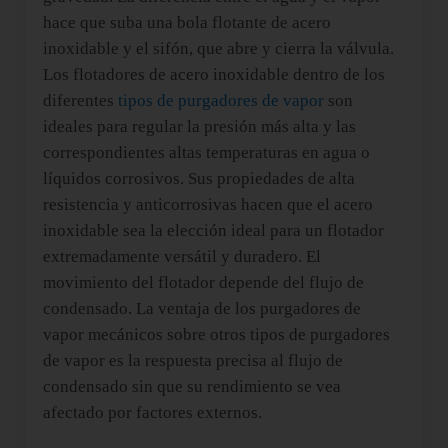
hace que suba una bola flotante de acero
inoxidable y el sifón, que abre y cierra la válvula.
Los flotadores de acero inoxidable dentro de los
diferentes
tipos de purgadores de vapor
son
ideales para regular la presión más alta y las
correspondientes altas temperaturas en agua o
líquidos corrosivos. Sus propiedades de alta
resistencia y anticorrosivas hacen que el acero
inoxidable sea la elección ideal para un flotador
extremadamente versátil y duradero. El
movimiento del flotador depende del flujo de
condensado. La ventaja de los purgadores de
vapor mecánicos sobre otros tipos de purgadores
de vapor es la respuesta precisa al flujo de
condensado sin que su rendimiento se vea
afectado por factores externos.