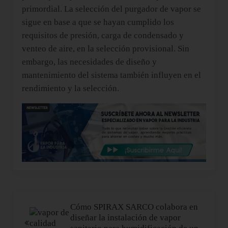
primordial. La selección del purgador de vapor se
sigue en base a que se hayan cumplido los
requisitos de presión, carga de condensado y
venteo de aire, en la selección provisional. Sin
embargo, las necesidades de diseño y
mantenimiento del sistema también influyen en el
rendimiento y la selección.
Entrada anterior:
Cómo SPIRAX SARCO colabora en
diseñar la instalación de vapor