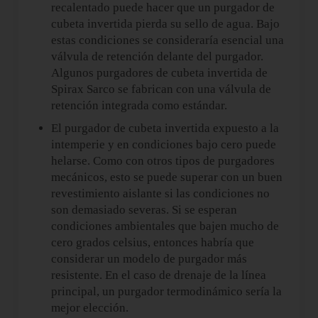
recalentado puede hacer que un purgador de
cubeta invertida pierda su sello de agua. Bajo
estas condiciones se consideraría esencial una
válvula de retención delante del purgador.
Algunos purgadores de cubeta invertida de
Spirax Sarco se fabrican con una válvula de
retención integrada como estándar.
El purgador de cubeta invertida expuesto a la
intemperie y en condiciones bajo cero puede
helarse. Como con otros tipos de purgadores
mecánicos, esto se puede superar con un buen
revestimiento aislante si las condiciones no
son demasiado severas. Si se esperan
condiciones ambientales que bajen mucho de
cero grados celsius, entonces habría que
considerar un modelo de purgador más
resistente. En el caso de drenaje de la línea
principal, un purgador termodinámico sería la
mejor elección.