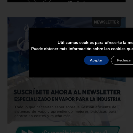
Utilizamos cookies para ofrecerte la me
Puede obtener más información sobre las cookies que
Aceptar
Rechazar