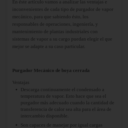
En éste artículo vamos a analizar las ventajas e
inconvenientes de cada tipo de purgador de vapor
mecánico, para que sabiendo ésto, los
responsables de operaciones, ingeniería, y
mantenimiento de plantas industriales con
sistemas de vapor a su cargo puedan elegir el que
mejor se adapte a su caso particular.
Purgador Mecánico de boya cerrada
Ventajas
Descarga continuamente el condensado a
temperatura de vapor. Esto hace que sea el
purgador más adecuado cuando la cantidad de
transferencia de calor sea alta para el área de
intercambio disponible.
Son capaces de manejar por igual cargas