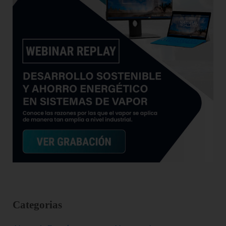
Categorias