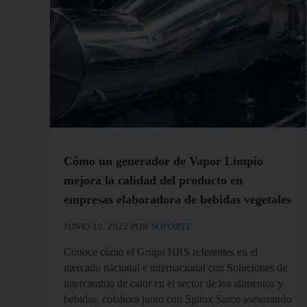
Cómo un generador de Vapor Limpio
mejora la calidad del producto en
empresas elaboradora de bebidas vegetales
JUNIO 10, 2022
POR
SOPORTE
Conoce cómo el Grupo HRS referentes en el
mercado nacional e internacional con Soluciones de
intercambio de calor en el sector de los alimentos y
bebidas, colabora junto con Spirax Sarco asesorando