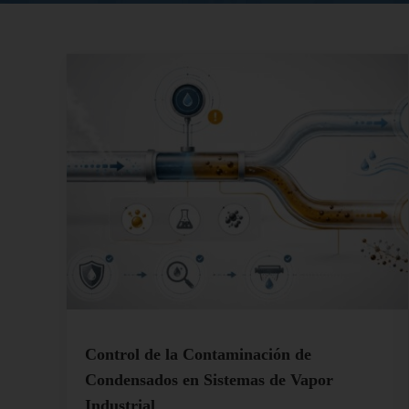
Control de la Contaminación de
Condensados en Sistemas de Vapor
Industrial