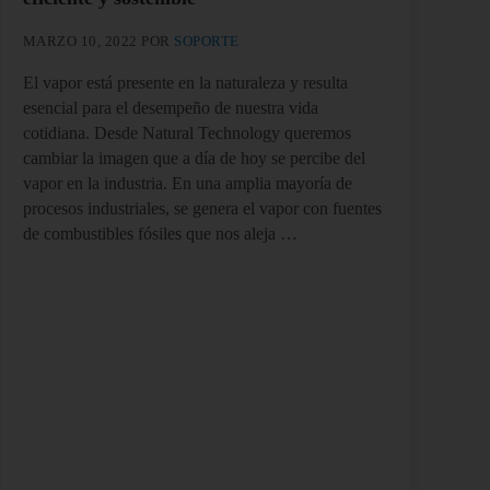
MARZO 10, 2022
POR
SOPORTE
El vapor está presente en la naturaleza y resulta
esencial para el desempeño de nuestra vida
cotidiana. Desde Natural Technology queremos
cambiar la imagen que a día de hoy se percibe del
vapor en la industria. En una amplia mayoría de
procesos industriales, se genera el vapor con fuentes
de combustibles fósiles que nos aleja …