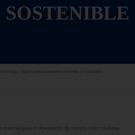
SOSTENIBLE
chnology: Vapor potencialmente eficiente y sostenible
ta esencial para el desempeño de nuestra vida cotidiana.