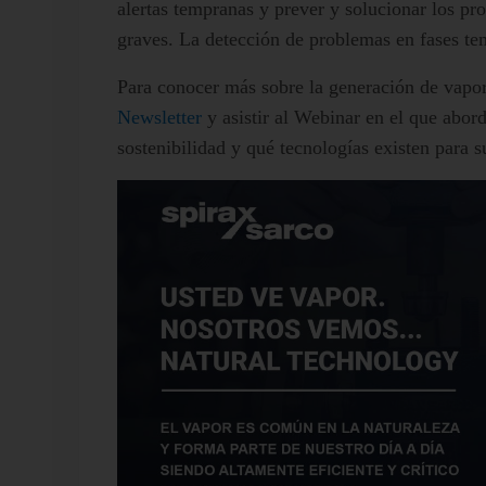
alertas tempranas y prever y solucionar los pr
graves. La detección de problemas en fases te
Para conocer más sobre la generación de vapor
Newsletter
y asistir al Webinar en el que abor
sostenibilidad y qué tecnologías existen para s