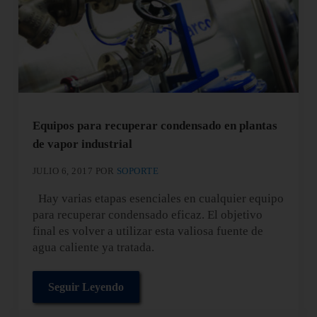
Equipos para recuperar condensado en plantas
de vapor industrial
JULIO 6, 2017
POR
SOPORTE
Hay varias etapas esenciales en cualquier equipo
para recuperar condensado eficaz. El objetivo
final es volver a utilizar esta valiosa fuente de
agua caliente ya tratada.
Seguir Leyendo
Equipos para recuperar condensado en plantas d