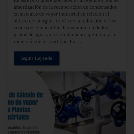
En este post queremos mostrar un ejemplo real de
amortización de la recuperación de condensados
en sistemas de vapor industrial en relación al
ahorro de energía a través de la reducción de los
costes de combustible, la disminución de los
gastos de agua y de su tratamiento químico, y la
reducción de los vertidos. La …
Seguir Leyendo
Ejemplo de Amortización de la recuperación de 