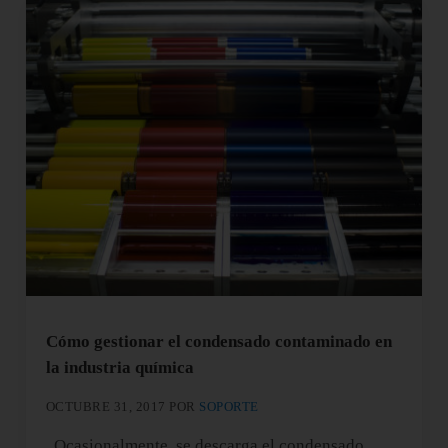
Cómo gestionar el condensado contaminado en
la industria química
OCTUBRE 31, 2017
POR
SOPORTE
Ocasionalmente, se descarga el condensado