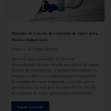
Métodos de Cálculo de Consumo de Vapor para
Plantas Industriales
JUNIO 22, 2017
POR
SOPORTE
Antes de que sea posible el correcto
dimensionado de una válvula de control de vapor,
sistema de distribución, o incluso una caldera, es
necesario saber con la máxima precisión posible
la cantidad de vapor requerida y por ello que te
presentamos en este post los métodos de cálculo
de consumo de vapor para plantas industriales.
Seguir Leyendo
Métodos de Cálculo de Consumo de Vapor para P