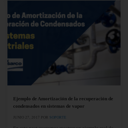
Ejemplo de Amortización de la recuperación de
condensados en sistemas de vapor
JUNIO 27, 2017
POR
SOPORTE