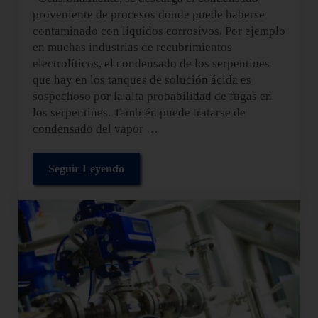
proveniente de procesos donde puede haberse
contaminado con líquidos corrosivos. Por ejemplo
en muchas industrias de recubrimientos
electrolíticos, el condensado de los serpentines
que hay en los tanques de solución ácida es
sospechoso por la alta probabilidad de fugas en
los serpentines. También puede tratarse de
condensado del vapor …
Seguir Leyendo
Cómo gestionar el condensado contaminado en l