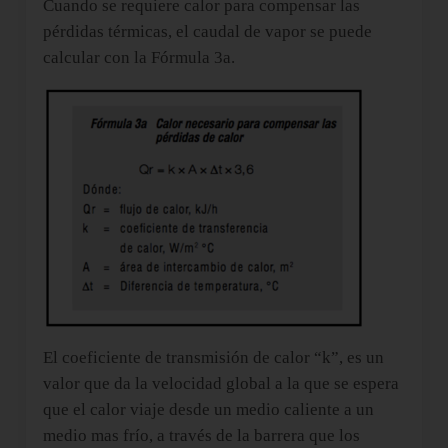
Cuando se requiere calor para compensar las
pérdidas térmicas, el caudal de vapor se puede
calcular con la Fórmula 3a.
El coeficiente de transmisión de calor “k”, es un
valor que da la velocidad global a la que se espera
que el calor viaje desde un medio caliente a un
medio mas frío, a través de la barrera que los