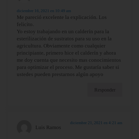
diciembre 16, 2021 en 10:49 am
Me pareció excelente la explicación. Los
felicito.
Yo estoy trabajando en un calderín para la
esterilización de sustratos para su uso en la
agricultura. Obviamente como cualquier
principiante, primero hice el calderín y ahora
me doy cuenta que necesito mas conocimientos
para optimizar el proceso. Me gustaría saber si
ustedes pueden prestarnos algún apoyo
Responder
diciembre 21, 2021 en 4:21 am
Luis Ramos