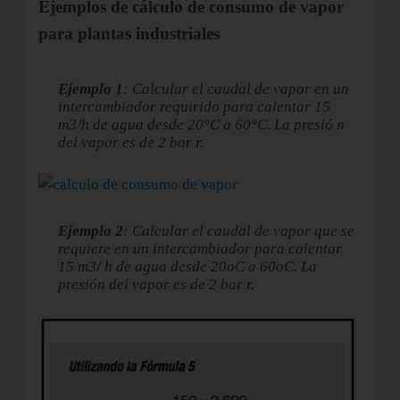
Ejemplos de cálculo de consumo de vapor
para plantas industriales
Ejemplo 1
: Calcular el caudal de vapor en un
intercambiador requirido para calentar 15
m3/h de agua desde 20°C a 60°C. La presió n
del vapor es de 2 bar r.
Ejemplo 2
: Calcular el caudal de vapor que se
requiere en un intercambiador para calentar
15 m3/ h de agua desde 20oC a 60oC. La
presión del vapor es de 2 bar r.