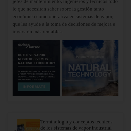
jefes de mantenimiento, ingenieros y técnicos todo
lo que necesitan saber sobre la gestión tanto
económica como operativa en sistemas de vapor,
que les ayude a la toma de decisiones de mejora e
inversión más rentables.
Entrada anterior:
Terminología y conceptos técnicos
de los sistemas de vapor industrial