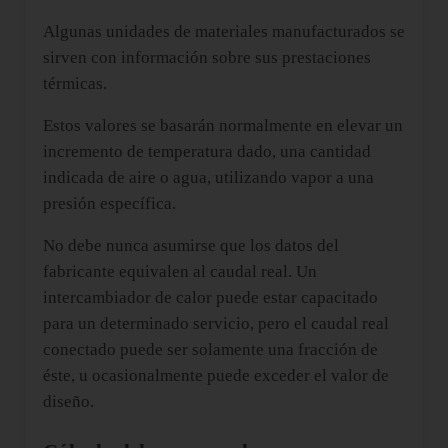
Algunas unidades de materiales manufacturados se
sirven con información sobre sus prestaciones
térmicas.
Estos valores se basarán normalmente en elevar un
incremento de temperatura dado, una cantidad
indicada de aire o agua, utilizando vapor a una
presión específica.
No debe nunca asumirse que los datos del
fabricante equivalen al caudal real. Un
intercambiador de calor puede estar capacitado
para un determinado servicio, pero el caudal real
conectado puede ser solamente una fracción de
éste, u ocasionalmente puede exceder el valor de
diseño.