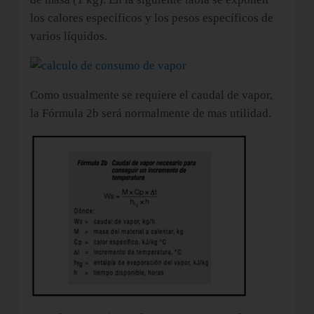
los calores específicos y los pesos específicos de
varios líquidos.
Como usualmente se requiere el caudal de vapor,
la Fórmula 2b será normalmente de mas utilidad.