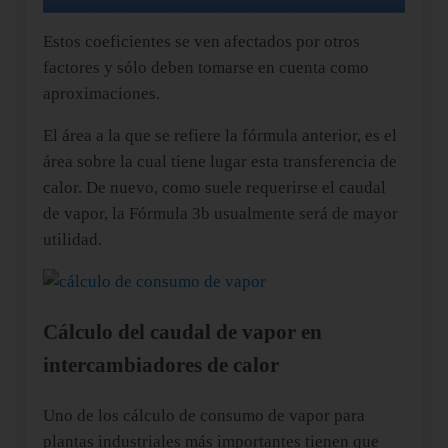
Estos coeficientes se ven afectados por otros
factores y sólo deben tomarse en cuenta como
aproximaciones.
El área a la que se refiere la fórmula anterior, es el
área sobre la cual tiene lugar esta transferencia de
calor. De nuevo, como suele requerirse el caudal
de vapor, la Fórmula 3b usualmente será de mayor
utilidad.
Cálculo del caudal de vapor en
intercambiadores de calor
Uno de los cálculo de consumo de vapor para
plantas industriales más importantes tienen que