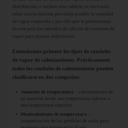
distribución, o incluso una caldera, es necesario
saber con la máxima precisión posible la cantidad
de vapor requerida y por ello que te presentamos
en este post los métodos de cálculo de consumo de
vapor para plantas industriales.
Entendamos primero los tipos de caudales
de vapor de calentamiento. Prácticamente
todos los caudales de calentamiento pueden
clasificarse en dos categorías:
Aumento de temperatura
– calentamiento de
un material desde una temperatura inferior a
una temperatura superior.
Mantenimiento de temperatura
–
compensación de las pérdidas de calor para
mantener una temperatura fijada.