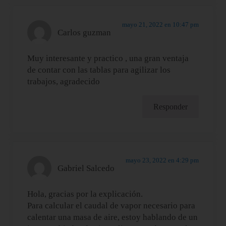
mayo 21, 2022 en 10:47 pm
Carlos guzman
Muy interesante y practico , una gran ventaja
de contar con las tablas para agilizar los
trabajos, agradecido
Responder
mayo 23, 2022 en 4:29 pm
Gabriel Salcedo
Hola, gracias por la explicación.
Para calcular el caudal de vapor necesario para
calentar una masa de aire, estoy hablando de un