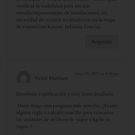
verificar la viabilidad para encarar
retrofit/improvements de instalaciones, sin
necesidad de recurrir a consultoras en la etapa
de exposicion Kaizen. Infinitas Gracias.
Responder
mayo 10, 2022 en 9:40 pm
Victor Martinez
Excelente expolicación y muy buen detallado
Ahora tengo una pregunta más sencilla, ¿Existe
alguna regla o cálculo sencillo para convertor
las unidades de m3/hora de vapor a kg/hr de
vapor ?