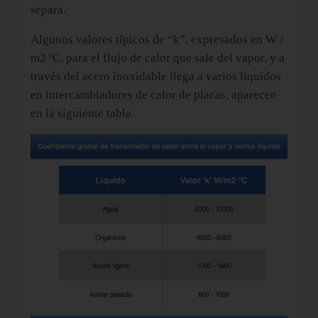
separa.
Algunos valores típicos de “k”, expresados en W /
m2 ºC, para el flujo de calor que sale del vapor, y a
través del acero inoxidable llega a varios líquidos
en intercambiadores de calor de placas, aparecen
en la siguiente tabla.