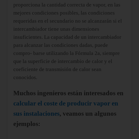
proporciona la cantidad correcta de vapor, en las
mejores condiciones posibles, las condiciones
requeridas en el secundario no se alcanzarán si el
intercambiador tiene unas dimensiones
insuficientes. La capacidad de un intercambiador
para alcanzar las condiciones dadas, puede
compro- barse utilizando la Fórmula 2a, siempre
que la superficie de intercambio de calor y el
coeficiente de transmisión de calor sean
conocidos.
Muchos ingenieros están interesados en
calcular el coste de producir vapor en
sus instalaciones
, veamos un algunos
ejemplos: