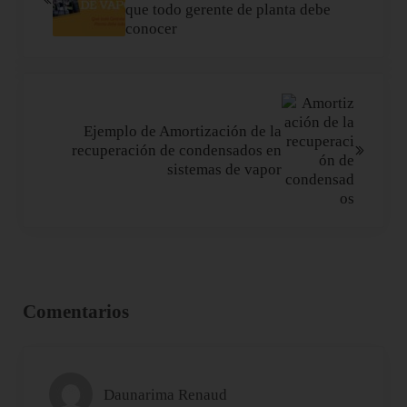
que todo gerente de planta debe
conocer
Siguiente entrada:
Ejemplo de Amortización de la
recuperación de condensados en
sistemas de vapor
Interacciones con los lectores
Comentarios
Daunarima Renaud