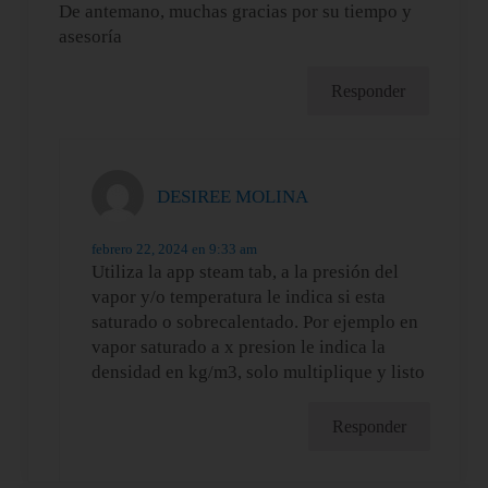
De antemano, muchas gracias por su tiempo y
asesoría
Responder
DESIREE MOLINA
febrero 22, 2024 en 9:33 am
Utiliza la app steam tab, a la presión del
vapor y/o temperatura le indica si esta
saturado o sobrecalentado. Por ejemplo en
vapor saturado a x presion le indica la
densidad en kg/m3, solo multiplique y listo
Responder