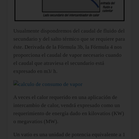
Usualmente dispondremos del caudal de fluido del
secundario y del salto térmico que se requiere para
éste. Derivada de la Fórmula 3b, la Fórmula 4 nos
proporciona el caudal de vapor necesario cuando
el caudal que atraviesa el secundario está
expresado en m3/ h.
A veces el calor requerido en una aplicación de
intercambio de calor, vendrá expresado como un
requerimiento de energía dado en kilovatios (KW)
o megavatios (MW).
Un vatio es una unidad de potencia equivalente a 1