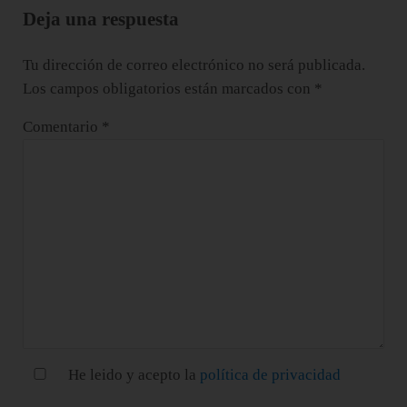
Deja una respuesta
Tu dirección de correo electrónico no será publicada.
Los campos obligatorios están marcados con
*
Comentario
*
He leido y acepto la
política de privacidad