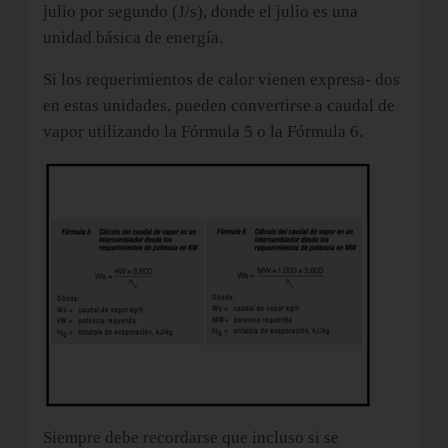
julio por segundo (J/s), donde el julio es una
unidad básica de energía.
Si los requerimientos de calor vienen expresa- dos
en estas unidades, pueden convertirse a caudal de
vapor utilizando la Fórmula 5 o la Fórmula 6.
Siempre debe recordarse que incluso si se