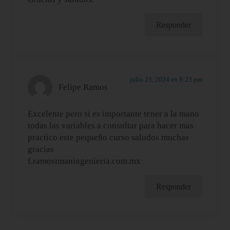
Responder
julio 23, 2024 en 8:23 pm
Felipe Ramos
Excelente pero si es importante tener a la mano
todas las variables a consultar para hacer mas
practico este pequeño curso saludos muchas
gracias
f.ramosimaningenieria.com.mx
Responder