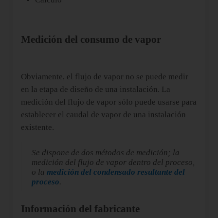
Medición del consumo de vapor
Obviamente, el flujo de vapor no se puede medir
en la etapa de diseño de una instalación. La
medición del flujo de vapor sólo puede usarse para
establecer el caudal de vapor de una instalación
existente.
Se dispone de dos métodos de medición; la
medición del flujo de vapor dentro del proceso,
o la
medición del condensado resultante del
proceso
.
Información del fabricante