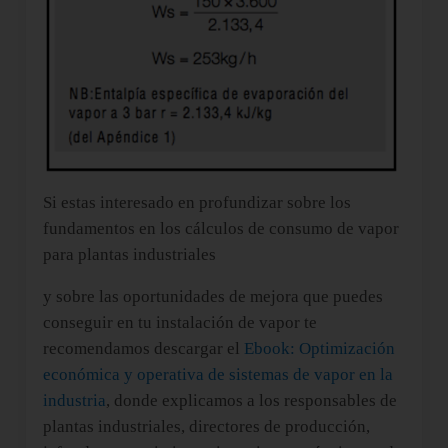
Si estas interesado en profundizar sobre los
fundamentos en los cálculos de consumo de vapor
para plantas industriales
y sobre las oportunidades de mejora que puedes
conseguir en tu instalación de vapor te
recomendamos descargar el
Ebook: Optimización
económica y operativa de sistemas de vapor en la
industria
, donde explicamos a los responsables de
plantas industriales, directores de producción,