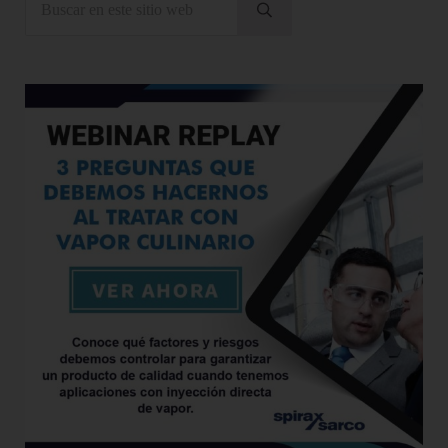
Enviar búsqueda