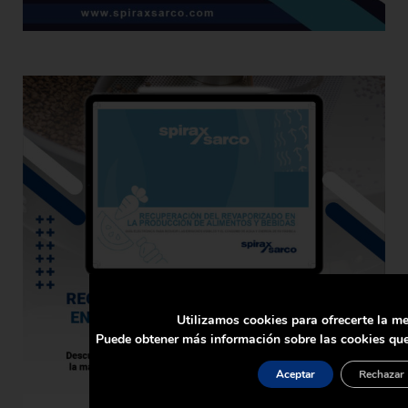
Utilizamos cookies para ofrecerte la me
Puede obtener más información sobre las cookies que
Aceptar
Rechazar