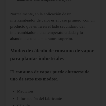
Normalmente, en la aplicación de un
intercambiador de calor es el caso primero, con un
producto que entra en el lado secundario del
intercambiador a una temperatura dada y lo
abandona a una temperatura superior.
Modos de cálculo de consumo de vapor
para plantas industriales
El consumo de vapor puede obtenerse de
uno de estos tres modos:.
Medición
Información del fabricante
Cálculo