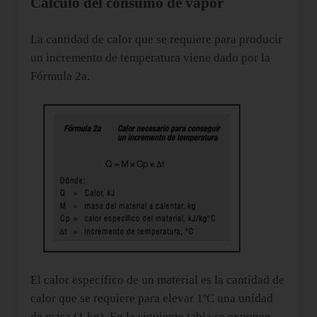
Cálculo del consumo de vapor
La cantidad de calor que se requiere para producir
un incremento de temperatura viene dado por la
Fórmula 2a.
El calor específico de un material es la cantidad de
calor que se requiere para elevar 1ºC una unidad
de masa (1 kg). En la siguiente tabla
se exponen