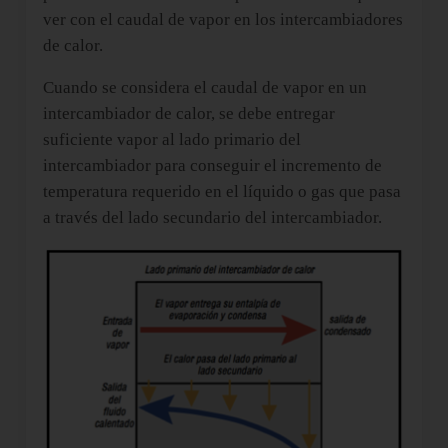
ver con el caudal de vapor en los intercambiadores
de calor.
Cuando se considera el caudal de vapor en un
intercambiador de calor, se debe entregar
suficiente vapor al lado primario del
intercambiador para conseguir el incremento de
temperatura requerido en el líquido o gas que pasa
a través del lado secundario del intercambiador.