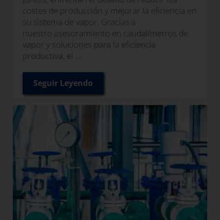
costes de producción y mejorar la eficiencia en
su sistema de vapor. Gracias a
nuestro asesoramiento en caudalímetros de
vapor y soluciones para la eficiencia
productiva, el …
Seguir Leyendo
Cómo los caudalímetros de vapor de Spira