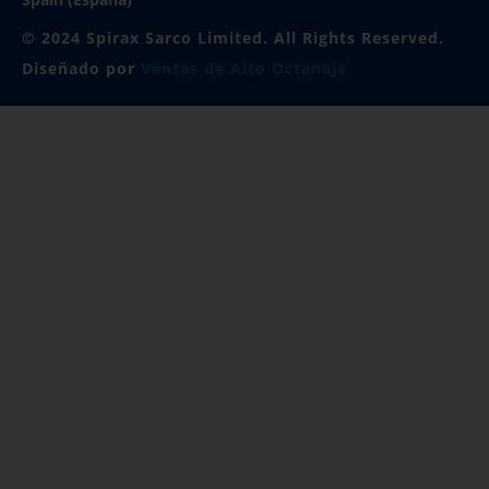
© 2024 Spirax Sarco Limited. All Rights Reserved.
Diseñado por
Ventas de Alto Octanaje