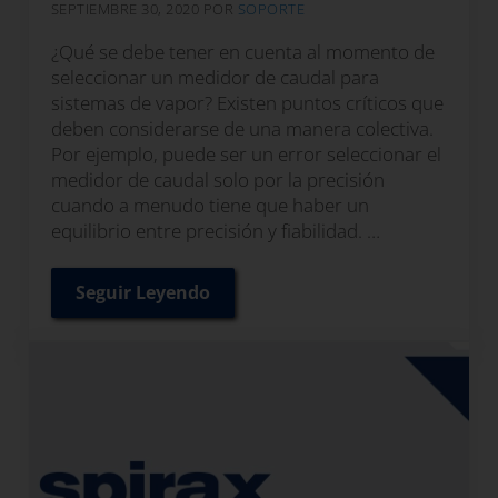
SEPTIEMBRE 30, 2020
POR
SOPORTE
¿Qué se debe tener en cuenta al momento de
seleccionar un medidor de caudal para
sistemas de vapor? Existen puntos críticos que
deben considerarse de una manera colectiva.
Por ejemplo, puede ser un error seleccionar el
medidor de caudal solo por la precisión
cuando a menudo tiene que haber un
equilibrio entre precisión y fiabilidad. …
Seguir Leyendo
Cómo seleccionar un medidor de caudal