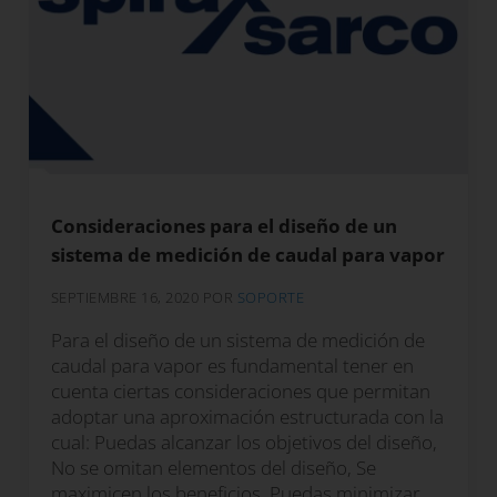
Consideraciones para el diseño de un
sistema de medición de caudal para vapor
SEPTIEMBRE 16, 2020
POR
SOPORTE
Para el diseño de un sistema de medición de
caudal para vapor es fundamental tener en
cuenta ciertas consideraciones que permitan
adoptar una aproximación estructurada con la
cual: Puedas alcanzar los objetivos del diseño,
No se omitan elementos del diseño, Se
maximicen los beneficios, Puedas minimizar