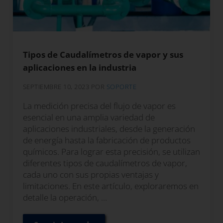
Tipos de Caudalímetros de vapor y sus
aplicaciones en la industria
SEPTIEMBRE 10, 2023
POR
SOPORTE
La medición precisa del flujo de vapor es
esencial en una amplia variedad de
aplicaciones industriales, desde la generación
de energía hasta la fabricación de productos
químicos. Para lograr esta precisión, se utilizan
diferentes tipos de caudalímetros de vapor,
cada uno con sus propias ventajas y
limitaciones. En este artículo, exploraremos en
detalle la operación, …