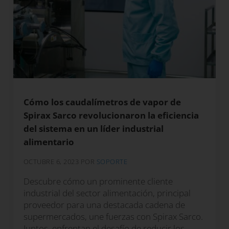
Cómo los caudalímetros de vapor de
Spirax Sarco revolucionaron la eficiencia
del sistema en un líder industrial
alimentario
OCTUBRE 6, 2023
POR
SOPORTE
Descubre cómo un prominente cliente
industrial del sector alimentación, principal
proveedor para una destacada cadena de
supermercados, une fuerzas con Spirax Sarco.
Juntos, enfrentan el desafío de reducir los