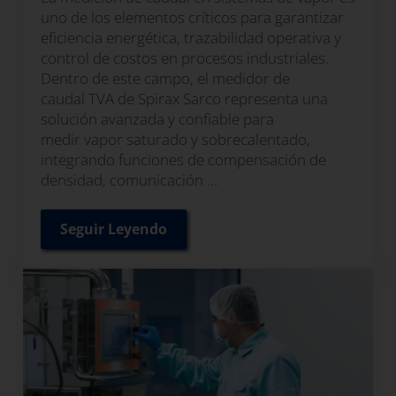
uno de los elementos críticos para garantizar
eficiencia energética, trazabilidad operativa y
control de costos en procesos industriales.
Dentro de este campo, el medidor de
caudal TVA de Spirax Sarco representa una
solución avanzada y confiable para
medir vapor saturado y sobrecalentado,
integrando funciones de compensación de
densidad, comunicación …
Seguir Leyendo
Medidor de Caudal TVA de Spirax Sarco p