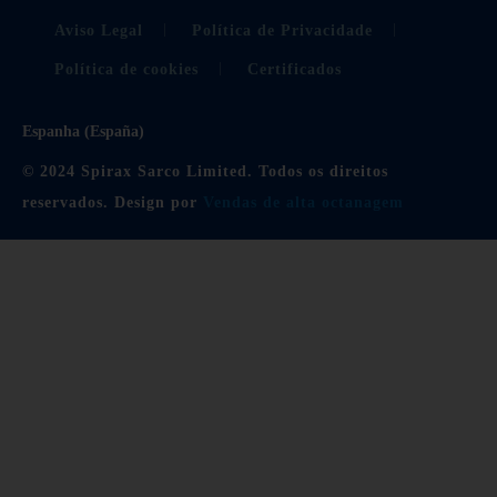
Aviso Legal
Política de Privacidade
Política de cookies
Certificados
Espanha (España)
© 2024 Spirax Sarco Limited. Todos os direitos
reservados. Design por
Vendas de alta octanagem