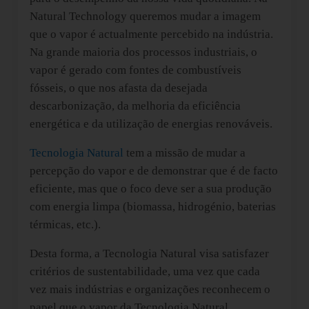
Natural Technology queremos mudar a imagem
que o vapor é actualmente percebido na indústria.
Na grande maioria dos processos industriais, o
vapor é gerado com fontes de combustíveis
fósseis, o que nos afasta da desejada
descarbonização, da melhoria da eficiência
energética e da utilização de energias renováveis.
Tecnologia Natural
tem a missão de mudar a
percepção do vapor e de demonstrar que é de facto
eficiente, mas que o foco deve ser a sua produção
com energia limpa (biomassa, hidrogénio, baterias
térmicas, etc.).
Desta forma, a Tecnologia Natural visa satisfazer
critérios de sustentabilidade, uma vez que cada
vez mais indústrias e organizações reconhecem o
papel que o vapor da Tecnologia Natural