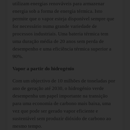
utilizam energias renováveis para armazenar
energia sob a forma de energia térmica. Isto
permite que o vapor esteja disponível sempre que
for necessário numa grande variedade de
processos industriais. Uma bateria térmica tem
uma duração média de 20 anos sem perda de
desempenho e uma eficiência térmica superior a
90%.
Vapor a partir do hidrogénio
Com um objectivo de 10 milhões de toneladas por
ano de geração até 2030, o hidrogénio verde
desempenha um papel importante na transição
para uma economia de carbono mais baixa, uma
vez que pode ser gerado vapor eficiente e
sustentável sem produzir dióxido de carbono ao
mesmo tempo.