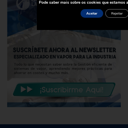
Pode saber mais sobre os cookies que estamos a
Aceitar
Rejeitar