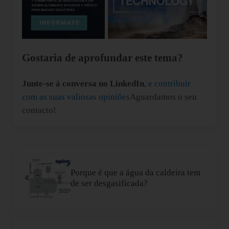
Gostaria de aprofundar este tema?
Junte-se à conversa no LinkedIn
,
e contribuir
com as suas valiosas opiniões
Aguardamos o seu
contacto!
Post Anterior:
Porque é que a água da caldeira tem
de ser desgasificada?
Próximo Post: