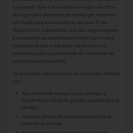
está ciente disto e tira partido do valor calorífico
do vapor para diferentes processos que requerem
um fluido para a transferência de calor. É um
fluido barato e abundante, tem um comportamento
e características amplamente conhecidas e tem a
vantagem de que a regulação da pressão e da
temperatura dá a possibilidade de o controlar de
uma forma bem sucedida.
As principais características da Tecnologia Natural
são:
Alta densidade energética que permite a
transferência eficaz de grandes quantidades de
energia
Controlo preciso da temperatura através do
controlo da pressão
Requer menos infra-estruturas e, portanto,