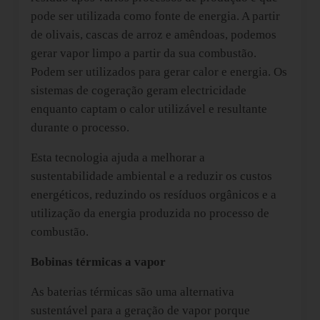
pode ser utilizada como fonte de energia. A partir
de olivais, cascas de arroz e amêndoas, podemos
gerar vapor limpo a partir da sua combustão.
Podem ser utilizados para gerar calor e energia. Os
sistemas de cogeração geram electricidade
enquanto captam o calor utilizável e resultante
durante o processo.
Esta tecnologia ajuda a melhorar a
sustentabilidade ambiental e a reduzir os custos
energéticos, reduzindo os resíduos orgânicos e a
utilização da energia produzida no processo de
combustão.
Bobinas térmicas a vapor
As baterias térmicas são uma alternativa
sustentável para a geração de vapor porque