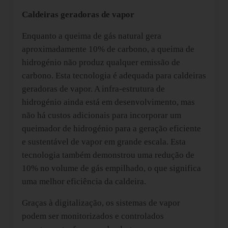
Caldeiras geradoras de vapor
Enquanto a queima de gás natural gera
aproximadamente 10% de carbono, a queima de
hidrogénio não produz qualquer emissão de
carbono. Esta tecnologia é adequada para caldeiras
geradoras de vapor. A infra-estrutura de
hidrogénio ainda está em desenvolvimento, mas
não há custos adicionais para incorporar um
queimador de hidrogénio para a geração eficiente
e sustentável de vapor em grande escala. Esta
tecnologia também demonstrou uma redução de
10% no volume de gás empilhado, o que significa
uma melhor eficiência da caldeira.
Graças à digitalização, os sistemas de vapor
podem ser monitorizados e controlados