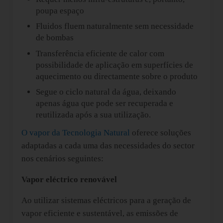
poupa espaço
Fluidos fluem naturalmente sem necessidade
de bombas
Transferência eficiente de calor com
possibilidade de aplicação em superfícies de
aquecimento ou directamente sobre o produto
Segue o ciclo natural da água, deixando
apenas água que pode ser recuperada e
reutilizada após a sua utilização.
O vapor da Tecnologia Natural
oferece soluções
adaptadas a cada uma das necessidades do sector
nos cenários seguintes:
Vapor eléctrico renovável
Ao utilizar sistemas eléctricos para a geração de
vapor eficiente e sustentável, as emissões de