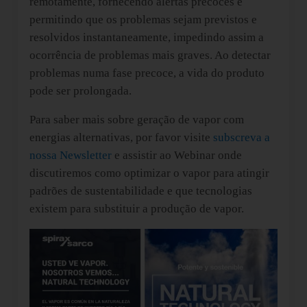
remotamente, fornecendo alertas precoces e
permitindo que os problemas sejam previstos e
resolvidos instantaneamente, impedindo assim a
ocorrência de problemas mais graves. Ao detectar
problemas numa fase precoce, a vida do produto
pode ser prolongada.
Para saber mais sobre geração de vapor com
energias alternativas, por favor visite
subscreva a
nossa Newsletter
e assistir ao Webinar onde
discutiremos como optimizar o vapor para atingir
padrões de sustentabilidade e que tecnologias
existem para substituir a produção de vapor.