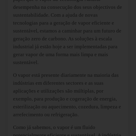
desempenha na consecução dos seus objectivos de
sustentabilidade. Com a ajuda de novas
tecnologias para a geração de vapor eficiente e
sustentável, estamos a caminhar para um futuro de
geração zero de carbono. As soluções à escala
industrial já estão hoje a ser implementadas para
gerar vapor de uma forma mais limpa e mais
sustentável.
O vapor está presente diariamente na maioria das
indústrias em diferentes sectores e as suas
aplicações e utilizações são múltiplas, por
exemplo, para produção e cogeração de energia,
esterilização ou aquecimento, cozedura, limpeza e
arrefecimento ou refrigeração.
Como já sabemos, o vapor é um fluido
potencialmente eficiente e sustentável. A indústria