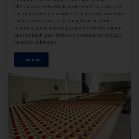
alternativas energéticas para reduzir os custos no
sector alimentar, e vários fabricantes de alimentos
estão a concentrar a sua atenção nestes dois
recursos, precisamente porque oferecem a maior
oportunidade para reduzir o consumo de energia
no sector alimentar.
Leia mais
Alternativas energéticas para reduzir os custos no s