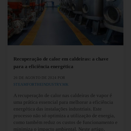
Recuperação de calor em caldeiras: a chave
para a eficiência energética
26 DE AGOSTO DE 2024
POR
STEAMFORTHEINDUSTRY.MK
A recuperação de calor nas caldeiras de vapor é
uma prática essencial para melhorar a eficiência
energética das instalações industriais. Este
processo não só optimiza a utilização de energia,
como também reduz os custos de funcionamento e
minimiza o impacto ambiental. Neste artigo,