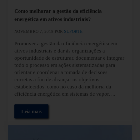
Como melhorar a gestão da eficiência
energética em ativos industriais?
NOVEMBRO 7, 2018
POR
SUPORTE
Promover a gestão da eficiência energética em
ativos industriais é dar às organizações a
oportunidade de estruturar, documentar e integrar
todo o processo em ações sistematizadas para
orientar e coordenar a tomada de decisões
corretas a fim de alcançar os objetivos
estabelecidos, como no caso da melhoria da
eficiência energética em sistemas de vapor. ...
Leia mais
Como melhorar a gestão da eficiência energética em 