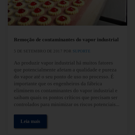
Remoção de contaminantes do vapor industrial
5 DE SETEMBRO DE 2017
POR
SUPORTE
Ao produzir vapor industrial há muitos fatores
que potencialmente afetam a qualidade e pureza
do vapor até o seu ponto de uso no processo. É
importante que os engenheiros da fábrica
eliminem os contaminantes do vapor industrial e
saibam quais os pontos críticos que precisam ser
controlados para minimizar os riscos potenciais...
Leia mais
Remoção de contaminantes do vapor industrial