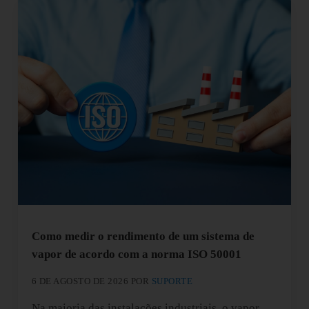
Como medir o rendimento de um sistema de
vapor de acordo com a norma ISO 50001
6 DE AGOSTO DE 2026
POR
SUPORTE
Na maioria das instalações industriais, o vapor