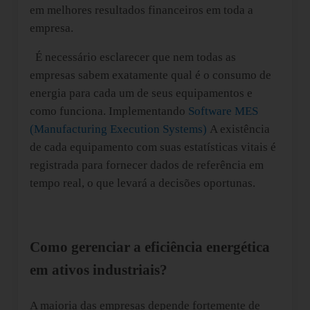
em melhores resultados financeiros em toda a
empresa.
É necessário esclarecer que nem todas as
empresas sabem exatamente qual é o consumo de
energia para cada um de seus equipamentos e
como funciona. Implementando
Software MES
(Manufacturing Execution Systems)
A existência
de cada equipamento com suas estatísticas vitais é
registrada para fornecer dados de referência em
tempo real, o que levará a decisões oportunas.
Como gerenciar a eficiência energética
em ativos industriais?
A maioria das empresas depende fortemente de