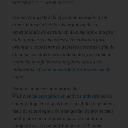
NOVEMBRO 7, 2018
POR
SUPORTE
Promover a gestão da eficiência energética em
ativos industriais é dar às organizações a
oportunidade de estruturar, documentar e integrar
todo o processo em ações sistematizadas para
orientar e coordenar as decisões corretas a fim de
alcançar os objetivos estabelecidos, tais como a
melhoria da eficiência energética dos ativos
industriais.
eficiência energética em sistemas de
vapor
.
Durante anos tem sido praticada
No
entanto, hoje em dia, os bem-sucedidos dependem
mais da tecnologia e de uma gestão de ativos mais
inteligente como requisito para se manterem
competitivos.
A competitividade da UE numa