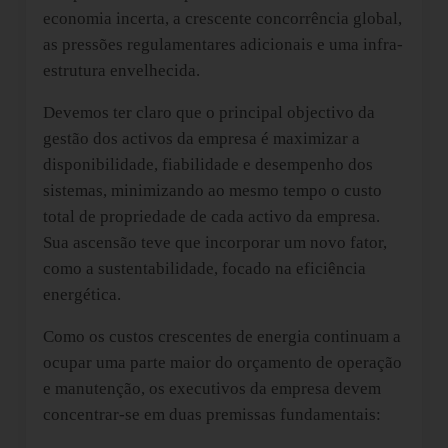
economia incerta, a crescente concorrência global,
as pressões regulamentares adicionais e uma infra-
estrutura envelhecida.
Devemos ter claro que o principal objectivo da
gestão dos activos da empresa é maximizar a
disponibilidade, fiabilidade e desempenho dos
sistemas, minimizando ao mesmo tempo o custo
total de propriedade de cada activo da empresa.
Sua ascensão teve que incorporar um novo fator,
como a sustentabilidade, focado na eficiência
energética.
Como os custos crescentes de energia continuam a
ocupar uma parte maior do orçamento de operação
e manutenção, os executivos da empresa devem
concentrar-se em duas premissas fundamentais: