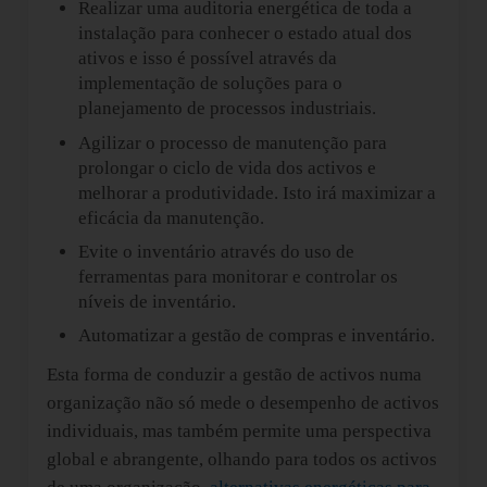
Realizar uma auditoria energética de toda a
instalação para conhecer o estado atual dos
ativos e isso é possível através da
implementação de soluções para o
planejamento de processos industriais.
Agilizar o processo de manutenção para
prolongar o ciclo de vida dos activos e
melhorar a produtividade. Isto irá maximizar a
eficácia da manutenção.
Evite o inventário através do uso de
ferramentas para monitorar e controlar os
níveis de inventário.
Automatizar a gestão de compras e inventário.
Esta forma de conduzir a gestão de activos numa
organização não só mede o desempenho de activos
individuais, mas também permite uma perspectiva
global e abrangente, olhando para todos os activos