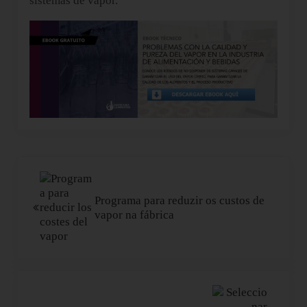
sistemas de vapor.
Post Anterior:
Programa para reduzir os custos de
vapor na fábrica
Próximo Post: