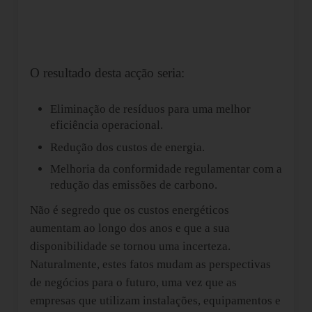
O resultado desta acção seria:
Eliminação de resíduos para uma melhor
eficiência operacional.
Redução dos custos de energia.
Melhoria da conformidade regulamentar com a
redução das emissões de carbono.
Não é segredo que os custos energéticos
aumentam ao longo dos anos e que a sua
disponibilidade se tornou uma incerteza.
Naturalmente, estes fatos mudam as perspectivas
de negócios para o futuro, uma vez que as
empresas que utilizam instalações, equipamentos e