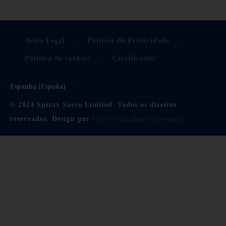
Aviso Legal
Política de Privacidade
Política de cookies
Certificados
Espanha (España)
© 2024 Spirax Sarco Limited. Todos os direitos
reservados. Design por
Vendas de alta octanagem