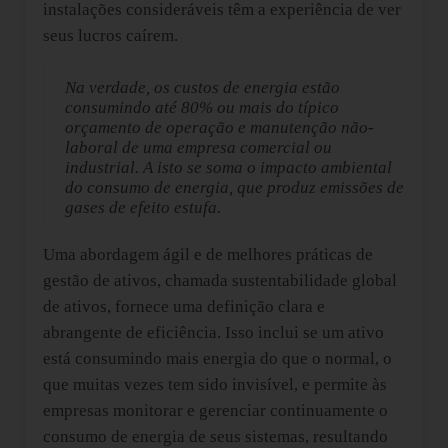
instalações consideráveis têm a experiência de ver
seus lucros caírem.
Na verdade, os custos de energia estão
consumindo até 80% ou mais do típico
orçamento de operação e manutenção não-
laboral de uma empresa comercial ou
industrial. A isto se soma o impacto ambiental
do consumo de energia, que produz emissões de
gases de efeito estufa.
Uma abordagem ágil e de melhores práticas de
gestão de ativos, chamada sustentabilidade global
de ativos, fornece uma definição clara e
abrangente de eficiência. Isso inclui se um ativo
está consumindo mais energia do que o normal, o
que muitas vezes tem sido invisível, e permite às
empresas monitorar e gerenciar continuamente o
consumo de energia de seus sistemas, resultando