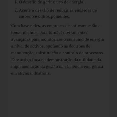
O desafio de gerir o uso de energia.
Aceite o desafio de reduzir as emissões de
carbono e outros poluentes.
Com base neles, as empresas de software estão a
tomar medidas para fornecer ferramentas
avançadas para monitorizar o consumo de energia
a nível de activos, apoiando as decisões de
manutenção, substituição e controlo de processos.
Este artigo foca na demonstração da utilidade da
implementação da gestão da eficiência energética
em ativos industriais.