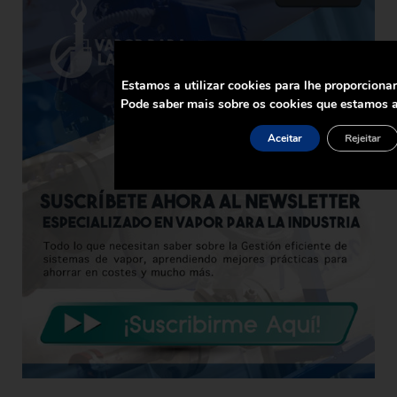
Estamos a utilizar cookies para lhe proporciona
Pode saber mais sobre os cookies que estamos a
Aceitar
Rejeitar