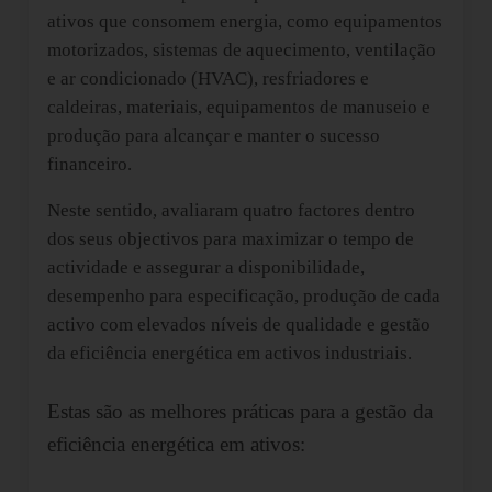
ativos que consomem energia, como equipamentos
motorizados, sistemas de aquecimento, ventilação
e ar condicionado (HVAC), resfriadores e
caldeiras, materiais, equipamentos de manuseio e
produção para alcançar e manter o sucesso
financeiro.
Neste sentido, avaliaram quatro factores dentro
dos seus objectivos para maximizar o tempo de
actividade e assegurar a disponibilidade,
desempenho para especificação, produção de cada
activo com elevados níveis de qualidade e gestão
da eficiência energética em activos industriais.
Estas são as melhores práticas para a gestão da
eficiência energética em ativos: