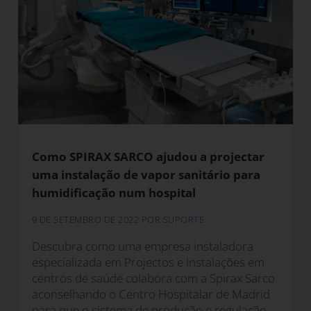
Como SPIRAX SARCO ajudou a projectar
uma instalação de vapor sanitário para
humidificação num hospital
9 DE SETEMBRO DE 2022
POR
SUPORTE
Descubra como uma empresa instaladora
especializada em Projectos e Instalações em
centros de saúde colabora com a Spirax Sarco
aconselhando o Centro Hospitalar de Madrid
para que o sistema de produção e regulação