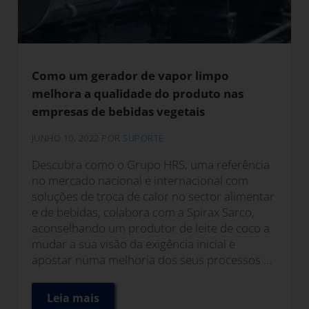
Como um gerador de vapor limpo
melhora a qualidade do produto nas
empresas de bebidas vegetais
JUNHO 10, 2022
POR
SUPORTE
Descubra como o Grupo HRS, uma referência
no mercado nacional e internacional com
soluções de troca de calor no sector alimentar
e de bebidas, colabora com a Spirax Sarco,
aconselhando um produtor de leite de coco a
mudar a sua visão da exigência inicial e
apostar numa melhoria dos seus processos ...
Leia mais
Como um gerador de vapor limpo melhora a