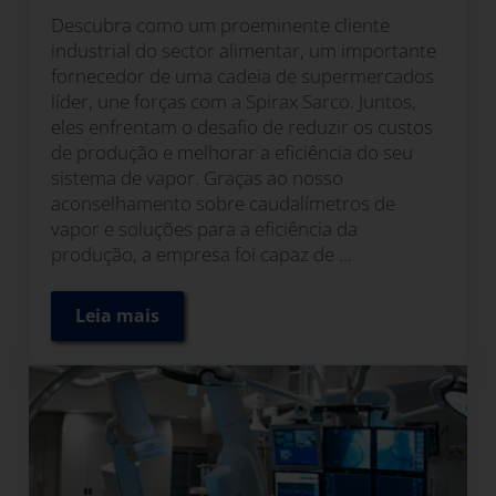
Descubra como um proeminente cliente
industrial do sector alimentar, um importante
fornecedor de uma cadeia de supermercados
líder, une forças com a Spirax Sarco. Juntos,
eles enfrentam o desafio de reduzir os custos
de produção e melhorar a eficiência do seu
sistema de vapor. Graças ao nosso
aconselhamento sobre caudalímetros de
vapor e soluções para a eficiência da
produção, a empresa foi capaz de ...
Leia mais
Como os caudalímetros de vapor Spirax Sar