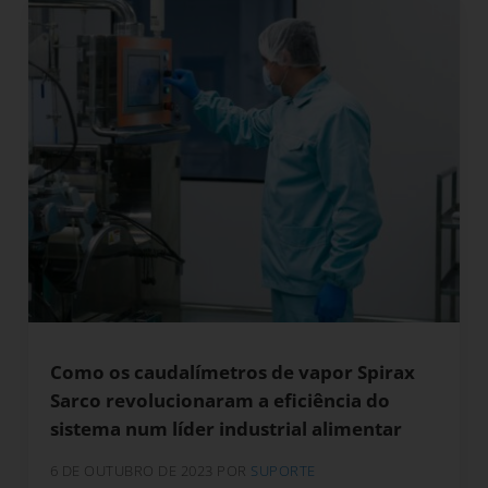
Como os caudalímetros de vapor Spirax
Sarco revolucionaram a eficiência do
sistema num líder industrial alimentar
6 DE OUTUBRO DE 2023
POR
SUPORTE