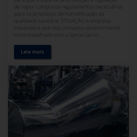
de vapor cumpra os regulamentos necessários
para os processos de humidificação da
qualidade sanitária. SITUAÇÃO A empresa
instaladora que nos contactou anteriormente
tinha trabalhado com a Spirax Sarco ...
Leia mais
Como SPIRAX SARCO ajudou a projectar uma