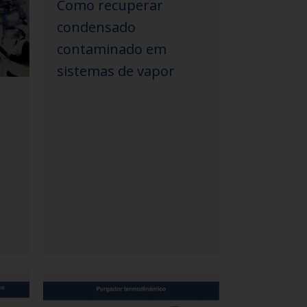
Como recuperar
condensado
contaminado em
sistemas de vapor