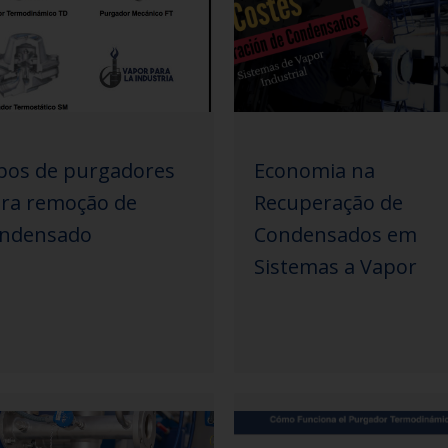
pos de purgadores
Economia na
ra remoção de
Recuperação de
ndensado
Condensados em
Sistemas a Vapor