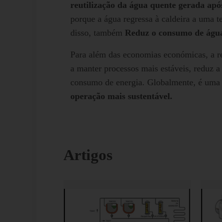
reutilização da água quente gerada ap
porque a água regressa à caldeira a uma 
disso, também
Reduz o consumo de água
Para além das economias económicas, a r
a manter processos mais estáveis, reduz a
consumo de energia. Globalmente, é uma
operação mais sustentável.
Artigos