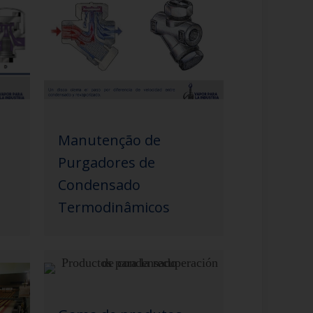
Manutenção de
Purgadores de
Condensado
Termodinâmicos