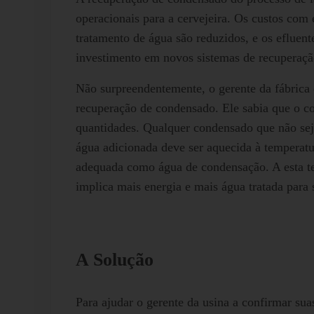
operacionais para a cervejeira. Os custos com
tratamento de água são reduzidos, e os efluent
investimento em novos sistemas de recuperaçã
Não surpreendentemente, o gerente da fábrica 
recuperação de condensado. Ele sabia que o 
quantidades. Qualquer condensado que não seja 
água adicionada deve ser aquecida à temperatu
adequada como água de condensação. A esta t
implica mais energia e mais água tratada para 
A Solução
Para ajudar o gerente da usina a confirmar sua