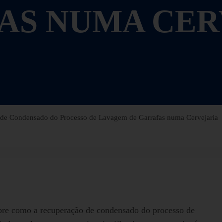
AS NUMA CER
de Condensado do Processo de Lavagem de Garrafas numa Cervejaria
obre como a recuperação de condensado do processo de