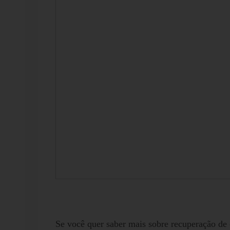
Se você quer saber mais sobre recuperação de 