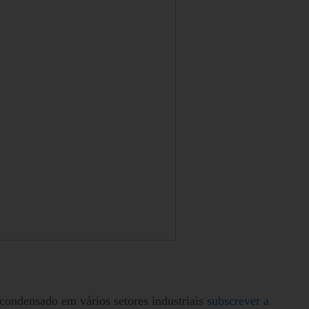
condensado em vários setores industriais
subscrever a