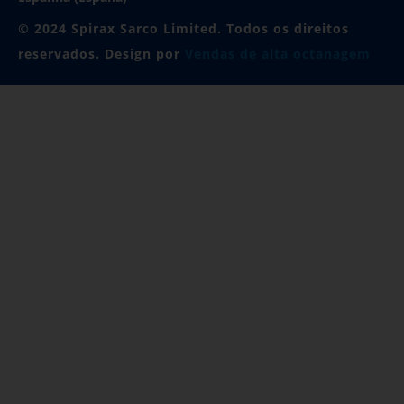
© 2024 Spirax Sarco Limited. Todos os direitos
reservados. Design por
Vendas de alta octanagem