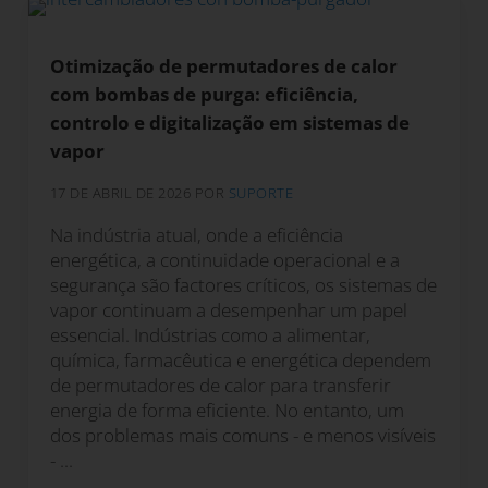
Otimização de permutadores de calor
com bombas de purga: eficiência,
controlo e digitalização em sistemas de
vapor
17 DE ABRIL DE 2026
POR
SUPORTE
Na indústria atual, onde a eficiência
energética, a continuidade operacional e a
segurança são factores críticos, os sistemas de
vapor continuam a desempenhar um papel
essencial. Indústrias como a alimentar,
química, farmacêutica e energética dependem
de permutadores de calor para transferir
energia de forma eficiente. No entanto, um
dos problemas mais comuns - e menos visíveis
- ...