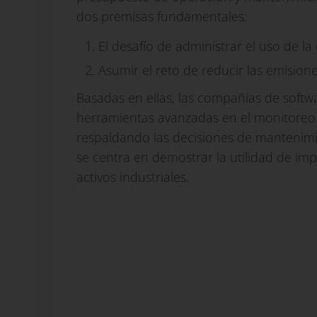
dos premisas fundamentales:
El desafío de administrar el uso de la
Asumir el reto de reducir las emisio
Basadas en ellas, las compañías de sof
herramientas avanzadas en el monitoreo 
respaldando las decisiones de mantenimie
se centra en demostrar la utilidad de imp
activos industriales.