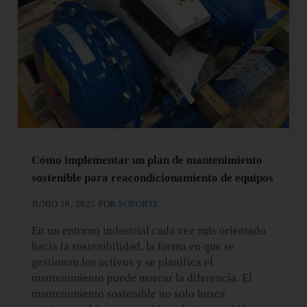
Cómo implementar un plan de mantenimiento
sostenible para reacondicionamiento de equipos
JUNIO 10, 2025
POR
SOPORTE
En un entorno industrial cada vez más orientado
hacia la sostenibilidad, la forma en que se
gestionan los activos y se planifica el
mantenimiento puede marcar la diferencia. El
mantenimiento sostenible no solo busca