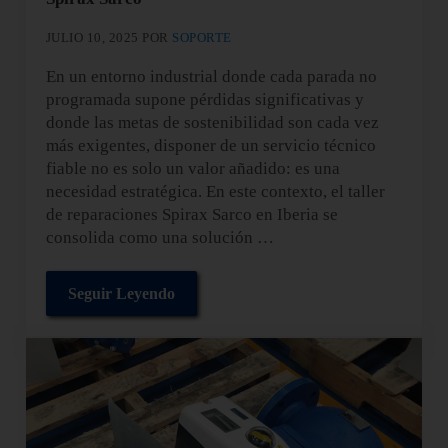
JULIO 10, 2025
POR
SOPORTE
En un entorno industrial donde cada parada no
programada supone pérdidas significativas y
donde las metas de sostenibilidad son cada vez
más exigentes, disponer de un servicio técnico
fiable no es solo un valor añadido: es una
necesidad estratégica. En este contexto, el taller
de reparaciones Spirax Sarco en Iberia se
consolida como una solución …
Seguir Leyendo
Tecnología y calidad en el taller de reparaciones