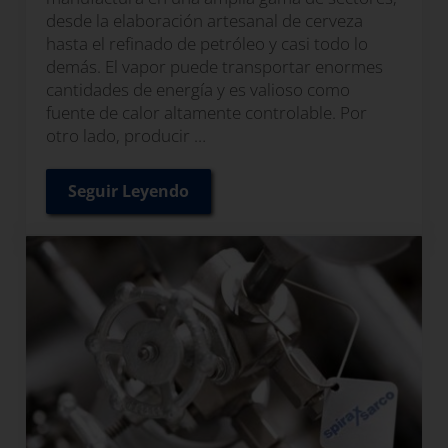
desde la elaboración artesanal de cerveza
hasta el refinado de petróleo y casi todo lo
demás. El vapor puede transportar enormes
cantidades de energía y es valioso como
fuente de calor altamente controlable. Por
otro lado, producir …
Seguir Leyendo
Monitoreo de purgadores de vapor para m