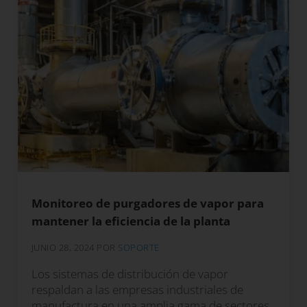
Monitoreo de purgadores de vapor para
mantener la eficiencia de la planta
JUNIO 28, 2024
POR
SOPORTE
Los sistemas de distribución de vapor
respaldan a las empresas industriales de
manufactura en una amplia gama de sectores,