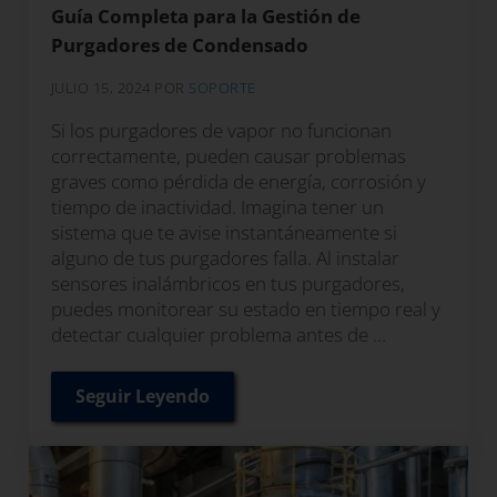
Guía Completa para la Gestión de
Purgadores de Condensado
JULIO 15, 2024
POR
SOPORTE
Si los purgadores de vapor no funcionan
correctamente, pueden causar problemas
graves como pérdida de energía, corrosión y
tiempo de inactividad. Imagina tener un
sistema que te avise instantáneamente si
alguno de tus purgadores falla. Al instalar
sensores inalámbricos en tus purgadores,
puedes monitorear su estado en tiempo real y
detectar cualquier problema antes de …
Seguir Leyendo
Guía Completa para la Gestión de Purg