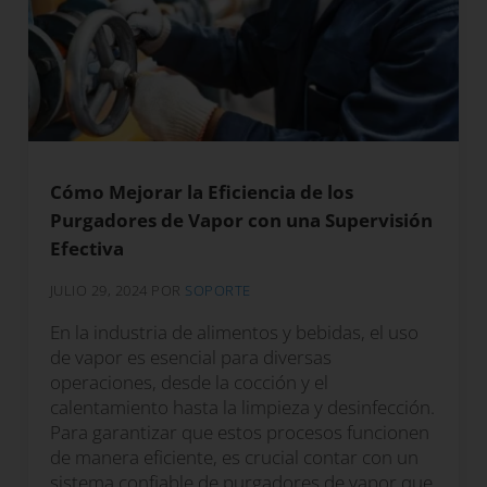
Cómo Mejorar la Eficiencia de los
Purgadores de Vapor con una Supervisión
Efectiva
JULIO 29, 2024
POR
SOPORTE
En la industria de alimentos y bebidas, el uso
de vapor es esencial para diversas
operaciones, desde la cocción y el
calentamiento hasta la limpieza y desinfección.
Para garantizar que estos procesos funcionen
de manera eficiente, es crucial contar con un
sistema confiable de purgadores de vapor que