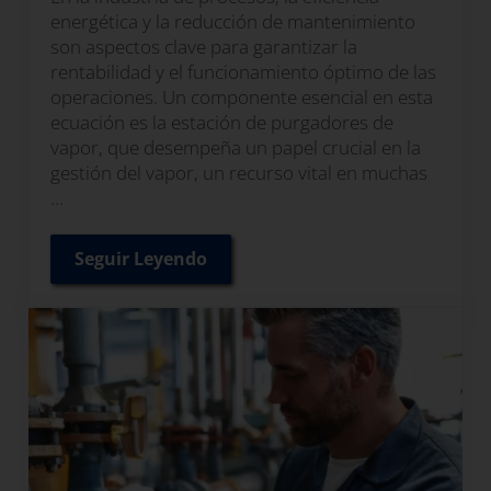
energética y la reducción de mantenimiento
son aspectos clave para garantizar la
rentabilidad y el funcionamiento óptimo de las
operaciones. Un componente esencial en esta
ecuación es la estación de purgadores de
vapor, que desempeña un papel crucial en la
gestión del vapor, un recurso vital en muchas
…
Seguir Leyendo
Estación de purga de vapor compacta STS