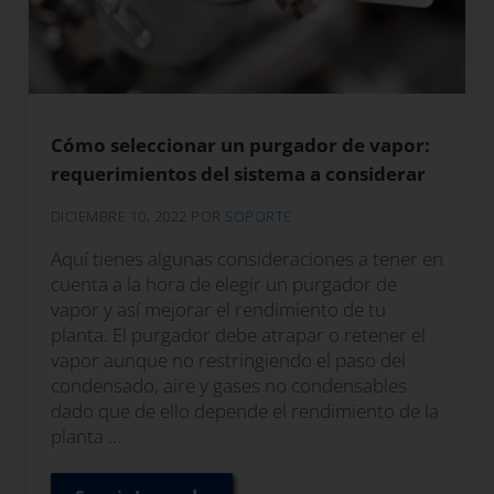
Cómo seleccionar un purgador de vapor:
requerimientos del sistema a considerar
DICIEMBRE 10, 2022
POR
SOPORTE
Aquí tienes algunas consideraciones a tener en
cuenta a la hora de elegir un purgador de
vapor y así mejorar el rendimiento de tu
planta. El purgador debe atrapar o retener el
vapor aunque no restringiendo el paso del
condensado, aire y gases no condensables
dado que de ello depende el rendimiento de la
planta …