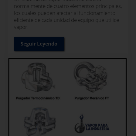
normalmente de cuatro elementos principales,
los cuales pueden afectar al funcionamiento
eficiente de cada unidad de equipo que utilice
vapor.
Seguir Leyendo
Cómo recuperar condensado contaminad