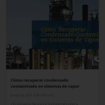
Cómo recuperar condensado
contaminado en sistemas de vapor
JUNIO 29, 2017
POR
SOPORTE
Un sistema de vapor industrial consta