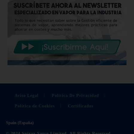
Aviso Legal
Politica De Privacidad
Política de Cookies
Certificados
Spain (España)
© 2024 Spirax Sarco Limited. All Rights Reserved.