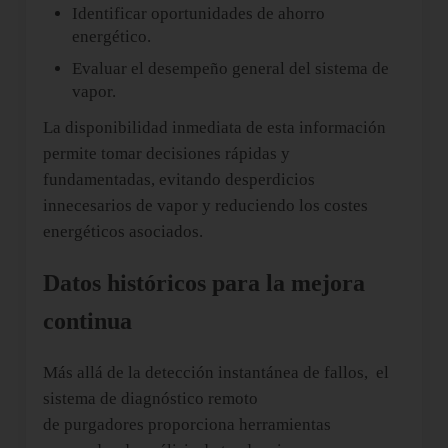
Identificar oportunidades de ahorro
energético.
Evaluar el desempeño general del sistema de
vapor.
La disponibilidad inmediata de esta información
permite tomar decisiones rápidas y
fundamentadas, evitando desperdicios
innecesarios de vapor y reduciendo los costes
energéticos asociados.
Datos históricos para la mejora
continua
Más allá de la detección instantánea de fallos, el
sistema de diagnóstico remoto
de purgadores proporciona herramientas