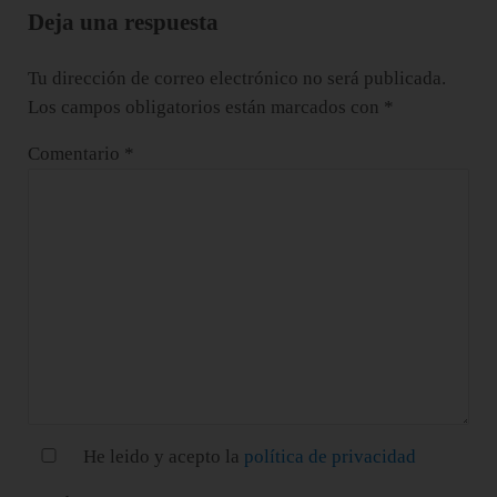
Deja una respuesta
Tu dirección de correo electrónico no será publicada.
Los campos obligatorios están marcados con
*
Comentario
*
He leido y acepto la
política de privacidad