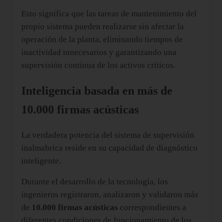
Esto significa que las tareas de mantenimiento del
propio sistema pueden realizarse sin afectar la
operación de la planta, eliminando tiempos de
inactividad innecesarios y garantizando una
supervisión continua de los activos críticos.
Inteligencia basada en más de
10.000 firmas acústicas
La verdadera potencia del sistema de supervisión
inalmabrica reside en su capacidad de diagnóstico
inteligente.
Durante el desarrollo de la tecnología, los
ingenieros registraron, analizaron y validaron más
de
10.000 firmas acústicas
correspondientes a
diferentes condiciones de funcionamiento de los