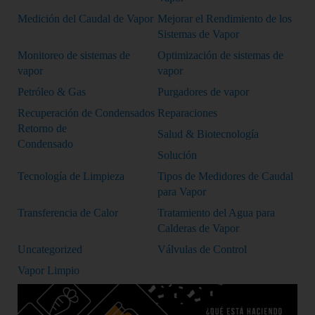
Medición del Caudal de Vapor
Mejorar el Rendimiento de los
Sistemas de Vapor
Monitoreo de sistemas de
Optimización de sistemas de
vapor
vapor
Petróleo & Gas
Purgadores de vapor
Recuperación de Condensados
Reparaciones
Retorno de
Salud & Biotecnología
Condensado
Solución
Tecnología de Limpieza
Tipos de Medidores de Caudal
para Vapor
Transferencia de Calor
Tratamiento del Agua para
Calderas de Vapor
Uncategorized
Válvulas de Control
Vapor Limpio