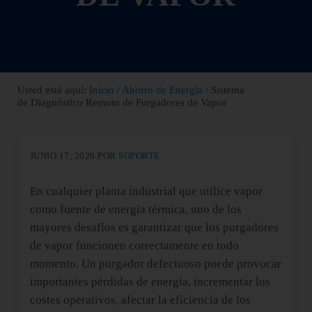
Usted está aquí:
Inicio
/
Ahorro de Energía
/
Sistema
de Diagnóstico Remoto de Purgadores de Vapor
JUNIO 17, 2026
POR
SOPORTE
En cualquier planta industrial que utilice vapor
como fuente de energía térmica, uno de los
mayores desafíos es garantizar que los purgadores
de vapor funcionen correctamente en todo
momento. Un purgador defectuoso puede provocar
importantes pérdidas de energía, incrementar los
costes operativos, afectar la eficiencia de los