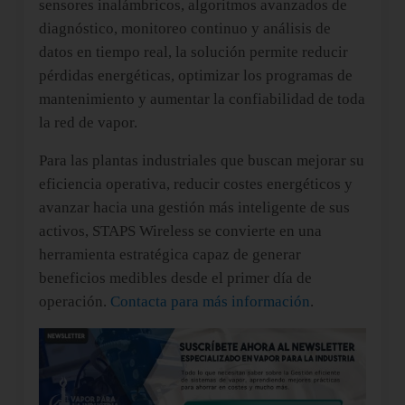
sensores inalámbricos, algoritmos avanzados de
diagnóstico, monitoreo continuo y análisis de
datos en tiempo real, la solución permite reducir
pérdidas energéticas, optimizar los programas de
mantenimiento y aumentar la confiabilidad de toda
la red de vapor.
Para las plantas industriales que buscan mejorar su
eficiencia operativa, reducir costes energéticos y
avanzar hacia una gestión más inteligente de sus
activos, STAPS Wireless se convierte en una
herramienta estratégica capaz de generar
beneficios medibles desde el primer día de
operación.
Contacta para más información
.