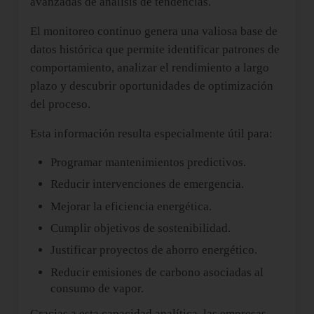
avanzadas de análisis de tendencias.
El monitoreo continuo genera una valiosa base de
datos histórica que permite identificar patrones de
comportamiento, analizar el rendimiento a largo
plazo y descubrir oportunidades de optimización
del proceso.
Esta información resulta especialmente útil para:
Programar mantenimientos predictivos.
Reducir intervenciones de emergencia.
Mejorar la eficiencia energética.
Cumplir objetivos de sostenibilidad.
Justificar proyectos de ahorro energético.
Reducir emisiones de carbono asociadas al
consumo de vapor.
Gracias a esta capacidad analítica, las empresas