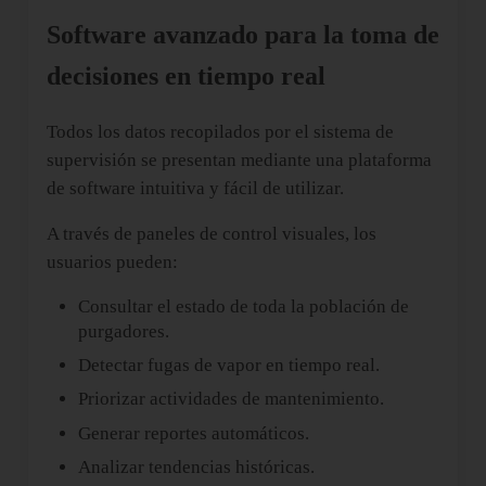
Software avanzado para la toma de
decisiones en tiempo real
Todos los datos recopilados por el sistema de
supervisión se presentan mediante una plataforma
de software intuitiva y fácil de utilizar.
A través de paneles de control visuales, los
usuarios pueden:
Consultar el estado de toda la población de
purgadores.
Detectar fugas de vapor en tiempo real.
Priorizar actividades de mantenimiento.
Generar reportes automáticos.
Analizar tendencias históricas.