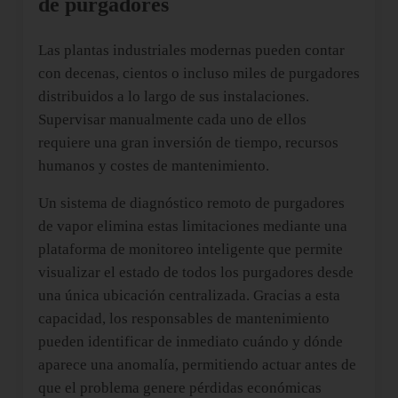
de purgadores
Las plantas industriales modernas pueden contar
con decenas, cientos o incluso miles de purgadores
distribuidos a lo largo de sus instalaciones.
Supervisar manualmente cada uno de ellos
requiere una gran inversión de tiempo, recursos
humanos y costes de mantenimiento.
Un sistema de diagnóstico remoto de purgadores
de vapor elimina estas limitaciones mediante una
plataforma de monitoreo inteligente que permite
visualizar el estado de todos los purgadores desde
una única ubicación centralizada. Gracias a esta
capacidad, los responsables de mantenimiento
pueden identificar de inmediato cuándo y dónde
aparece una anomalía, permitiendo actuar antes de
que el problema genere pérdidas económicas