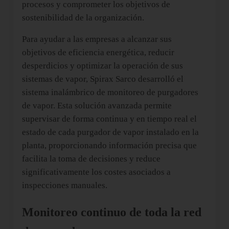
procesos y comprometer los objetivos de
sostenibilidad de la organización.
Para ayudar a las empresas a alcanzar sus
objetivos de eficiencia energética, reducir
desperdicios y optimizar la operación de sus
sistemas de vapor, Spirax Sarco desarrolló el
sistema inalámbrico de monitoreo de purgadores
de vapor. Esta solución avanzada permite
supervisar de forma continua y en tiempo real el
estado de cada purgador de vapor instalado en la
planta, proporcionando información precisa que
facilita la toma de decisiones y reduce
significativamente los costes asociados a
inspecciones manuales.
Monitoreo continuo de toda la red