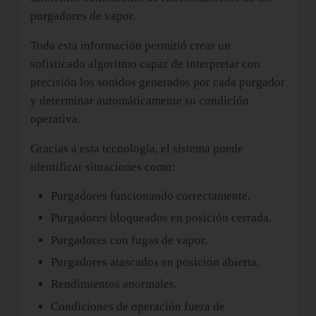
purgadores de vapor.
Toda esta información permitió crear un
sofisticado algoritmo capaz de interpretar con
precisión los sonidos generados por cada purgador
y determinar automáticamente su condición
operativa.
Gracias a esta tecnología, el sistema puede
identificar situaciones como:
Purgadores funcionando correctamente.
Purgadores bloqueados en posición cerrada.
Purgadores con fugas de vapor.
Purgadores atascados en posición abierta.
Rendimientos anormales.
Condiciones de operación fuera de