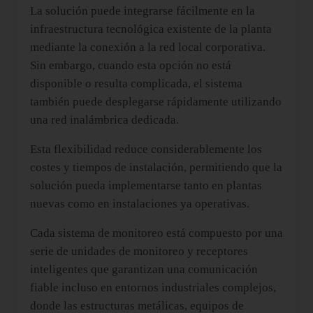
La solución puede integrarse fácilmente en la
infraestructura tecnológica existente de la planta
mediante la conexión a la red local corporativa.
Sin embargo, cuando esta opción no está
disponible o resulta complicada, el sistema
también puede desplegarse rápidamente utilizando
una red inalámbrica dedicada.
Esta flexibilidad reduce considerablemente los
costes y tiempos de instalación, permitiendo que la
solución pueda implementarse tanto en plantas
nuevas como en instalaciones ya operativas.
Cada sistema de monitoreo está compuesto por una
serie de unidades de monitoreo y receptores
inteligentes que garantizan una comunicación
fiable incluso en entornos industriales complejos,
donde las estructuras metálicas, equipos de