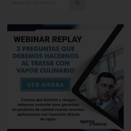
Enviar búsqueda