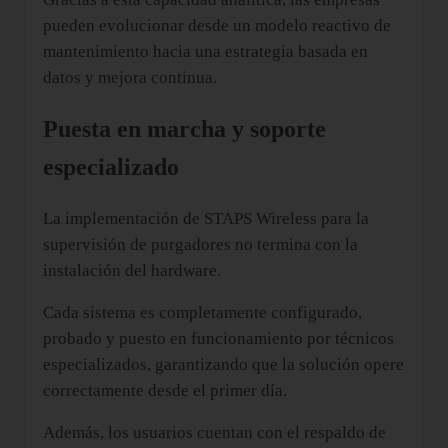
pueden evolucionar desde un modelo reactivo de
mantenimiento hacia una estrategia basada en
datos y mejora continua.
Puesta en marcha y soporte
especializado
La implementación de STAPS Wireless para la
supervisión de purgadores no termina con la
instalación del hardware.
Cada sistema es completamente configurado,
probado y puesto en funcionamiento por técnicos
especializados, garantizando que la solución opere
correctamente desde el primer día.
Además, los usuarios cuentan con el respaldo de