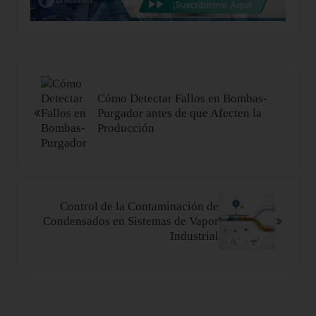
Entrada anterior:
Cómo Detectar Fallos en Bombas-
Purgador antes de que Afecten la
Producción
Siguiente entrada:
Control de la Contaminación de
Condensados en Sistemas de Vapor
Industrial
Interacciones con los lectores