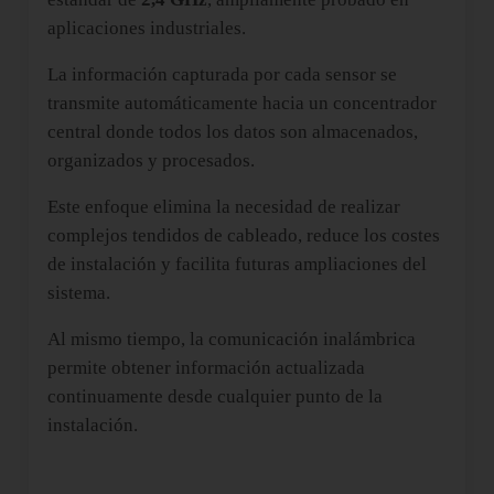
aplicaciones industriales.
La información capturada por cada sensor se
transmite automáticamente hacia un concentrador
central donde todos los datos son almacenados,
organizados y procesados.
Este enfoque elimina la necesidad de realizar
complejos tendidos de cableado, reduce los costes
de instalación y facilita futuras ampliaciones del
sistema.
Al mismo tiempo, la comunicación inalámbrica
permite obtener información actualizada
continuamente desde cualquier punto de la
instalación.