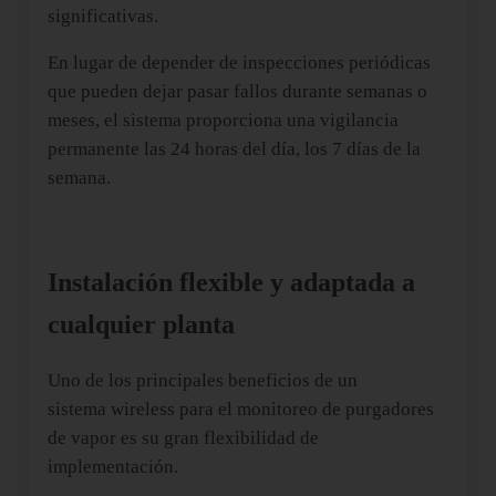
significativas.
En lugar de depender de inspecciones periódicas
que pueden dejar pasar fallos durante semanas o
meses, el sistema proporciona una vigilancia
permanente las 24 horas del día, los 7 días de la
semana.
Instalación flexible y adaptada a
cualquier planta
Uno de los principales beneficios de un
sistema wireless para el monitoreo de purgadores
de vapor es su gran flexibilidad de
implementación.