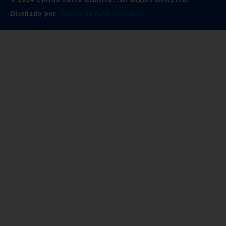
Diseñado por
Ventas de Alto Octanaje