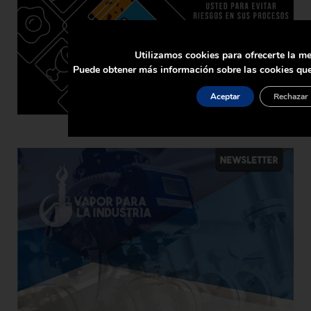
Utilizamos cookies para ofrecerte la me
Puede obtener más información sobre las cookies que
Aceptar
Rechazar