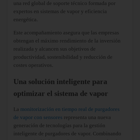
una red global de soporte técnico formada por
expertos en sistemas de vapor y eficiencia
energética.
Este acompañamiento asegura que las empresas
obtengan el máximo rendimiento de la inversión
realizada y alcancen sus objetivos de
productividad, sostenibilidad y reducción de
costes operativos.
Una solución inteligente para
optimizar el sistema de vapor
La
m
onitorización en tiempo real de purgadores
de vapor con sensores
representa una nueva
generación de tecnologías para la gestión
inteligente de purgadores de vapor. Combinando