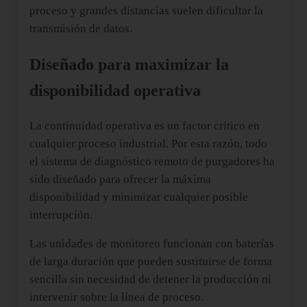
proceso y grandes distancias suelen dificultar la
transmisión de datos.
Diseñado para maximizar la
disponibilidad operativa
La continuidad operativa es un factor crítico en
cualquier proceso industrial. Por esta razón, todo
el sistema de diagnóstico remoto de purgadores ha
sido diseñado para ofrecer la máxima
disponibilidad y minimizar cualquier posible
interrupción.
Las unidades de monitoreo funcionan con baterías
de larga duración que pueden sustituirse de forma
sencilla sin necesidad de detener la producción ni
intervenir sobre la línea de proceso.