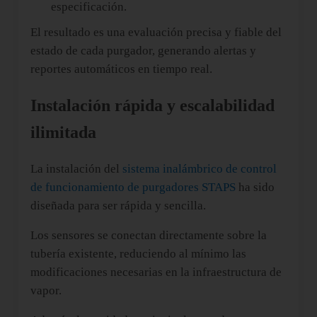
especificación.
El resultado es una evaluación precisa y fiable del
estado de cada purgador, generando alertas y
reportes automáticos en tiempo real.
Instalación rápida y escalabilidad
ilimitada
La instalación del
s
istema inalámbrico de control
de funcionamiento de purgadores STAPS
ha sido
diseñada para ser rápida y sencilla.
Los sensores se conectan directamente sobre la
tubería existente, reduciendo al mínimo las
modificaciones necesarias en la infraestructura de
vapor.