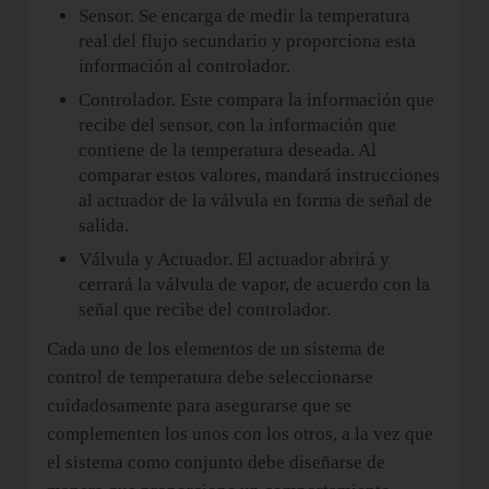
Sensor. Se encarga de medir la temperatura
real del flujo secundario y proporciona esta
información al controlador.
Controlador. Este compara la información que
recibe del sensor, con la información que
contiene de la temperatura deseada. Al
comparar estos valores, mandará instrucciones
al actuador de la válvula en forma de señal de
salida.
Válvula y Actuador. El actuador abrirá y
cerrará la válvula de vapor, de acuerdo con la
señal que recibe del controlador.
Cada uno de los elementos de un sistema de
control de temperatura debe seleccionarse
cuidadosamente para asegurarse que se
complementen los unos con los otros, a la vez que
el sistema como conjunto debe diseñarse de