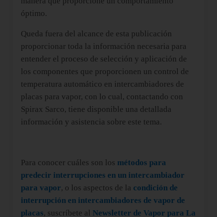
manera que proporcione un comportamiento
óptimo.
Queda fuera del alcance de esta publicación
proporcionar toda la información necesaria para
entender el proceso de selección y aplicación de
los componentes que proporcionen un control de
temperatura automático en intercambiadores de
placas para vapor, con lo cual, contactando con
Spirax Sarco, tiene disponible una detallada
información y asistencia sobre este tema.
Para conocer cuáles son los
métodos para
predecir interrupciones en un intercambiador
para vapor
, o los aspectos de la
condición de
interrupción en intercambiadores de vapor de
placas
, suscríbete al
Newsletter de Vapor para La