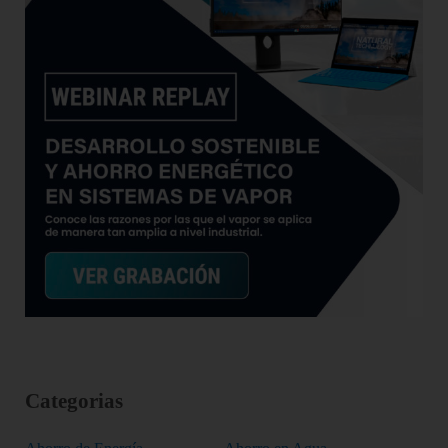
Categorias