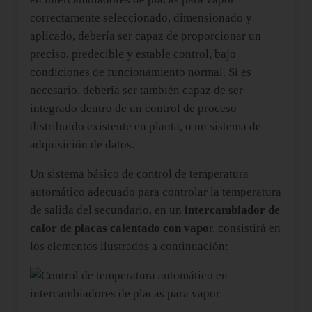
correctamente seleccionado, dimensionado y
aplicado, debería ser capaz de proporcionar un
preciso, predecible y estable control, bajo
condiciones de funcionamiento normal. Si es
necesario, debería ser también capaz de ser
integrado dentro de un control de proceso
distribuido existente en planta, o un sistema de
adquisición de datos.
Un sistema básico de control de temperatura
automático adecuado para controlar la temperatura
de salida del secundario, en un
intercambiador de
calor de placas calentado con vapo
r, consistirá en
los elementos ilustrados a continuación: