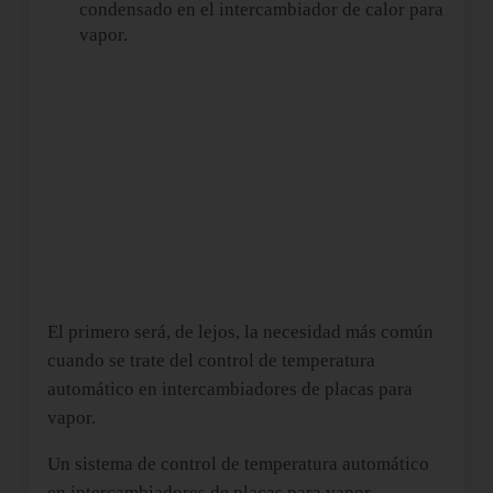
condensado en el intercambiador de calor para
vapor.
El primero será, de lejos, la necesidad más común
cuando se trate del control de temperatura
automático en intercambiadores de placas para
vapor.
Un sistema de control de temperatura automático
en intercambiadores de placas para vapor