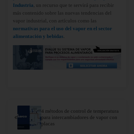
Industria
, un recurso que te servirá para recibir
más contenido sobre las nuevas tendencias del
vapor industrial, con artículos como las
normativas para el uso del vapor en el sector
alimentación y bebidas
.
Entrada anterior:
4 métodos de control de temperatura
para intercambiadores de vapor con
placas