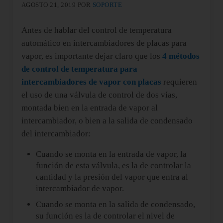
AGOSTO 21, 2019
POR
SOPORTE
Antes de hablar del control de temperatura
automático en intercambiadores de placas para
vapor, es importante dejar claro que los
4 métodos
de control de temperatura para
intercambiadores de vapor con placas
requieren
el uso de una válvula de control de dos vías,
montada bien en la entrada de vapor al
intercambiador, o bien a la salida de condensado
del intercambiador:
Cuando se monta en la entrada de vapor, la
función de esta válvula, es la de controlar la
cantidad y la presión del vapor que entra al
intercambiador de vapor.
Cuando se monta en la salida de condensado,
su función es la de controlar el nivel de