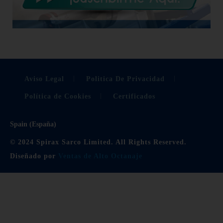
Aviso Legal
Politica De Privacidad
Política de Cookies
Certificados
Spain (España)
© 2024 Spirax Sarco Limited. All Rights Reserved.
Diseñado por
Ventas de Alto Octanaje