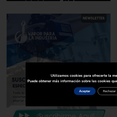
Utilizamos cookies para ofrecerte la me
Puede obtener más información sobre las cookies que
Aceptar
Rechazar