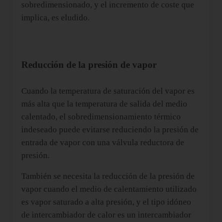
sobredimensionado, y el incremento de coste que
implica, es eludido.
Reducción de la presión de vapor
Cuando la temperatura de saturación del vapor es
más alta que la temperatura de salida del medio
calentado, el sobredimensionamiento térmico
indeseado puede evitarse reduciendo la presión de
entrada de vapor con una válvula reductora de
presión.
También se necesita la reducción de la presión de
vapor cuando el medio de calentamiento utilizado
es vapor saturado a alta presión, y el tipo idóneo
de intercambiador de calor es un intercambiador