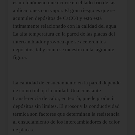
es un fenómeno que ocurre en el lado frío de las
aplicaciones con vapor. El gran riesgo es que se
acumulen depósitos de CaCO3 y esto está
íntimamente relacionado con la calidad del agua.
La alta temperatura en la pared de las placas del
intercambiador provoca que se aceleren los
depósitos, tal y como se muestra en la siguiente
figura:
La cantidad de ensuciamiento en la pared depende
de como trabaja la unidad. Una constante
transferencia de calor, en teoría, puede producir
depósitos sin límites. El grosor y la conductividad
térmica son factores que determinan la resistencia
al ensuciamiento de los intercambiadores de calor
de placas.