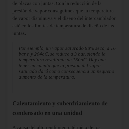
de placas con juntas. Con la reducción de la
presión de vapor conseguimos que la temperatura
de vapor disminuya y el diseño del intercambiador
esté en los límites de temperatura de diseño de las
juntas.
Por ejemplo, un vapor saturado 98% seco, a 16
bar r, y 204oC, se reduce a 3 bar, siendo la
temperatura resultante de 150oC. Hay que
tener en cuenta que la presión del vapor
saturado dará como consecuencia un pequeño
aumento de la temperatura.
Calentamiento y subenfriamiento de
condensado en una unidad
A causa del alto rendimiento térmico de los