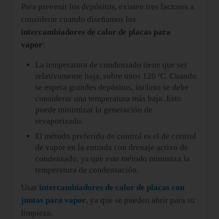
Para prevenir los depósitos, existen tres factores a
considerar cuando diseñamos los
intercambiadores de calor de placas para
vapor
:
La temperatura de condensado tiene que ser
relativamente baja, sobre unos 120 ºC. Cuando
se espera grandes depósitos, incluso se debe
considerar una temperatura más baja. Esto
puede minimizar la generación de
revaporizado.
El método preferido de control es el de control
de vapor en la entrada con drenaje activo de
condensado, ya que este método minimiza la
temperatura de condensación.
Usar
intercambiadores de calor de placas con
juntas para vapor
, ya que se pueden abrir para su
limpieza.