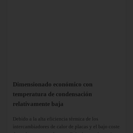
Dimensionado económico con
temperatura de condensación
relativamente baja
Debido a la alta eficiencia térmica de los
intercambiadores de calor de placas y el bajo coste