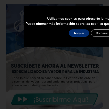
Utilizamos cookies para ofrecerte la me
Puede obtener más información sobre las cookies que
Aceptar
Rechazar