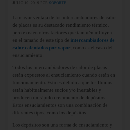
JULIO 10, 2019
POR
SOPORTE
La mayor ventaja de los intercambiadores de calor
de placas es su destacado rendimiento térmico,
pero existen otros factores que también influyen
en el tamaño de este tipo de
intercambiadores de
calor calentados por vapor
, como es el caso del
ensuciamiento.
Todos los intercambiadores de calor de placas
están expuestos al ensuciamiento cuando están en
funcionamiento. Esto es debido a que los fluidos
están habitualmente sucios y/o inestables y
producen un rápido crecimiento de depósitos.
Estos ensuciamientos son una combinación de
diferentes tipos, como los depósitos.
Los depósitos son una forma de ensuciamiento y