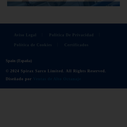
Aviso Legal
Politica De Privacidad
Política de Cookies
Certificados
Spain (España)
© 2024 Spirax Sarco Limited. All Rights Reserved.
Diseñado por
Ventas de Alto Octanaje