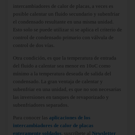
intercambiadores de calor de placas, a veces es
posible calentar un fluido secundario y subenfriar
el condensado resultante en una misma unidad.
Esto solo se puede utilizar si se aplica el criterio de
control de condensado primario con válvula de
control de dos vías.
Otra condición, es que la temperatura de entrada
del fluido a calentar sea menor en 10oC como
mínimo a la temperatura deseada de salida del
condensado. La gran ventaja de calentar y
subenfriar en una unidad, es que no son necesarias
las inversiones en tanques de revaporizado y
subenfriadores separados.
Para conocer las
aplicaciones de los
intercambiadores de calor de placas
enteramente soldados
, suscríbete al
Newsletter