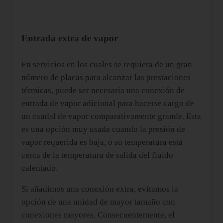
Entrada extra de vapor
En servicios en los cuales se requiera de un gran
número de placas para alcanzar las prestaciones
térmicas, puede ser necesaria una conexión de
entrada de vapor adicional para hacerse cargo de
un caudal de vapor comparativamente grande. Esta
es una opción muy usada cuando la presión de
vapor requerida es baja, o su temperatura está
cerca de la temperatura de salida del fluido
calentado.
Si añadimos una conexión extra, evitamos la
opción de una unidad de mayor tamaño con
conexiones mayores. Consecuentemente, el