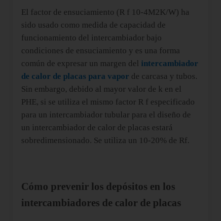
El factor de ensuciamiento (R f 10-4M2K/W) ha
sido usado como medida de capacidad de
funcionamiento del intercambiador bajo
condiciones de ensuciamiento y es una forma
común de expresar un margen del
intercambiador
de calor de placas para vapor
de carcasa y tubos.
Sin embargo, debido al mayor valor de k en el
PHE, si se utiliza el mismo factor R f especificado
para un intercambiador tubular para el diseño de
un intercambiador de calor de placas estará
sobredimensionado. Se utiliza un 10-20% de Rf.
Cómo prevenir los depósitos en los
intercambiadores de calor de placas