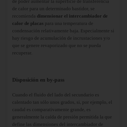
de poder aumentar la superficie de transferencia
de calor para un determinado bastidor, se
recomienda
dimensionar el intercambiador de
calor de placas
para una temperatura de
condensación relativamente baja. Especialmente si
hay riesgo de acumulación de incrustaciones y/o
que se genere revaporizado que no se pueda
recuperar.
Disposición en by-pass
Cuando el fluido del lado del secundario es
calentado tan sólo unos grados, si, por ejemplo, el
caudal es comparativamente grande, es
generalmente la caída de presión permitida la que
define las dimensiones del intercambiador de