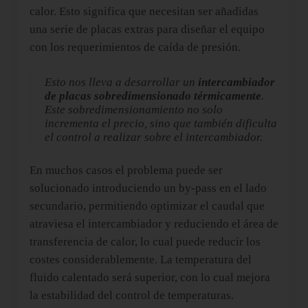
calor. Esto significa que necesitan ser añadidas
una serie de placas extras para diseñar el equipo
con los requerimientos de caída de presión.
Esto nos lleva a desarrollar un
intercambiador
de placas sobredimensionado térmicamente
.
Este sobredimensionamiento no solo
incrementa el precio, sino que también dificulta
el control a realizar sobre el intercambiador.
En muchos casos el problema puede ser
solucionado introduciendo un by-pass en el lado
secundario, permitiendo optimizar el caudal que
atraviesa el intercambiador y reduciendo el área de
transferencia de calor, lo cual puede reducir los
costes considerablemente. La temperatura del
fluido calentado será superior, con lo cual mejora
la estabilidad del control de temperaturas.