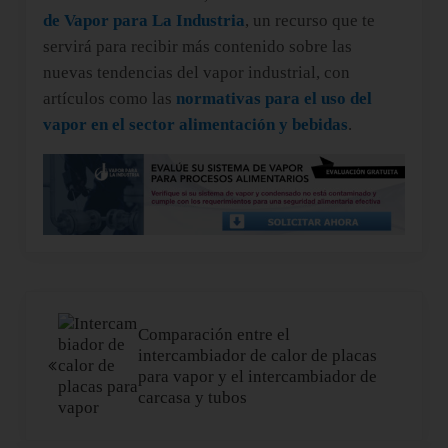
de Vapor para La Industria
, un recurso que te
servirá para recibir más contenido sobre las
nuevas tendencias del vapor industrial, con
artículos como las
normativas para el uso del
vapor en el sector alimentación y bebidas
.
Entrada anterior:
Comparación entre el
intercambiador de calor de placas
para vapor y el intercambiador de
carcasa y tubos