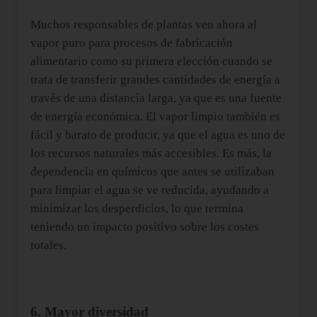
Muchos responsables de plantas ven ahora al
vapor puro para procesos de fabricación
alimentario como su primera elección cuando se
trata de transferir grandes cantidades de energía a
través de una distancia larga, ya que es una fuente
de energía económica. El vapor limpio también es
fácil y barato de producir, ya que el agua es uno de
los recursos naturales más accesibles. Es más, la
dependencia en químicos que antes se utilizaban
para limpiar el agua se ve reducida, ayudando a
minimizar los desperdicios, lo que termina
teniendo un impacto positivo sobre los costes
totales.
6. Mayor diversidad