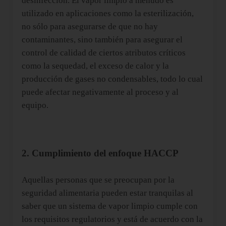
desinfección. El vapor limpio a menudo es
utilizado en aplicaciones como la esterilización,
no sólo para asegurarse de que no hay
contaminantes, sino también para asegurar el
control de calidad de ciertos atributos críticos
como la sequedad, el exceso de calor y la
producción de gases no condensables, todo lo cual
puede afectar negativamente al proceso y al
equipo.
2. Cumplimiento del enfoque HACCP
Aquellas personas que se preocupan por la
seguridad alimentaria pueden estar tranquilas al
saber que un sistema de vapor limpio cumple con
los requisitos regulatorios y está de acuerdo con la