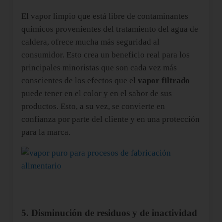
El vapor limpio que está libre de contaminantes
químicos provenientes del tratamiento del agua de
caldera, ofrece mucha más seguridad al
consumidor. Esto crea un beneficio real para los
principales minoristas que son cada vez más
conscientes de los efectos que el
vapor filtrado
puede tener en el color y en el sabor de sus
productos. Esto, a su vez, se convierte en
confianza por parte del cliente y en una protección
para la marca.
5. Disminución de residuos y de inactividad