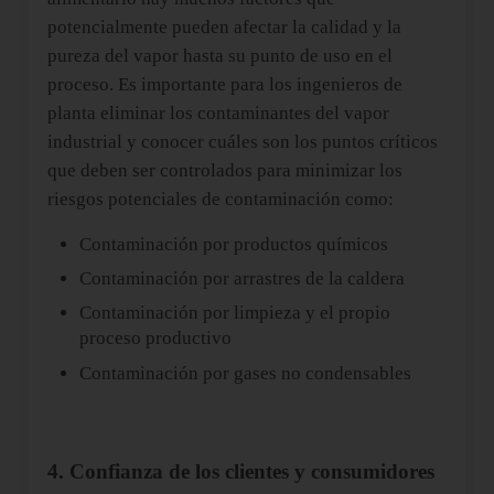
potencialmente pueden afectar la calidad y la
pureza del vapor hasta su punto de uso en el
proceso. Es importante para los ingenieros de
planta eliminar los contaminantes del vapor
industrial y conocer cuáles son los puntos críticos
que deben ser controlados para minimizar los
riesgos potenciales de contaminación como:
Contaminación por productos químicos
Contaminación por arrastres de la caldera
Contaminación por limpieza y el propio
proceso productivo
Contaminación por gases no condensables
4. Confianza de los clientes y consumidores