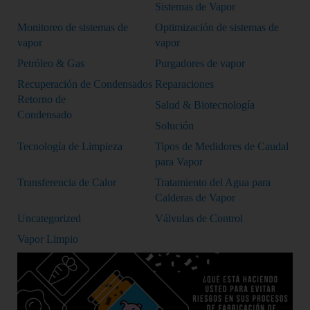
Sistemas de Vapor
Monitoreo de sistemas de
Optimización de sistemas de
vapor
vapor
Petróleo & Gas
Purgadores de vapor
Recuperación de Condensados
Reparaciones
Retorno de
Salud & Biotecnología
Condensado
Solución
Tecnología de Limpieza
Tipos de Medidores de Caudal
para Vapor
Transferencia de Calor
Tratamiento del Agua para
Calderas de Vapor
Uncategorized
Válvulas de Control
Vapor Limpio