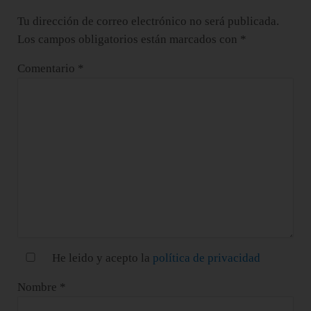
Tu dirección de correo electrónico no será publicada.
Los campos obligatorios están marcados con
*
Comentario
*
He leido y acepto la
política de privacidad
Nombre
*