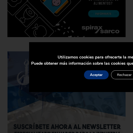
Utilizamos cookies para ofrecerte la me
Puede obtener más información sobre las cookies que
Aceptar
Rechazar