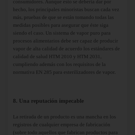
consumidores. Aunque esto se debería dar por
hecho, los principales minoristas buscan cada vez
más, pruebas de que se están tomando todas las
medidas posibles para asegurar que éste siga
siendo el caso. Un sistema de vapor puro para
procesos alimentarios debe ser capaz de producir
vapor de alta calidad de acuerdo los estándares de
calidad de salud HTM 2010 y HTM 2031,
cumpliendo además con los requisitos de la
normativa EN 285 para esterilizadores de vapor.
8. Una reputación impecable
La retirada de un producto es una mancha en los
registros de cualquier empresa de fabricación
(sobre todo aquellos que fabrican productos para