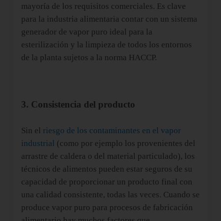
mayoría de los requisitos comerciales. Es clave
para la industria alimentaria contar con un sistema
generador de vapor puro ideal para la
esterilización y la limpieza de todos los entornos
de la planta sujetos a la norma HACCP.
3. Consistencia del producto
Sin el
riesgo de los contaminantes en el vapor
industrial
(como por ejemplo los provenientes del
arrastre de caldera o del material particulado), los
técnicos de alimentos pueden estar seguros de su
capacidad de proporcionar un producto final con
una calidad consistente, todas las veces. Cuando se
produce vapor puro para procesos de fabricación
alimentario hay muchos factores que