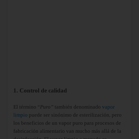
1. Control de calidad
El término “
Puro”
también denominado
vapor
limpio
puede ser sinónimo de esterilización, pero
los beneficios de un vapor puro para procesos de
fabricación alimentario van mucho más allá de la