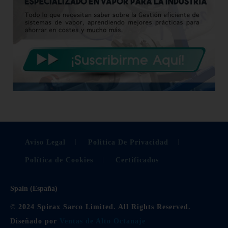
Aviso Legal
Politica De Privacidad
Política de Cookies
Certificados
Spain (España)
© 2024 Spirax Sarco Limited. All Rights Reserved.
Diseñado por
Ventas de Alto Octanaje