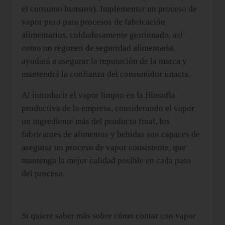
el consumo humano). Implementar un proceso de
vapor puro para procesos de fabricación
alimentarios, cuidadosamente gestionado, así
como un régimen de seguridad alimentaria,
ayudará a asegurar la reputación de la marca y
mantendrá la confianza del consumidor intacta.
Al introducir el vapor limpio en la filosofía
productiva de la empresa, considerando el vapor
un ingrediente más del producto final, los
fabricantes de alimentos y bebidas son capaces de
asegurar un proceso de vapor consistente, que
mantenga la mejor calidad posible en cada paso
del proceso.
Si quiere saber más sobre cómo contar con vapor