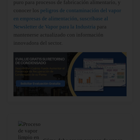
puro para procesos de fabricación alimentario, y
conocer los
peligros de contaminación del vapor
en empresas de alimentación
,
suscríbase al
Newsletter de Vapor para la Industria
para
mantenerse actualizado con información
innovadora del sector.
Entrada anterior: