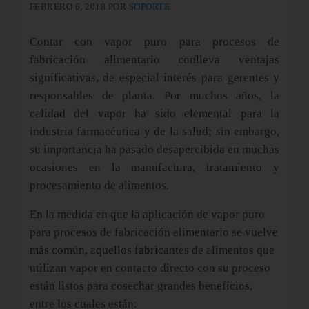
FEBRERO 6, 2018
POR
SOPORTE
Contar con vapor puro para procesos de
fabricación alimentario conlleva ventajas
significativas, de especial interés para gerentes y
responsables de planta. Por muchos años, la
calidad del vapor ha sido elemental para la
industria farmacéutica y de la salud; sin embargo,
su importancia ha pasado desapercibida en muchas
ocasiones en la manufactura, tratamiento y
procesamiento de alimentos.
En la medida en que la aplicación de vapor puro
para procesos de fabricación alimentario se vuelve
más común, aquellos fabricantes de alimentos que
utilizan vapor en contacto directo con su proceso
están listos para cosechar grandes beneficios,
entre los cuales están: