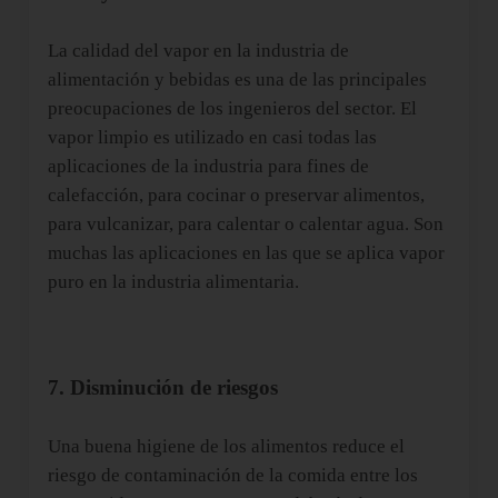
La calidad del vapor en la industria de
alimentación y bebidas es una de las principales
preocupaciones de los ingenieros del sector. El
vapor limpio es utilizado en casi todas las
aplicaciones de la industria para fines de
calefacción, para cocinar o preservar alimentos,
para vulcanizar, para calentar o calentar agua. Son
muchas las aplicaciones en las que se aplica vapor
puro en la industria alimentaria.
7. Disminución de riesgos
Una buena higiene de los alimentos reduce el
riesgo de contaminación de la comida entre los