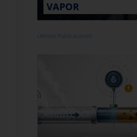
VAPOR
Últimas Publicaciones