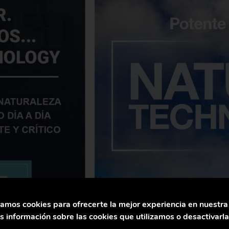
zamos cookies para ofrecerte la mejor experiencia en nuestr
 información sobre las cookies que utilizamos o desactivarl