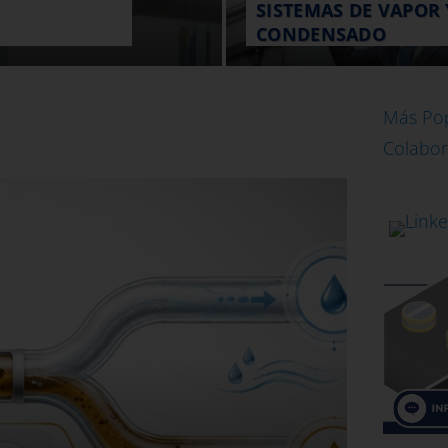
SISTEMAS DE VAPOR 
CONDENSADO
Más Po
Colabor