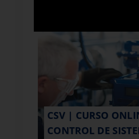
CSV | CURSO ONLI
CONTROL DE SIST