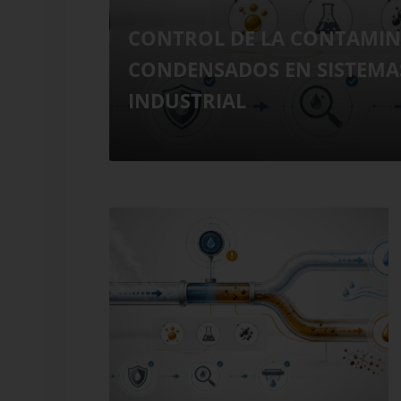
CONTROL DE LA CONTAMIN
CONDENSADOS EN SISTEMA
INDUSTRIAL