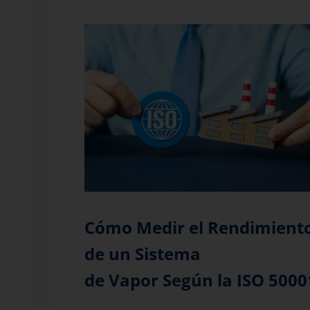
Solicitar información
Cómo Medir el Rendimient
de un Sistema
de Vapor Según la ISO 5000