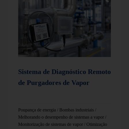
Sistema de Diagnóstico Remoto
de Purgadores de Vapor
Poupança de energia
/
Bombas industriais
/
Melhorando o desempenho de sistemas a vapor
/
Monitorização de sistemas de vapor
/
Otimização