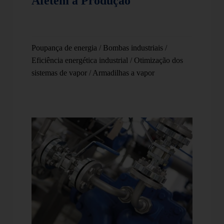
Afetem a Produção
Poupança de energia
/
Bombas industriais
/
Eficiência energética industrial
/
Otimização dos
sistemas de vapor
/
Armadilhas a vapor