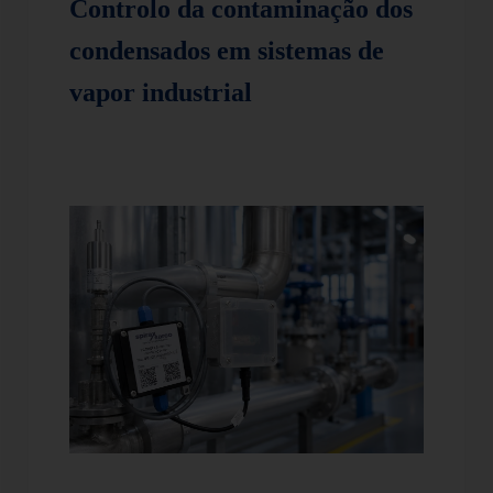
Controlo da contaminação dos
condensados em sistemas de
vapor industrial