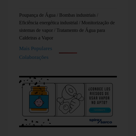
Poupança de Água
/
Bombas industriais
/
Eficiência energética industrial
/
Monitorização de
sistemas de vapor
/
Tratamento de Água para
Caldeiras a Vapor
Mais Populares
Colaborações