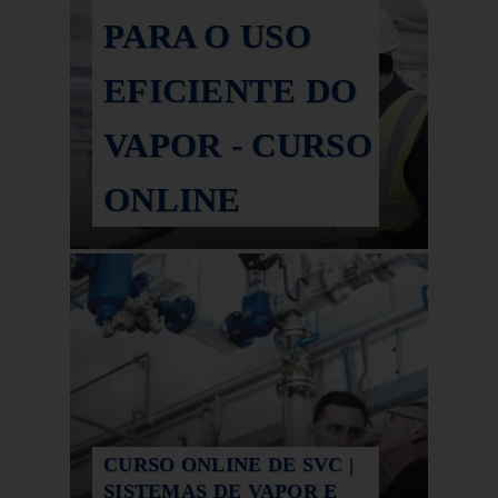
PARA O USO
EFICIENTE DO
VAPOR - CURSO
ONLINE
CURSO ONLINE DE SVC |
SISTEMAS DE VAPOR E