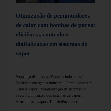
Otimização de permutadores
de calor com bombas de purga:
eficiência, controlo e
digitalização em sistemas de
vapor
Poupança de energia
/
Bombas industriais
/
Eficiência energética industrial
/
Permutadores de
Calor a Vapor
/
Monitorização de sistemas de
vapor
/
Otimização dos sistemas de vapor
/
Armadilhas a vapor
/
Transferência de calor