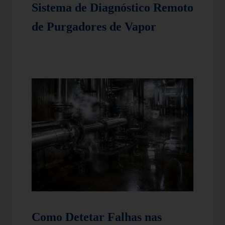
Sistema de Diagnóstico Remoto
de Purgadores de Vapor
Como Detetar Falhas nas