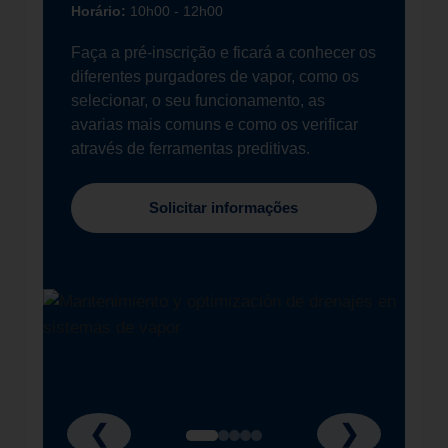
Horário:
10h00 - 12h00
Faça a pré-inscrição e ficará a conhecer os
diferentes purgadores de vapor, como os
selecionar, o seu funcionamento, as
avarias mais comuns e como os verificar
através de ferramentas preditivas.
Solicitar informações
❮
❯