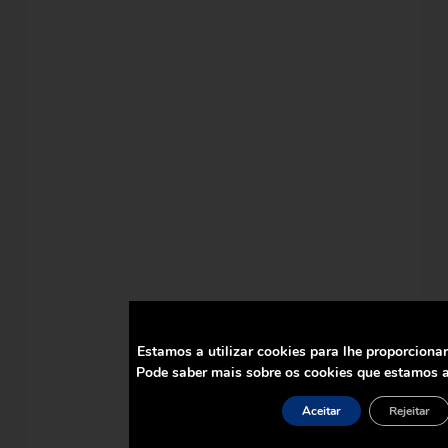
Estamos a utilizar cookies para lhe proporciona
Pode saber mais sobre os cookies que estamos a
Aceitar
Rejeitar