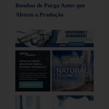
Bombas de Purga Antes que
Afetem a Produção