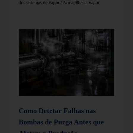
dos sistemas de vapor
/
Armadilhas a vapor
Como Detetar Falhas nas
Bombas de Purga Antes que