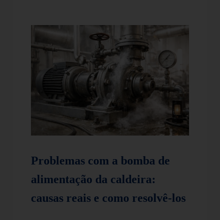
Problemas com a bomba de
alimentação da caldeira:
causas reais e como resolvê-los