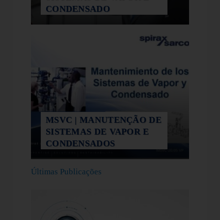
CONDENSADO
MSVC | MANUTENÇÃO DE
SISTEMAS DE VAPOR E
CONDENSADOS
Últimas Publicações