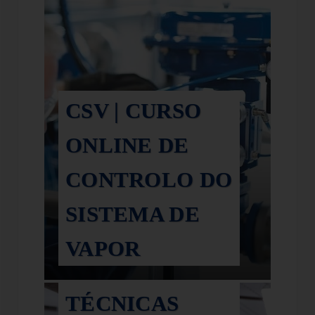
CSV | CURSO
ONLINE DE
CONTROLO DO
SISTEMA DE
VAPOR
TEV -
TÉCNICAS