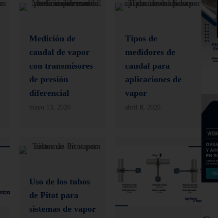
Medición de
Tipos de
caudal de vapor
medidores de
con transmisores
caudal para
de presión
aplicaciones de
diferencial
vapor
mayo 13, 2020
abril 8, 2020
Uso de los tubos
de Pitot para
sistemas de vapor