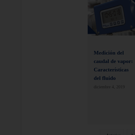
Medición del
caudal de vapor:
Características
del fluido
diciembre 4, 2019