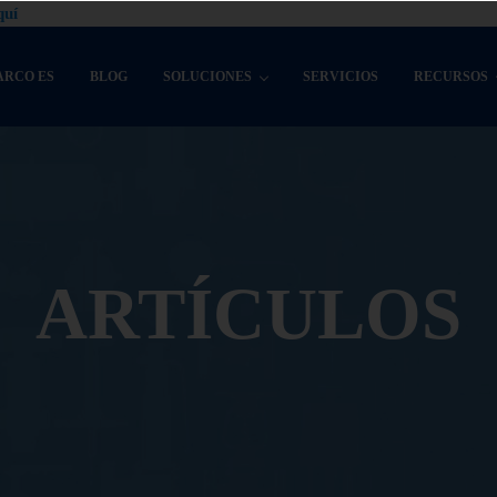
quí
ARCO ES
BLOG
SOLUCIONES
SERVICIOS
RECURSOS
ARTÍCULOS