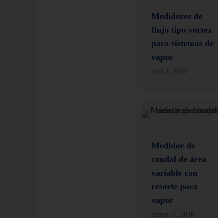
Medidores de
flujo tipo vortex
para sistemas de
vapor
abril 1, 2020
Medidor de
caudal de área
variable con
resorte para
vapor
marzo 11, 2020