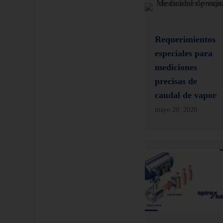
Requerimientos
especiales para
mediciones
precisas de
caudal de vapor
mayo 20, 2020