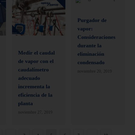
Purgador de
vapor:
Consideraciones
durante la
Medir el caudal
eliminación
de vapor con el
condensado
caudalímetro
noviembre 20, 2019
adecuado
incrementa la
eficiencia de la
planta
noviembre 27, 2019