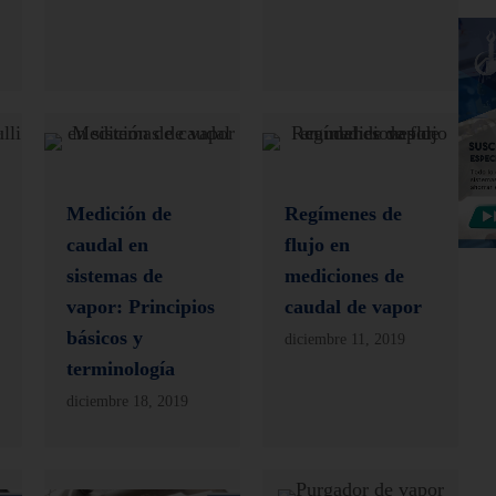
Medición de
Regímenes de
caudal en
flujo en
sistemas de
mediciones de
vapor: Principios
caudal de vapor
básicos y
diciembre 11, 2019
terminología
diciembre 18, 2019