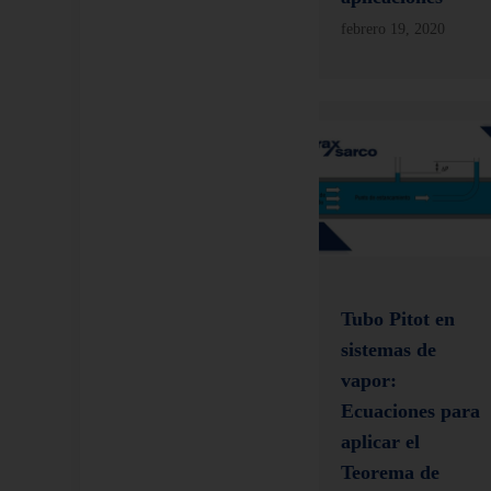
febrero 19, 2020
Tubo Pitot en
sistemas de
vapor:
Ecuaciones para
aplicar el
Teorema de