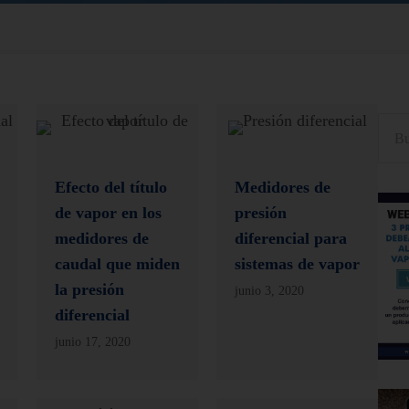
Busc
Efecto del título
Medidores de
de vapor en los
presión
medidores de
diferencial para
caudal que miden
sistemas de vapor
la presión
junio 3, 2020
diferencial
junio 17, 2020