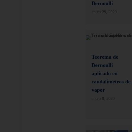
Bernoulli
enero 29, 2020
Teorema de
Bernoulli
aplicado en
caudalímetros de
vapor
enero 8, 2020