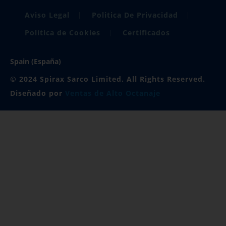
Aviso Legal
Politica De Privacidad
Política de Cookies
Certificados
Spain (España)
© 2024 Spirax Sarco Limited. All Rights Reserved.
Diseñado por
Ventas de Alto Octanaje