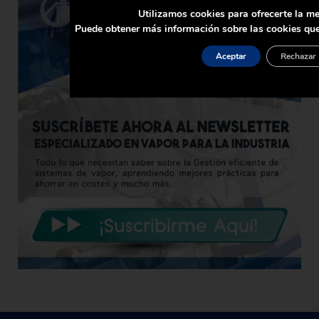
Utilizamos cookies para ofrecerte la me
Puede obtener más información sobre las cookies que
Aceptar
Rechazar