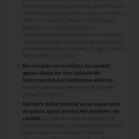
banda proporcional estrecha, puede causar
oscilaciones que pueden producir errores o
daños a la unidad primaria. Como regla
general, un control de presión
autoaccionado deberá tener un mínimo de
10 diámetros de tubería sin obstrucciones,
preferiblemente 25 diámetros, aguas arriba
del medidor de caudal.
No instalar un medidor de caudal
aguas abajo de una válvula de
interrupción parcialmente abierta.
Puede causar torbellinos estos pueden
producir errores.
Siempre debe instalarse un separador
de gotas aguas arriba del medidor de
caudal.
De esta manera se eliminará la
humedad del vapor. El vapor debe ser seco
para medir con precisión. También