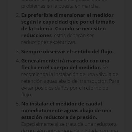
problemas en la puesta en marcha.
Es preferible dimensionar el medidor
según la capacidad que por el tamaño
de la tubería. Cuando se necesiten
reducciones
, estas denerán ser
reducciones excéntricas.
Siempre observar el sentido del flujo.
Generalmente irá marcado con una
flecha en el cuerpo del medidor.
Se
recomienda la instalación de una válvula de
retención aguas abajo del transductor. Para
evitar posibles daños por el retorno de
flujo.
No instalar el medidor de caudal
inmediatamente aguas abajo de una
estación reductora de presión.
Especialmente si se trata de una reductora
de presión autoaccionada pilotada con una