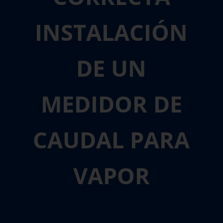
INSTALACIÓN
DE UN
MEDIDOR DE
CAUDAL PARA
VAPOR