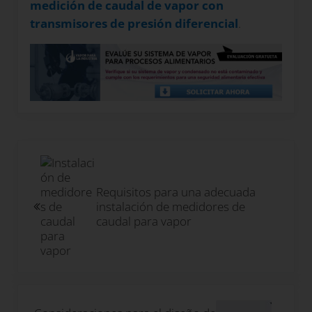
medición de caudal de vapor con
transmisores de presión diferencial
.
Entrada anterior:
Requisitos para una adecuada
instalación de medidores de
caudal para vapor
Siguiente entrada: