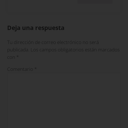
Deja una respuesta
Tu dirección de correo electrónico no será
publicada.
Los campos obligatorios están marcados
con
*
Comentario
*