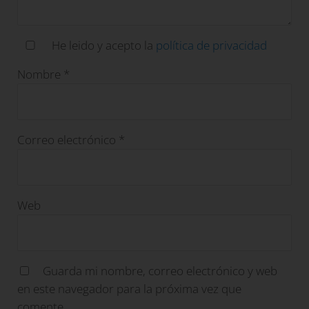
He leido y acepto la
política de privacidad
Nombre
*
Correo electrónico
*
Web
Guarda mi nombre, correo electrónico y web
en este navegador para la próxima vez que
comente.