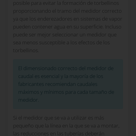
posible para evitar la formación de torbellinos
proporcionando el tramo del medidor correcto
ya que los enderezadores en sistemas de vapor
pueden contener agua en su superficie. Incluso
puede ser mejor seleccionar un medidor que
sea menos susceptible a los efectos de los
torbellinos.
El dimensionado correcto del medidor de
caudal es esencial y la mayoría de los
fabricantes recomiendan caudales
máximos y mínimos para cada tamaño de
medidor.
Si el medidor que se va a utilizar es más
pequeño que la línea en la que se va a montar,
las reducciones en las tuberías deberán