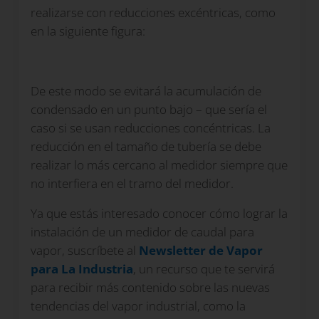
realizarse con reducciones excéntricas, como
en la siguiente figura:
De este modo se evitará la acumulación de
condensado en un punto bajo – que sería el
caso si se usan reducciones concéntricas. La
reducción en el tamaño de tubería se debe
realizar lo más cercano al medidor siempre que
no interfiera en el tramo del medidor.
Ya que estás interesado conocer cómo lograr la
instalación de un medidor de caudal para
vapor, suscríbete al
Newsletter de Vapor
para La Industria
, un recurso que te servirá
para recibir más contenido sobre las nuevas
tendencias del vapor industrial, como la