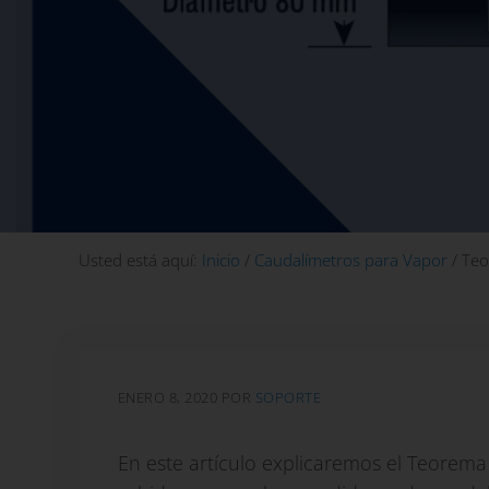
Usted está aquí:
Inicio
/
Caudalímetros para Vapor
/
Teor
ENERO 8, 2020
POR
SOPORTE
En este artículo explicaremos el Teorema