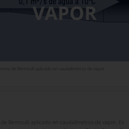
VAPOR
ema de Bernoulli aplicado en caudalímetros de vapor
 de Bernoulli aplicado en caudalímetros de vapor. Es