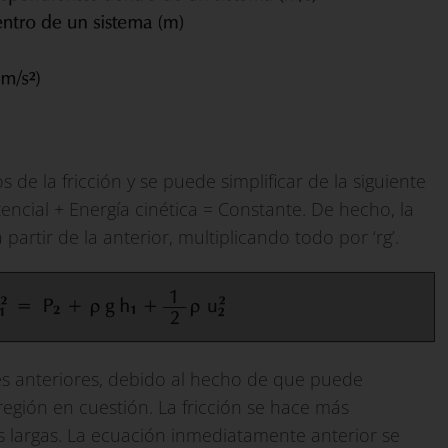
 de la fricción y se puede simplificar de la siguiente
ncial + Energía cinética = Constante. De hecho, la
partir de la anterior, multiplicando todo por ‘rg’.
nes anteriores, debido al hecho de que puede
 región en cuestión. La fricción se hace más
s largas. La ecuación inmediatamente anterior se