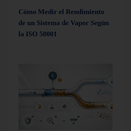
Cómo Medir el Rendimiento
de un Sistema de Vapor Según
la ISO 50001