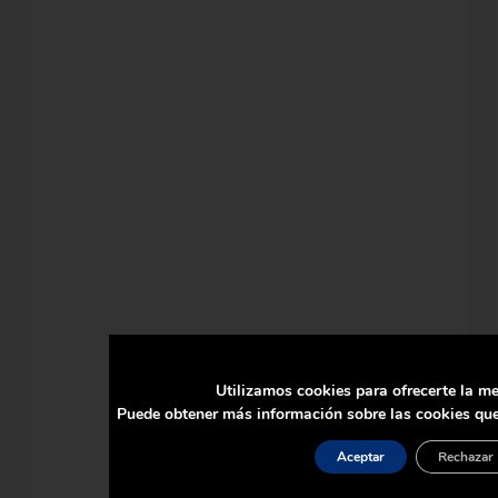
Utilizamos cookies para ofrecerte la me
Puede obtener más información sobre las cookies que
Aceptar
Rechazar