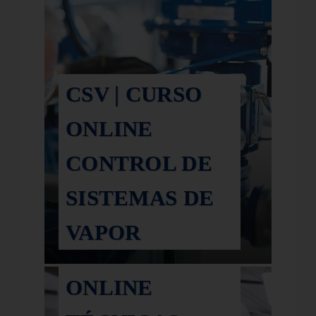
CSV | CURSO
ONLINE
CONTROL DE
SISTEMAS DE
VAPOR
TEV | CURSO
ONLINE