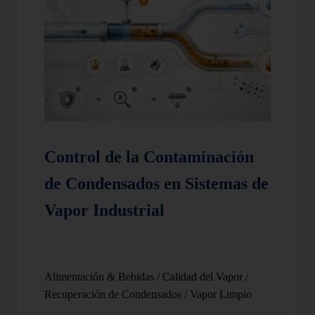
Control de la Contaminación
de Condensados en Sistemas de
Vapor Industrial
Alimentación & Bebidas
/
Calidad del Vapor
/
Recuperación de Condensados
/
Vapor Limpio