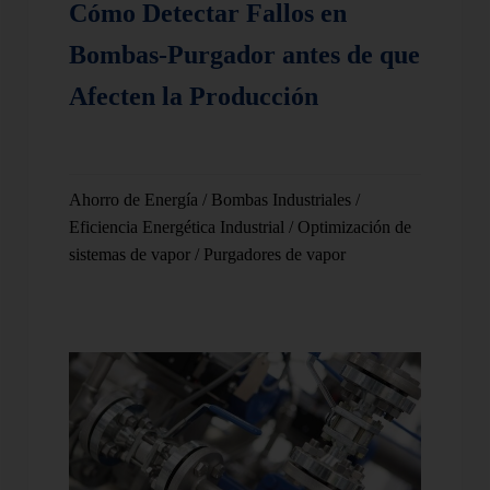
Cómo Detectar Fallos en
Bombas-Purgador antes de que
Afecten la Producción
Ahorro de Energía
/
Bombas Industriales
/
Eficiencia Energética Industrial
/
Optimización de
sistemas de vapor
/
Purgadores de vapor