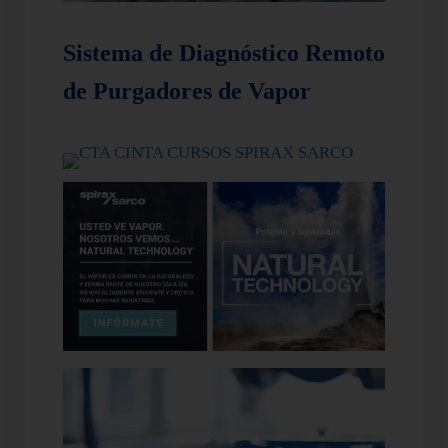
Sistema de Diagnóstico Remoto
de Purgadores de Vapor