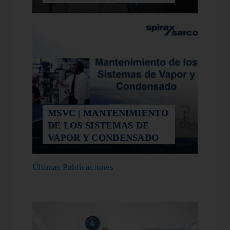
MSVC | MANTENIMIENTO
DE LOS SISTEMAS DE
VAPOR Y CONDENSADO
Últimas Publicaciones