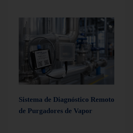
Sistema de Diagnóstico Remoto
de Purgadores de Vapor