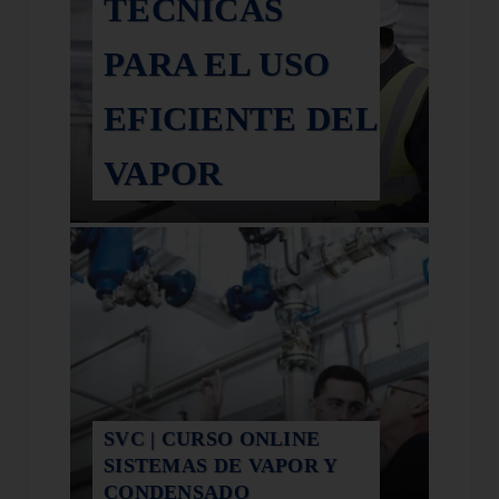
TÉCNICAS
PARA EL USO
EFICIENTE DEL
VAPOR
SVC | CURSO ONLINE
SISTEMAS DE VAPOR Y
CONDENSADO