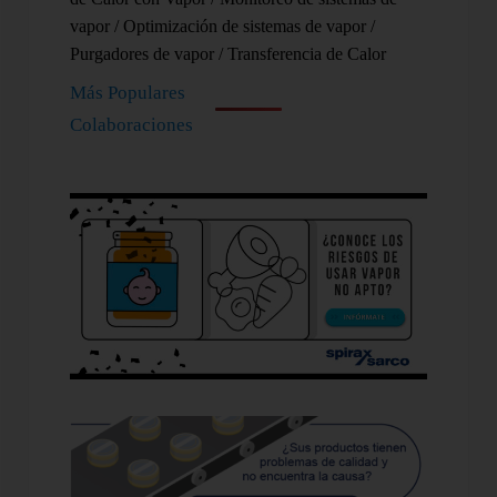
vapor
/
Optimización de sistemas de vapor
/
Purgadores de vapor
/
Transferencia de Calor
Más Populares
Colaboraciones