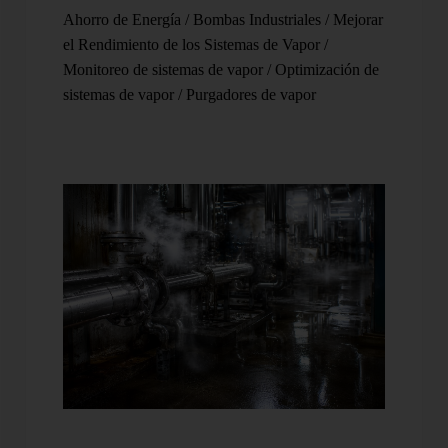
Ahorro de Energía
/
Bombas Industriales
/
Mejorar
el Rendimiento de los Sistemas de Vapor
/
Monitoreo de sistemas de vapor
/
Optimización de
sistemas de vapor
/
Purgadores de vapor