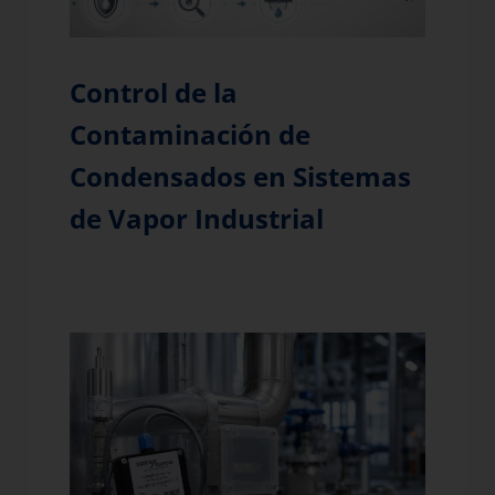
Control de la
Contaminación de
Condensados en Sistemas
de Vapor Industrial