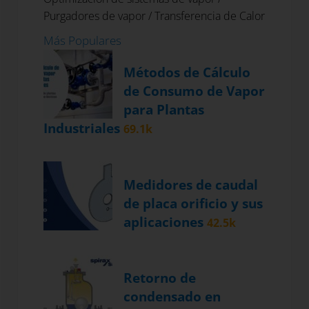
Purgadores de vapor
/
Transferencia de Calor
Más Populares
Métodos de Cálculo
de Consumo de Vapor
para Plantas
Industriales
69.1k
Medidores de caudal
de placa orificio y sus
aplicaciones
42.5k
Retorno de
condensado en