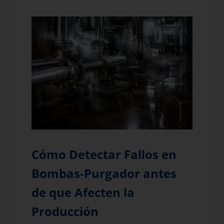
Cómo Detectar Fallos en
Bombas-Purgador antes
de que Afecten la
Producción