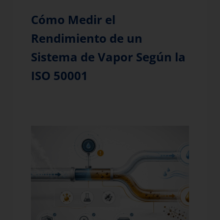
Cómo Medir el
Rendimiento de un
Sistema de Vapor Según la
ISO 50001