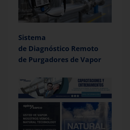
Sistema
de Diagnóstico Remoto
de Purgadores de Vapor