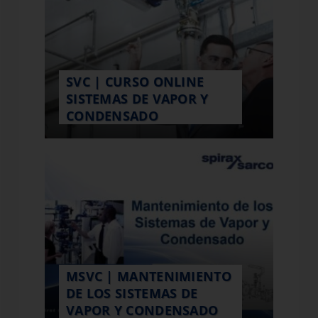
SVC | CURSO ONLINE
SISTEMAS DE VAPOR Y
CONDENSADO
MSVC | MANTENIMIENTO
DE LOS SISTEMAS DE
VAPOR Y CONDENSADO