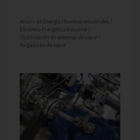
Ahorro de Energía
/
Bombas Industriales
/
Eficiencia Energética Industrial
/
Optimización de sistemas de vapor
/
Purgadores de vapor