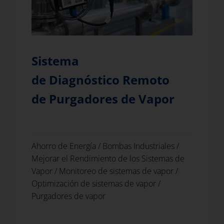
Sistema
de Diagnóstico Remoto
de Purgadores de Vapor
Ahorro de Energía
/
Bombas Industriales
/
Mejorar el Rendimiento de los Sistemas de
Vapor
/
Monitoreo de sistemas de vapor
/
Optimización de sistemas de vapor
/
Purgadores de vapor