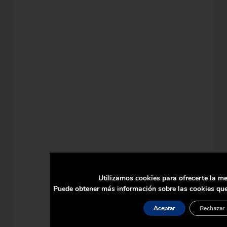
Utilizamos cookies para ofrecerte la me
Puede obtener más información sobre las cookies que
Aceptar
Rechazar