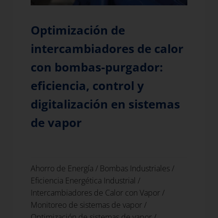
Optimización de
intercambiadores de calor
con bombas-purgador:
eficiencia, control y
digitalización en sistemas
de vapor
Ahorro de Energía
/
Bombas Industriales
/
Eficiencia Energética Industrial
/
Intercambiadores de Calor con Vapor
/
Monitoreo de sistemas de vapor
/
Optimización de sistemas de vapor
/