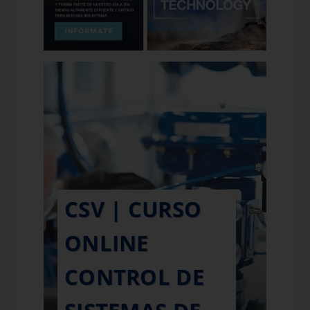
CSV | CURSO
ONLINE
CONTROL DE