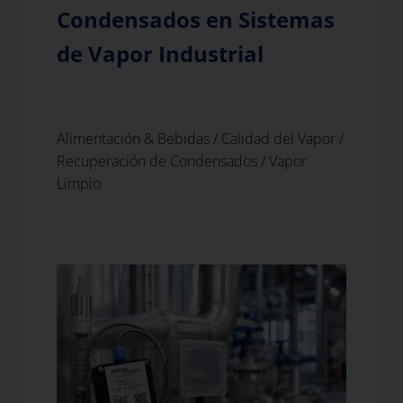
Condensados en Sistemas
de Vapor Industrial
Alimentación & Bebidas
/
Calidad del Vapor
/
Recuperación de Condensados
/
Vapor
Limpio