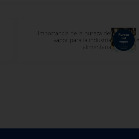
Siguiente entrada:
Importancia de la pureza del
vapor para la industria
alimentaria