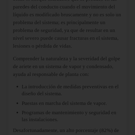
paredes del conducto cuando el movimiento del
líquido es modificado bruscamente y no es solo un
problema del sistema; es principalmente un
problema de seguridad, ya que de resultar en un
nivel severo puede causar fracturas en el sistema,
lesiones o pérdida de vidas.
Comprender la naturaleza y la severidad del golpe
de ariete en un sistema de vapor y condensado,
ayuda al responsable de planta con:
La introducción de medidas preventivas en el
diseño del sistema.
Puestas en marcha del sistema de vapor.
Programas de mantenimiento y seguridad en
las instalaciones.
Desafortunadamente, un alto porcentaje (82%) de