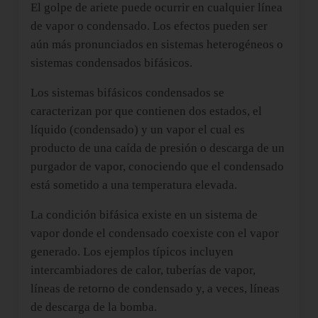
El golpe de ariete puede ocurrir en cualquier línea
de vapor o condensado. Los efectos pueden ser
aún más pronunciados en sistemas heterogéneos o
sistemas condensados ​​bifásicos.
Los sistemas bifásicos condensados se
caracterizan por que contienen dos estados, el
líquido (condensado) y un vapor el cual es
producto de una caída de presión o descarga de un
purgador de vapor, conociendo que el condensado
está sometido a una temperatura elevada.
La condición bifásica existe en un sistema de
vapor donde el condensado coexiste con el vapor
generado. Los ejemplos típicos incluyen
intercambiadores de calor, tuberías de vapor,
líneas de retorno de condensado y, a veces, líneas
de descarga de la bomba.