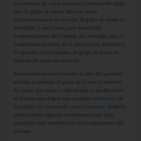
los sistemas de vapor están experimentando algún
tipo de golpe de ariete. Muchas veces
equivocadamente se cree que el golpe de ariete es
inevitable y una forma parte natural del
comportamiento del sistema. Sin embargo, esto es
completamente falso. Si el sistema está diseñado y
es operado correctamente, el golpe de ariete en
tuberías de vapor no ocurrirá.
Enmarcados en este contexto la idea del presente
artículo es abordar el
golpe de ariete en tuberías
de vapor, las causas y efectos
que se producen en
el sistema para lograr una acertada
evaluación de
la calidad del sistema de vapor industrial
. También
entregaremos algunas recomendaciones para
minimizar este fenómeno en los componentes del
sistema.