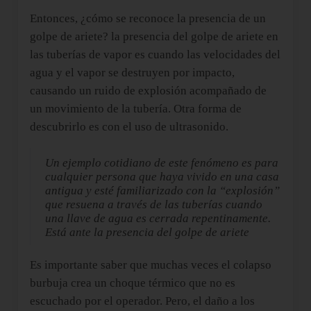
Entonces, ¿cómo se reconoce la presencia de un
golpe de ariete? la presencia del golpe de ariete en
las tuberías de vapor es cuando las velocidades del
agua y el vapor se destruyen por impacto,
causando un ruido de explosión acompañado de
un movimiento de la tubería. Otra forma de
descubrirlo es con el uso de ultrasonido.
Un ejemplo cotidiano de este fenómeno es para
cualquier persona que haya vivido en una casa
antigua y esté familiarizado con la “explosión”
que resuena a través de las tuberías cuando
una llave de agua es cerrada repentinamente.
Está ante la presencia del golpe de ariete
Es importante saber que muchas veces el colapso
burbuja crea un choque térmico que no es
escuchado por el operador. Pero, el daño a los