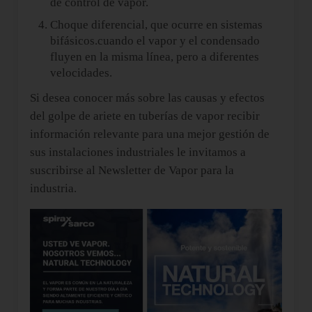
de control de vapor.
Choque diferencial, que ocurre en sistemas
bifásicos.cuando el vapor y el condensado
fluyen en la misma línea, pero a diferentes
velocidades.
Si desea conocer más sobre las causas y efectos
del golpe de ariete en tuberías de vapor recibir
información relevante para una mejor gestión de
sus instalaciones industriales le invitamos a
suscribirse al Newsletter de Vapor para la
industria.