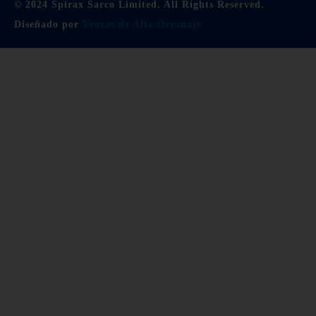
© 2024 Spirax Sarco Limited. All Rights Reserved.
Diseñado por
Ventas de Alto Octanaje