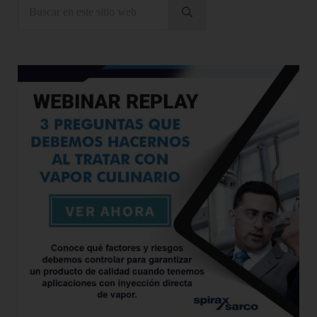
Buscar en este sitio web
Enviar búsqueda