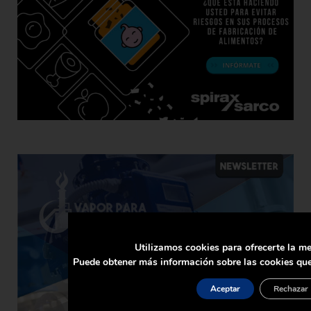
Utilizamos cookies para ofrecerte la me
Puede obtener más información sobre las cookies que
Aceptar
Rechazar