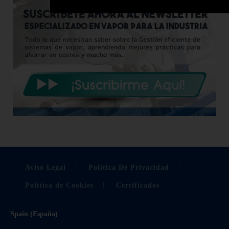
Aviso Legal
Politica De Privacidad
Política de Cookies
Certificados
Spain (España)