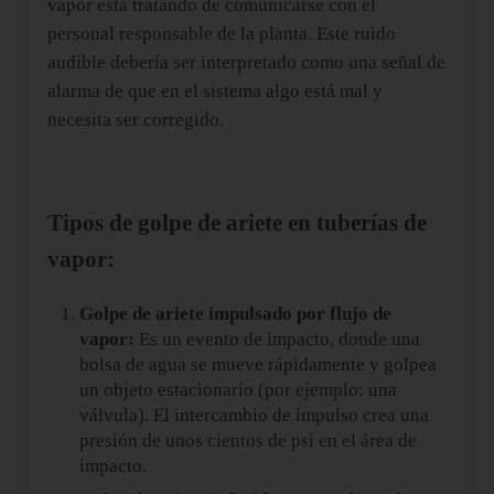
vapor está tratando de comunicarse con el
personal responsable de la planta. Este ruido
audible debería ser interpretado como una señal de
alarma de que en el sistema algo está mal y
necesita ser corregido.
Tipos de golpe de ariete en tuberías de
vapor:
Golpe de ariete impulsado por flujo de
vapor:
Es un evento de impacto, donde una
bolsa de agua se mueve rápidamente y golpea
un objeto estacionario (por ejemplo: una
válvula). El intercambio de impulso crea una
presión de unos cientos de psi en el área de
impacto.