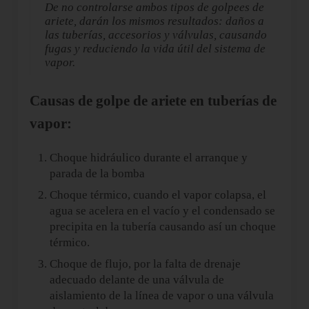
De no controlarse ambos tipos de golpees de
ariete, darán los mismos resultados: daños a
las tuberías, accesorios y válvulas, causando
fugas y reduciendo la vida útil del sistema de
vapor.
Causas de golpe de ariete en tuberías de
vapor:
Choque hidráulico durante el arranque y
parada de la bomba
Choque térmico, cuando el vapor colapsa, el
agua se acelera en el vacío y el condensado se
precipita en la tubería causando así un choque
térmico.
Choque de flujo, por la falta de drenaje
adecuado delante de una válvula de
aislamiento de la línea de vapor o una válvula