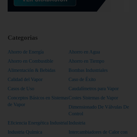
Categorias
Ahorro de Energía
Ahorro en Agua
Ahorro en Combustible
Ahorro en Tiempo
Alimentación & Bebidas
Bombas Industriales
Calidad del Vapor
Caso de Éxito
Casos de Uso
Caudalímetros para Vapor
Conceptos Básicos en Sistemas
Costes Sistemas de Vapor
de Vapor
Dimensionado De Válvulas De
Control
Eficiencia Energética Industrial
Industria
Industria Química
Intercambiadores de Calor con