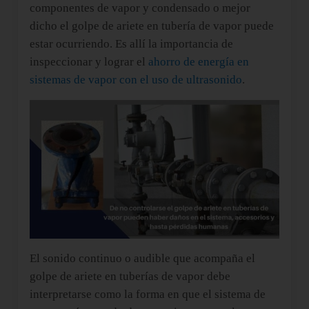
componentes de vapor y condensado o mejor
dicho el golpe de ariete en tubería de vapor puede
estar ocurriendo. Es allí la importancia de
inspeccionar y lograr el
ahorro de energía en
sistemas de vapor con el uso de ultrasonido
.
El sonido continuo o audible que acompaña el
golpe de ariete en tuberías de vapor debe
interpretarse como la forma en que el sistema de