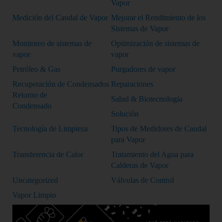
Vapor
Medición del Caudal de Vapor
Mejorar el Rendimiento de los
Sistemas de Vapor
Monitoreo de sistemas de
Optimización de sistemas de
vapor
vapor
Petróleo & Gas
Purgadores de vapor
Recuperación de Condensados
Reparaciones
Retorno de
Salud & Biotecnología
Condensado
Solución
Tecnología de Limpieza
Tipos de Medidores de Caudal
para Vapor
Transferencia de Calor
Tratamiento del Agua para
Calderas de Vapor
Uncategorized
Válvulas de Control
Vapor Limpio