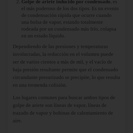
Golpe de ariete inducido por condensado
, es
el más poderoso de los dos tipos. Es un evento
de condensación rápida que ocurre cuando
una bolsa de vapor, estando totalmente
rodeada por un condensado más frío, colapsa
en un estado líquido.
Dependiendo de las presiones y temperaturas
involucradas, la reducción en el volumen puede
ser de varios cientos a más de mil, y el vacío de
baja presión resultante permite que el condensado
circundante presurizado se precipite, lo que resulta
en una tremenda colisión.
Los lugares comunes para buscar ambos tipos de
golpe de ariete son líneas de vapor, líneas de
trazado de vapor y bobinas de calentamiento de
aire.