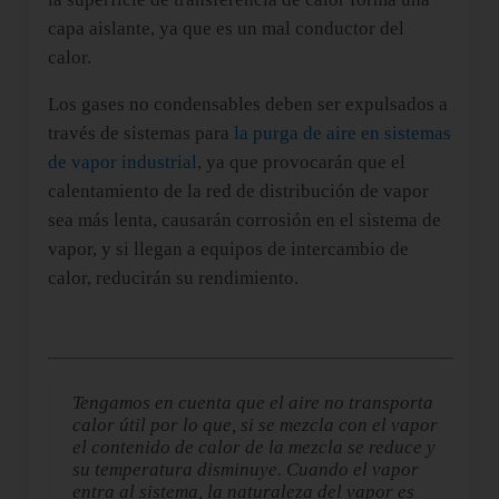
capa aislante, ya que es un mal conductor del
calor.
Los gases no condensables deben ser expulsados a
través de sistemas para
la purga de aire en sistemas
de vapor industrial
, ya que provocarán que el
calentamiento de la red de distribución de vapor
sea más lenta, causarán corrosión en el sistema de
vapor, y si llegan a equipos de intercambio de
calor, reducirán su rendimiento.
Tengamos en cuenta que e
l aire no transporta
calor útil por lo que, si se mezcla con el vapor
el contenido de calor de la mezcla se reduce y
su temperatura disminuye. Cuando el vapor
entra al sistema, la naturaleza del vapor es