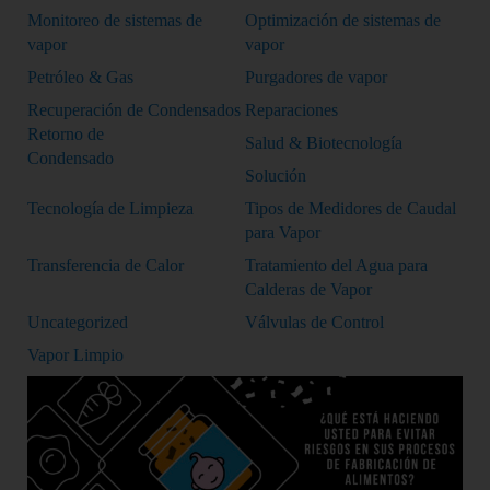
Monitoreo de sistemas de
Optimización de sistemas de
vapor
vapor
Petróleo & Gas
Purgadores de vapor
Recuperación de Condensados
Reparaciones
Retorno de
Salud & Biotecnología
Condensado
Solución
Tecnología de Limpieza
Tipos de Medidores de Caudal
para Vapor
Transferencia de Calor
Tratamiento del Agua para
Calderas de Vapor
Uncategorized
Válvulas de Control
Vapor Limpio