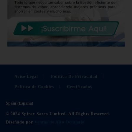
Aviso Legal
Politica De Privacidad
Política de Cookies
Certificados
Spain (España)
© 2024 Spirax Sarco Limited. All Rights Reserved.
Diseñado por
Ventas de Alto Octanaje