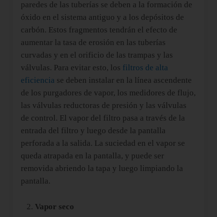
paredes de las tuberías se deben a la formación de
óxido en el sistema antiguo y a los depósitos de
carbón. Estos fragmentos tendrán el efecto de
aumentar la tasa de erosión en las tuberías
curvadas y en el orificio de las trampas y las
válvulas. Para evitar esto, los
filtros de alta
eficiencia
se deben instalar en la línea ascendente
de los purgadores de vapor, los medidores de flujo,
las válvulas reductoras de presión y las válvulas
de control. El vapor del filtro pasa a través de la
entrada del filtro y luego desde la pantalla
perforada a la salida. La suciedad en el vapor se
queda atrapada en la pantalla, y puede ser
removida abriendo la tapa y luego limpiando la
pantalla.
Vapor seco