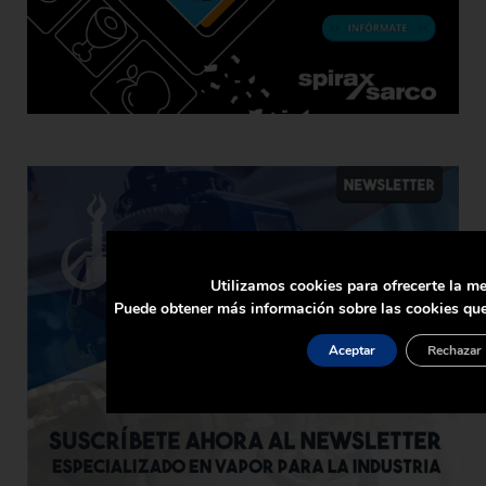
Utilizamos cookies para ofrecerte la me
Puede obtener más información sobre las cookies que
Aceptar
Rechazar