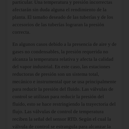
particular. Una temperatura y presión incorrectas
afectarán sin duda alguna el rendimiento de la
planta. El tamaño deseado de las tuberías y de los
accesorios de las tuberías lograran la presión
correcta.
En algunos casos debido a la presencia de aire y de
gases no condensables, la presión requerida no
alcanza la temperatura relativa y afecta la calidad
del vapor industrial. En este caso, las estaciones
reductoras de presión son un sistema total,
mecánico e instrumental que se usa principalmente
para reducir la presión del fluido. Las válvulas de
control se utilizan para reducir la presión del
fluido, esto se hace restringiendo la trayectoria del
flujo. Las válvulas de control de temperatura
reciben la señal del sensor RTD. Según el cual la
válvula de control se estrangula para alcanzar la