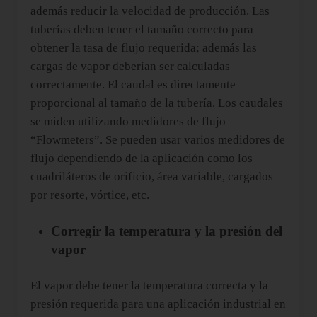
además reducir la velocidad de producción. Las
tuberías deben tener el tamaño correcto para
obtener la tasa de flujo requerida; además las
cargas de vapor deberían ser calculadas
correctamente. El caudal es directamente
proporcional al tamaño de la tubería. Los caudales
se miden utilizando medidores de flujo
“Flowmeters”. Se pueden usar varios medidores de
flujo dependiendo de la aplicación como los
cuadriláteros de orificio, área variable, cargados
por resorte, vórtice, etc.
Corregir la temperatura y la presión del
vapor
El vapor debe tener la temperatura correcta y la
presión requerida para una aplicación industrial en