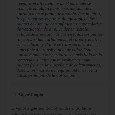
empujar el aire delante de él para que se
acumule en algún punto más alejado de la
entrada o en el punto de drenaje. Por lo tanto,
los purgadores vapor
están ajustadas a los
puntos de drenaje con suficientes capacidades
de ventilación de aire. Se deben instalar
salidas de aire automáticas en todos los puntos
remotos. Si hay turbulencia, el vapor y el aire
se mezclarán y el aire se transportará a la
superficie de transferencia de calor. Esto
causará que la temperatura sea más baja de lo
requerido. El aire causa problemas como
puntos fríos en la superficie de calentamiento,
distorsión y estrés del equipo. Además, es la
causa principal de la corrosión.
Vapor limpio
El vapor sigue siendo hoy en día el portador
principal de calor para la industria de procesos,