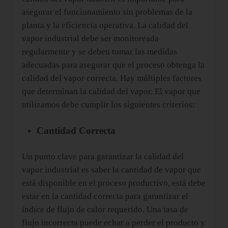
asegurar el funcionamiento sin problemas de la
planta y la eficiencia operativa. La calidad del
vapor industrial debe ser monitoreada
regularmente y se deben tomar las medidas
adecuadas para asegurar que el proceso obtenga la
calidad del vapor correcta. Hay múltiples factores
que determinan la calidad del vapor. El vapor que
utilizamos debe cumplir los siguientes criterios:
Cantidad Correcta
Un punto clave para garantizar la calidad del
vapor industrial es saber la cantidad de vapor que
está disponible en el proceso productivo, está debe
estar en la cantidad correcta para garantizar el
índice de flujo de calor requerido. Una tasa de
flujo incorrecta puede echar a perder el producto y