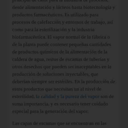
desde alimentación y lácteos hasta biotecnología y
productos farmacéuticos. Es utilizado para
procesos de calefacción y entornos de trabajo, así
como para la esterilización y la industria
biofarmacéutica. El vapor normal de la fábrica o
de la planta puede contener pequeñas cantidades
de productos químicos de la alimentación de la
caldera de agua, restos de escamas de tuberías y
otros desechos que pueden ser inaceptables en la
producción de soluciones inyectables, que
deberían siempre ser estériles. En la producción de
estos productos que necesitan un al nivel de
esterilidad,
la calidad y la pureza del vapor
son de
suma importancia, y es necesario tener cuidado
especial para la generación del vapor.
Las capas de escamas que se encuentran en las