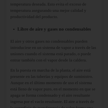
temperatura deseada. Esto evita el exceso de
temperatura asegurando una mejor calidad y
productividad del producto.
Libre de aire y gases no condensables
El aire y otros gases no condensables pueden
introducirse en un sistema de vapor a través de las
uniones cuando el sistema está parado, o puede
entrar también con el vapor desde la caldera.
En la puesta en marcha de la planta, el aire está
presente en las tuberías y equipos de suministro.
Aunque en el último momento de uso el sistema
está lleno de vapor puro, en el momento en que se
apaga se forma condensado y el aire resultante
ingresa por el vacío resultante. El aire a través de
la superficie de transferencia de calor forma una