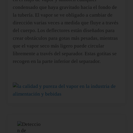
condensado que haya gravitado hacia el fondo de
la tubería. El vapor se ve obligado a cambiar de
dirección varias veces a medida que fluye a través
del cuerpo. Los deflectores están diseñados para
crear obstáculos para gotas más pesadas, mientras
que el vapor seco más ligero puede circular
libremente a través del separador. Estas gotitas se
recogen en la parte inferior del separador.
Entrada anterior: