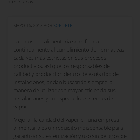
alimentarias
MAYO 16, 2018
POR
SOPORTE
La industria alimentaria se enfrenta
continuamente al cumplimiento de normativas
cada vez más estrictas en sus procesos
productivos, así que los responsables de
calidad y producción dentro de estés tipo de
instalaciones, andan buscando siempre la
manera de utilizar con mayor eficiencia sus
instalaciones y en especial los sistemas de
vapor.
Mejorar la calidad del vapor en una empresa
alimentaria es un requisito indispensable para
garantizar su esterilización y uso sin peligros de