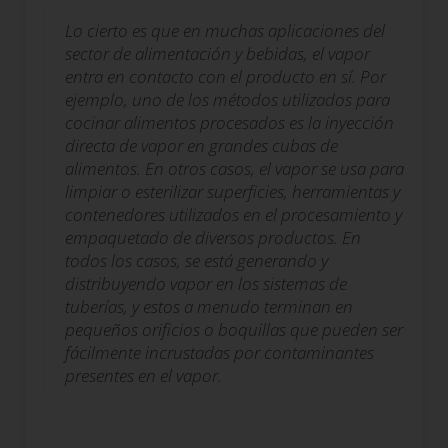
Lo cierto es que en muchas aplicaciones del
sector de alimentación y bebidas, el vapor
entra en contacto con el producto en sí. Por
ejemplo, uno de los métodos utilizados para
cocinar alimentos procesados es la inyección
directa de vapor en grandes cubas de
alimentos. En otros casos, el vapor se usa para
limpiar o esterilizar superficies, herramientas y
contenedores utilizados en el procesamiento y
empaquetado de diversos productos. En
todos los casos, se está generando y
distribuyendo vapor en los sistemas de
tuberías, y estos a menudo terminan en
pequeños orificios o boquillas que pueden ser
fácilmente incrustadas por contaminantes
presentes en el vapor.