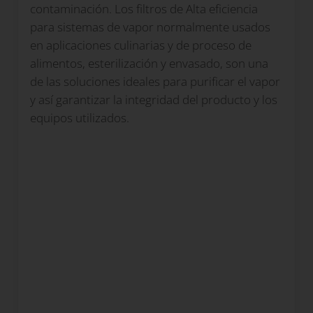
contaminación. Los filtros de Alta eficiencia
para sistemas de vapor normalmente usados
en aplicaciones culinarias y de proceso de
alimentos, esterilización y envasado, son una
de las soluciones ideales para purificar el vapor
y así garantizar la integridad del producto y los
equipos utilizados.