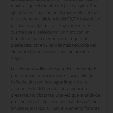
mayores que el tamaño del paso elegido. Por
ejemplo, un filtro con un elemento filtrante de 1
micra tiene una eficiencia del 99,7% basado en
partículas de 0,2 micras. Hay que tener en
cuenta que al seleccionar un filtro con un
tamaño de paso menor que el requerido,
puede resultar en una vida más reducida del
elemento filtrante y una caída de presión
mayor.
Los elementos filtrantes pueden ser limpiados
por inmersión en ácido hidroclórico diluido,
baño de ultrasonidos, agua limpia o aire,
dependiendo del tipo de contaminación
presente. No obstante, una vez que la caída de
presión a través del filtro (incluso después de la
limpieza), alcanza 0,7 bar, el elemento filtrante