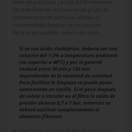
debe ser sustituido. La vida útil del elemento
filtrante depende únicamente del grado de
contaminación de partículas sólidas, es
recomendable disponer de un conjunto
filtrante de recambio siempre en stock.
Si se usa ácido clorhídrico, debería ser una
solución del 1-2% a temperatura ambiente
(no superior a 40°C) y por lo general
tardará entre 30 min y 120 min
dependiendo de la cantidad de suciedad.
Para facilitar la limpieza se puede pasar
suavemente un cepillo. Si al poco después
de volver a instalar en el filtro la caída de
presión alcanza 0,7 a 1 bar, entonces se
deberá sustituir completamente el
elemento filtrante.
Al seleccionar un Filtro de Alta eficiencia para