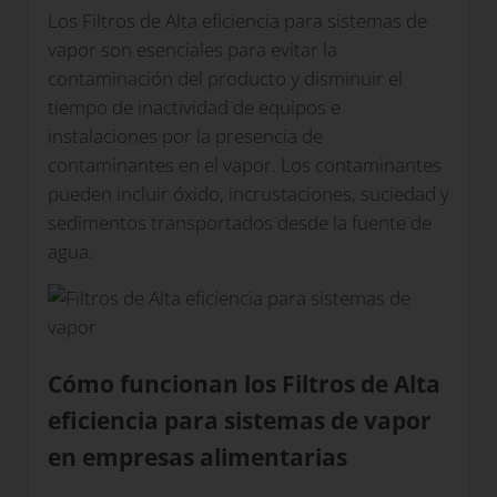
Los Filtros de Alta eficiencia para sistemas de
vapor son esenciales para evitar la
contaminación del producto y disminuir el
tiempo de inactividad de equipos e
instalaciones por la presencia de
contaminantes en el vapor. Los contaminantes
pueden incluir óxido, incrustaciones, suciedad y
sedimentos transportados desde la fuente de
agua.
Cómo funcionan los Filtros de Alta
eficiencia para sistemas de vapor
en empresas alimentarias