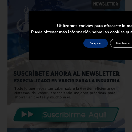
Utilizamos cookies para ofrecerte la me
Puede obtener más información sobre las cookies que
Aceptar
Rechazar