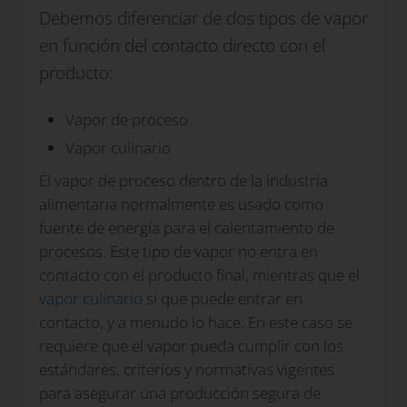
Debemos diferenciar de dos tipos de vapor
en función del contacto directo con el
producto:
Vapor de proceso
Vapor culinario
El vapor de proceso dentro de la industria
alimentaria normalmente es usado como
fuente de energía para el calentamiento de
procesos. Este tipo de vapor no entra en
contacto con el producto final, mientras que el
vapor culinario
si que puede entrar en
contacto, y a menudo lo hace. En este caso se
requiere que el vapor pueda cumplir con los
estándares, criterios y normativas vigentes
para asegurar una producción segura de