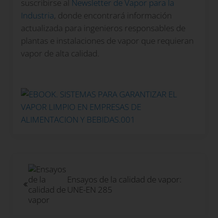
suscribirse al
Newsletter de Vapor para la
Industria
, donde encontrará información
actualizada para ingenieros responsables de
plantas e instalaciones de vapor que requieran
vapor de alta calidad.
Entrada anterior:
Ensayos de la calidad de vapor:
UNE-EN 285