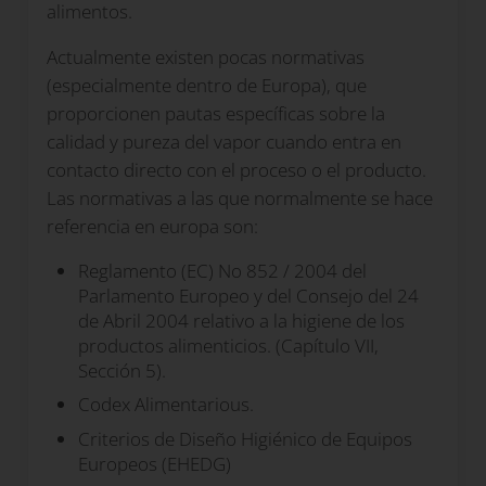
alimentos.
Actualmente existen pocas normativas
(especialmente dentro de Europa), que
proporcionen pautas específicas sobre la
calidad y pureza del vapor cuando entra en
contacto directo con el proceso o el producto.
Las normativas a las que normalmente se hace
referencia en europa son:
Reglamento (EC) No 852 / 2004 del
Parlamento Europeo y del Consejo del 24
de Abril 2004 relativo a la higiene
de los
productos alimenticios. (Capítulo VII,
Sección 5).
Codex Alimentarious.
Criterios de Diseño Higiénico de Equipos
Europeos (EHEDG)