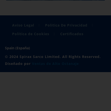
Aviso Legal
Politica De Privacidad
Política de Cookies
Certificados
Spain (España)
© 2024 Spirax Sarco Limited. All Rights Reserved.
Diseñado por
Ventas de Alto Octanaje