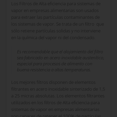
Los Filtros de Alta eficiencia para sistemas de
vapor en empresas alimentarias son usados
para extraer las partículas contaminantes de
los sistemas de vapor. Se trata de un filtro que
sólo retiene partículas solidas y no interviene
en la química del vapor ni del condensado.
Es recomendable que el alojamiento del filtro
sea fabricado en acero inoxidable austenítico,
especial para procesos de alimento con
buena resistencia a altas temperaturas.
Los mejores filtros disponen de elementos
filtrantes en acero inoxidable sinterizado de 1,5
a 25 micras absolutas. Los elementos filtrantes
utilizados en los filtros de Alta eficiencia para
sistemas de vapor en empresas alimentarias
son capaces de retener el 100% de partículas