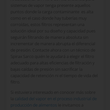
sistemas de vapor tenga presente aquellos
puntos donde la carga contaminante es alta
como en el caso donde hay tuberías muy
corroídas, estos filtros representan una
solución ideal por su diseño y capacidad pues
seguirán filtrando de manera absoluta sin
incrementar de manera abrupta el diferencial
de presión. Contacte ahora con un técnico de
Spirax Sarco quién le ayudará a elegir el filtro
adecuado para altas eficiencias de filtración y
bajas caídas de presión sin sacrificar la
capacidad de retención ni el tiempo de vida del
filtro.
Si estuviera interesado en conocer más sobre
la
calidad del vapor en el proceso industrial de
producción de alimentos
le invitamos a