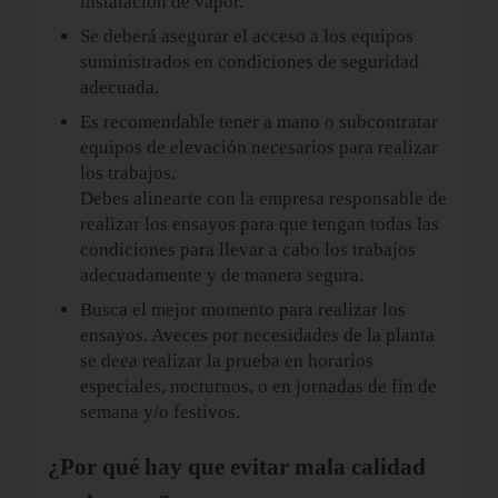
instalación de vapor.
Se deberá asegurar el acceso a los equipos
suministrados en condiciones de seguridad
adecuada.
Es recomendable tener a mano o subcontratar
equipos de elevación necesarios para realizar
los trabajos.
Debes alinearte con la empresa responsable de
realizar los ensayos para que tengan todas las
condiciones para llevar a cabo los trabajos
adecuadamente y de manera segura.
Busca el mejor momento para realizar los
ensayos. Aveces por necesidades de la planta
se deea realizar la prueba en horarios
especiales, nocturnos, o en jornadas de fin de
semana y/o festivos.
¿Por qué hay que evitar mala calidad