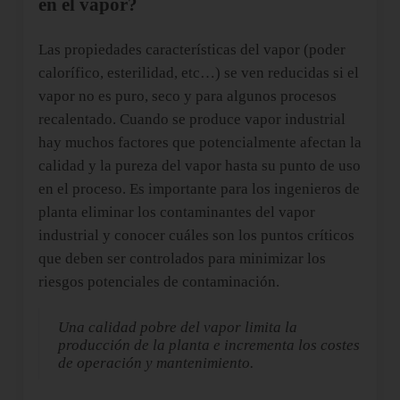
en el vapor?
Las propiedades características del vapor (poder
calorífico, esterilidad, etc…) se ven reducidas si el
vapor no es puro, seco y para algunos procesos
recalentado. Cuando se produce vapor industrial
hay muchos factores que potencialmente afectan la
calidad y la pureza del vapor hasta su punto de uso
en el proceso. Es importante para los ingenieros de
planta eliminar los contaminantes del vapor
industrial y conocer cuáles son los puntos críticos
que deben ser controlados para minimizar los
riesgos potenciales de contaminación.
Una calidad pobre del vapor limita la
producción de la planta e incrementa los costes
de operación y mantenimiento.