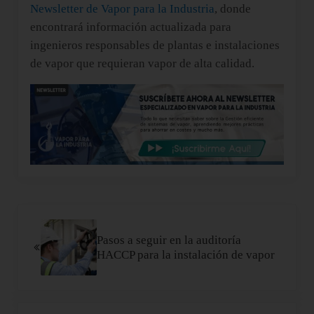
Newsletter de Vapor para la Industria
, donde
encontrará información actualizada para
ingenieros responsables de plantas e instalaciones
de vapor que requieran vapor de alta calidad.
Entrada anterior:
Pasos a seguir en la auditoría
HACCP para la instalación de vapor
Siguiente entrada: