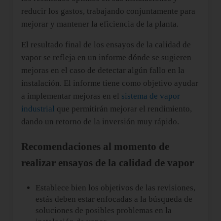
reducir los gastos, trabajando conjuntamente para
mejorar y mantener la eficiencia de la planta.
El resultado final de los ensayos de la calidad de
vapor se refleja en un informe dónde se sugieren
mejoras en el caso de detectar algún fallo en la
instalación. El informe tiene como objetivo ayudar
a implementar mejoras en el
sistema de vapor
industrial
que permitirán mejorar el rendimiento,
dando un retorno de la inversión muy rápido.
Recomendaciones al momento de
realizar ensayos de la calidad de vapor
Establece bien los objetivos de las revisiones,
estás deben estar enfocadas a la búsqueda de
soluciones de posibles problemas en la