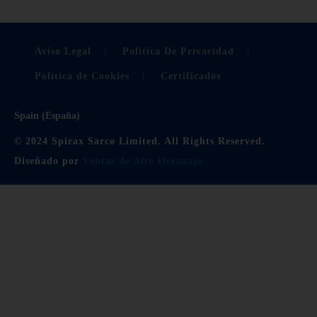
Aviso Legal
Politica De Privacidad
Política de Cookies
Certificados
Spain (España)
© 2024 Spirax Sarco Limited. All Rights Reserved.
Diseñado por
Ventas de Alto Octanaje