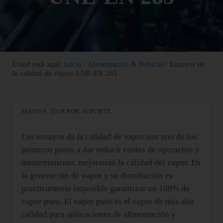
Usted está aquí:
Inicio
/
Alimentación & Bebidas
/
Ensayos de
la calidad de vapor: UNE-EN 285
MAYO 9, 2018
POR
SOPORTE
Los ensayos de la calidad de vapor son uno de los
primeros pasos a dar reducir costes de operación y
mantenimiento, mejorando la calidad del vapor. En
la generación de vapor y su distribución es
practicamente imposible garantizar un 100% de
vapor puro. El vapor puro es el vapor de más alta
calidad para aplicaciones de alimentación y