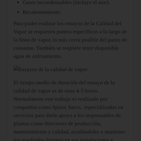
Gases incondensables (incluye el aire).
Recalentamiento.
Para poder realizar los ensayos de la Calidad del
Vapor se requieren puntos específicos a lo largo de
la línea de vapor, lo más cerca posible del punto de
consumo. También se requiere tener disponible
agua de enfriamiento.
El tiempo medio de duración del ensayo de la
calidad de vapor es de unas 4-5 horas.
Normalmente este trabajo es realizado por
compañías como Spirax Sarco, especializadas en
servicios para darle apoyo a los responsables de
plantas como directores de producción,
mantenimiento y calidad, ayudándoles a mantener
los resultados óptimos en sus instalaciones y