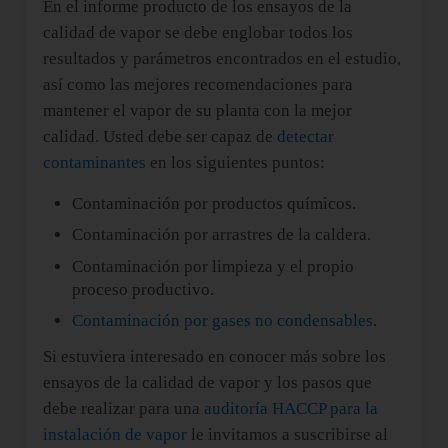
En el informe producto de los ensayos de la
calidad de vapor se debe englobar todos los
resultados y parámetros encontrados en el estudio,
así como las mejores recomendaciones para
mantener el vapor de su planta con la mejor
calidad. Usted debe ser capaz de
detectar
contaminantes
en los siguientes puntos:
Contaminación por productos químicos.
Contaminación por arrastres de la caldera.
Contaminación por limpieza y el propio
proceso productivo.
Contaminación por gases no condensables
.
Si estuviera interesado en conocer más sobre los
ensayos de la calidad de vapor y los pasos que
debe realizar para una
auditoría HACCP para la
instalación de vapor
le invitamos a suscribirse al