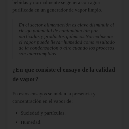
bebidas y normalmente se genera con agua
purificada en un generador de vapor limpio.
En el sector alimentación es clave disminuir el
riesgo potencial de contaminación por
partículas y productos químicos.Normalmente
el vapor puede llevar humedad como resultado
de la condensación o aire cuando los procesos
son interrumpidos
¿En que consiste el ensayo de la calidad
de vapor?
En estos ensayos se miden la presencia y
concentración en el vapor de:
Suciedad y partículas.
Humedad.