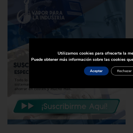
Utilizamos cookies para ofrecerte la me
Puede obtener más información sobre las cookies que
Aceptar
Rechazar