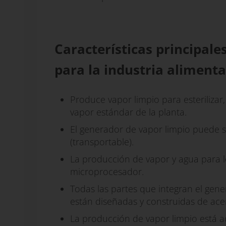
Características principale
para la industria alimenta
Produce vapor limpio para esterilizar
vapor estándar de la planta.
El generador de vapor limpio puede 
(transportable).
La producción de vapor y agua para 
microprocesador.
Todas las partes que integran el gene
están diseñadas y construidas de ace
La producción de vapor limpio está 