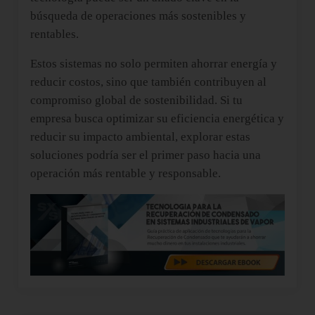
búsqueda de operaciones más sostenibles y
rentables.
Estos sistemas no solo permiten ahorrar energía y
reducir costos, sino que también contribuyen al
compromiso global de sostenibilidad. Si tu
empresa busca optimizar su eficiencia energética y
reducir su impacto ambiental, explorar estas
soluciones podría ser el primer paso hacia una
operación más rentable y responsable.