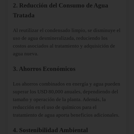
2. Reducción del Consumo de Agua
Tratada
Al reutilizar el condensado limpio, se disminuye el
uso de agua desmineralizada, reduciendo los
costos asociados al tratamiento y adquisición de
agua nueva.
3. Ahorros Económicos
Los ahorros combinados en energía y agua pueden
superar los USD 80,000 anuales, dependiendo del
tamaño y operación de la planta. Además, la
reducción en el uso de químicos para el
tratamiento de agua aporta beneficios adicionales.
4. Sostenibilidad Ambiental