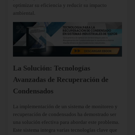
optimizar su eficiencia y reducir su impacto
ambiental.
La Solución: Tecnologías
Avanzadas de Recuperación de
Condensados
La implementación de un sistema de monitoreo y
recuperación de condensados ha demostrado ser
una solución efectiva para abordar este problema.
Este sistema integra varias tecnologías clave que