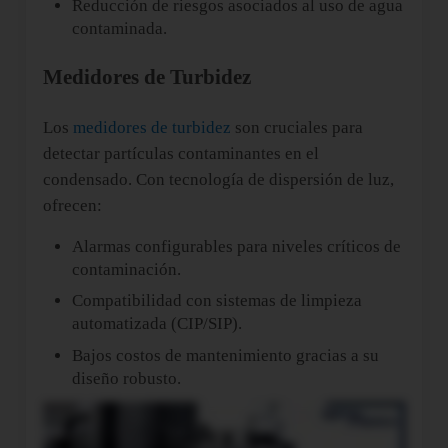
Reducción de riesgos asociados al uso de agua
contaminada.
Medidores de Turbidez
Los
medidores de turbidez
son cruciales para
detectar partículas contaminantes en el
condensado. Con tecnología de dispersión de luz,
ofrecen:
Alarmas configurables para niveles críticos de
contaminación.
Compatibilidad con sistemas de limpieza
automatizada (CIP/SIP).
Bajos costos de mantenimiento gracias a su
diseño robusto.