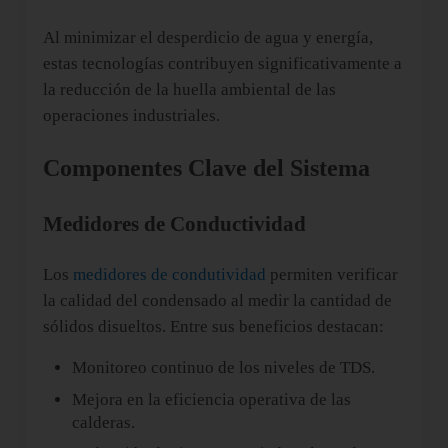
Al minimizar el desperdicio de agua y energía,
estas tecnologías contribuyen significativamente a
la reducción de la huella ambiental de las
operaciones industriales.
Componentes Clave del Sistema
Medidores de Conductividad
Los
medidores de condutividad
permiten verificar
la calidad del condensado al medir la cantidad de
sólidos disueltos. Entre sus beneficios destacan:
Monitoreo continuo de los niveles de TDS.
Mejora en la eficiencia operativa de las
calderas.