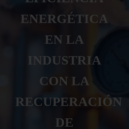
ENERGÉTICA
EN LA
INDUSTRIA
CON LA
RECUPERACIÓN
DE