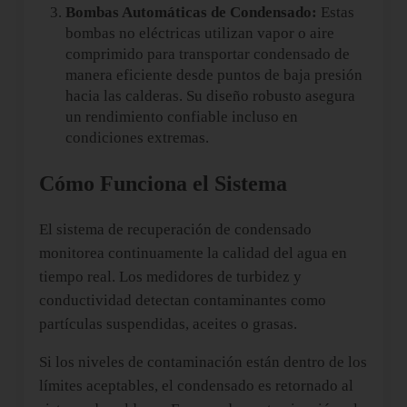
Bombas Automáticas de Condensado:
Estas
bombas no eléctricas utilizan vapor o aire
comprimido para transportar condensado de
manera eficiente desde puntos de baja presión
hacia las calderas. Su diseño robusto asegura
un rendimiento confiable incluso en
condiciones extremas.
Cómo Funciona el Sistema
El sistema de recuperación de condensado
monitorea continuamente la calidad del agua en
tiempo real. Los medidores de turbidez y
conductividad detectan contaminantes como
partículas suspendidas, aceites o grasas.
Si los niveles de contaminación están dentro de los
límites aceptables, el condensado es retornado al