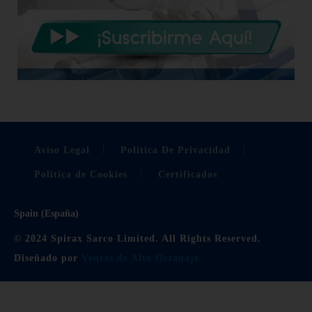
Aviso Legal
Politica De Privacidad
Política de Cookies
Certificados
Spain (España)
© 2024 Spirax Sarco Limited. All Rights Reserved.
Diseñado por
Ventas de Alto Octanaje