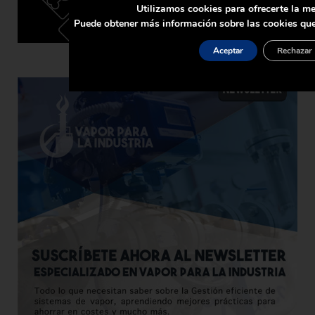
Utilizamos cookies para ofrecerte la me
Puede obtener más información sobre las cookies que
Aceptar
Rechazar