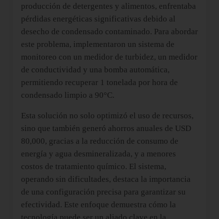
producción de detergentes y alimentos, enfrentaba
pérdidas energéticas significativas debido al
desecho de condensado contaminado. Para abordar
este problema, implementaron un sistema de
monitoreo con un medidor de turbidez, un medidor
de conductividad y una bomba automática,
permitiendo recuperar 1 tonelada por hora de
condensado limpio a 90°C.
Esta solución no solo optimizó el uso de recursos,
sino que también generó ahorros anuales de USD
80,000, gracias a la reducción de consumo de
energía y agua desmineralizada, y a menores
costos de tratamiento químico. El sistema,
operando sin dificultades, destaca la importancia
de una configuración precisa para garantizar su
efectividad. Este enfoque demuestra cómo la
tecnología puede ser un aliado clave en la