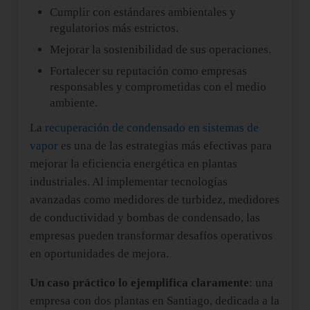
Cumplir con estándares ambientales y
regulatorios más estrictos.
Mejorar la sostenibilidad de sus operaciones.
Fortalecer su reputación como empresas
responsables y comprometidas con el medio
ambiente.
La
recuperación de condensado
en sistemas de
vapor
es una de las estrategias más efectivas para
mejorar la eficiencia energética en plantas
industriales. Al implementar tecnologías
avanzadas como medidores de turbidez, medidores
de conductividad y bombas de condensado, las
empresas pueden transformar desafíos operativos
en oportunidades de mejora.
Un caso práctico lo ejemplifica claramente
: una
empresa con dos plantas en Santiago, dedicada a la