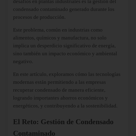
desafíos en plantas industriales es la gestión del
condensado contaminado generado durante los
procesos de producción.
Este problema, común en industrias como
alimentos, químicos y manufactura, no solo
implica un desperdicio significativo de energía,
sino también un impacto económico y ambiental
negativo.
En este artículo, exploramos cómo las tecnologías
modernas están permitiendo a las empresas
recuperar condensado de manera eficiente,
logrando importantes ahorros económicos y
energéticos, y contribuyendo a la sostenibilidad.
El Reto: Gestión de Condensado
Contaminado