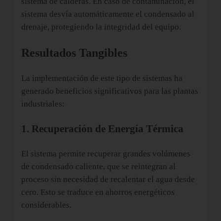
sistema de calderas. En caso de contaminación, el
sistema desvía automáticamente el condensado al
drenaje, protegiendo la integridad del equipo.
Resultados Tangibles
La implementación de este tipo de sistemas ha
generado beneficios significativos para las plantas
industriales:
1. Recuperación de Energía Térmica
El sistema permite recuperar grandes volúmenes
de condensado caliente, que se reintegran al
proceso sin necesidad de recalentar el agua desde
cero. Esto se traduce en ahorros energéticos
considerables.