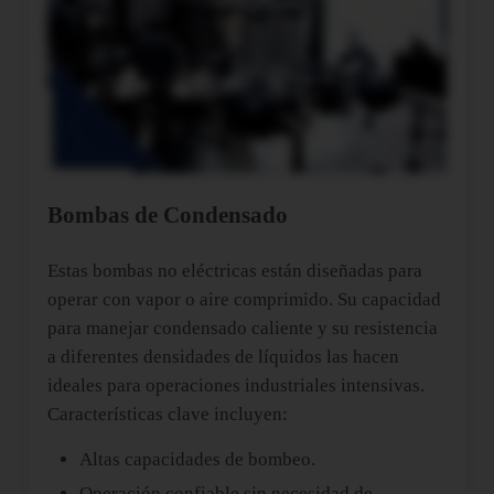
Bombas de Condensado
Estas bombas no eléctricas están diseñadas para
operar con vapor o aire comprimido. Su capacidad
para manejar condensado caliente y su resistencia
a diferentes densidades de líquidos las hacen
ideales para operaciones industriales intensivas.
Características clave incluyen:
Altas capacidades de bombeo.
Operación confiable sin necesidad de