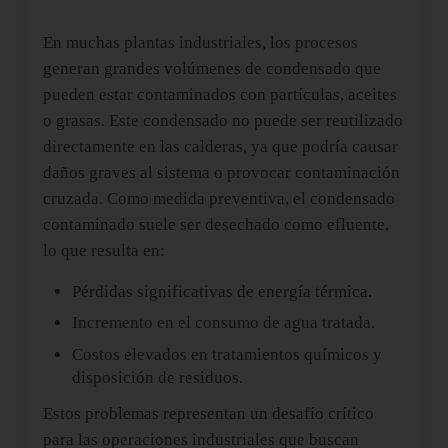
En muchas plantas industriales, los procesos
generan grandes volúmenes de condensado que
pueden estar contaminados con partículas, aceites
o grasas. Este condensado no puede ser reutilizado
directamente en las calderas, ya que podría causar
daños graves al sistema o provocar contaminación
cruzada. Como medida preventiva, el condensado
contaminado suele ser desechado como efluente,
lo que resulta en:
Pérdidas significativas de energía térmica.
Incremento en el consumo de agua tratada.
Costos elevados en tratamientos químicos y
disposición de residuos.
Estos problemas representan un desafío crítico
para las operaciones industriales que buscan