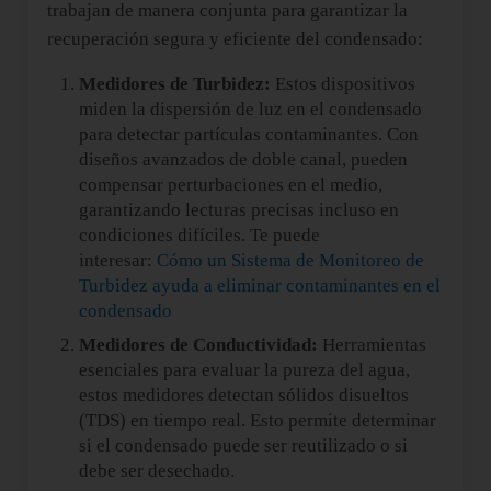
trabajan de manera conjunta para garantizar la
recuperación segura y eficiente del condensado:
Medidores de Turbidez:
Estos dispositivos
miden la dispersión de luz en el condensado
para detectar partículas contaminantes. Con
diseños avanzados de doble canal, pueden
compensar perturbaciones en el medio,
garantizando lecturas precisas incluso en
condiciones difíciles. Te puede
interesar:
Cómo un Sistema de Monitoreo de
Turbidez ayuda a eliminar contaminantes en el
condensado
Medidores de Conductividad:
Herramientas
esenciales para evaluar la pureza del agua,
estos medidores detectan sólidos disueltos
(TDS) en tiempo real. Esto permite determinar
si el condensado puede ser reutilizado o si
debe ser desechado.