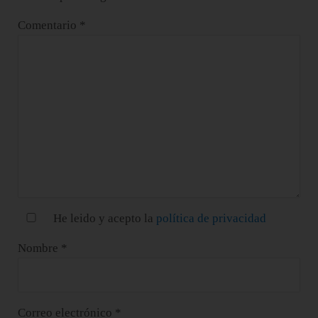
Comentario
*
He leido y acepto la
política de privacidad
Nombre
*
Correo electrónico
*