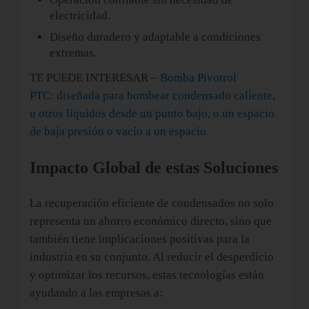
electricidad.
Diseño duradero y adaptable a condiciones
extremas.
TE PUEDE INTERESAR –
Bomba Pivotrol
PTC: diseñada para bombear condensado caliente,
u otros líquidos desde un punto bajo, o un espacio
de baja presión o vacío a un espacio.
Impacto Global de estas Soluciones
La recuperación eficiente de condensados no solo
representa un ahorro económico directo, sino que
también tiene implicaciones positivas para la
industria en su conjunto. Al reducir el desperdicio
y optimizar los recursos, estas tecnologías están
ayudando a las empresas a: