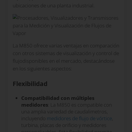
ubicaciones de una planta industrial.
La M850 ofrece varias ventajas en comparación
con otros sistemas de visualización y control de
flujodisponibles en el mercado, destacándose
en los siguientes aspectos:
Flexibilidad
Compatibilidad con múltiples
medidores
: La M850 es compatible con
una amplia variedad de caudalimetros,
incluyendo
medidores de flujo de vórtice
,
turbina, placas de orificio y medidores
personalizables. Esta flexibilidad permite