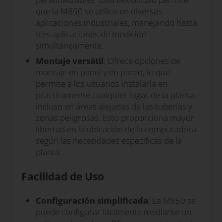
que la M850 se utilice en diversas
aplicaciones industriales, manejando hasta
tres aplicaciones de medición
simultáneamente.
Montaje versátil
: Ofrece opciones de
montaje en panel y en pared, lo que
permite a los usuarios instalarla en
prácticamente cualquier lugar de la planta,
incluso en áreas alejadas de las tuberías y
zonas peligrosas. Esto proporciona mayor
libertad en la ubicación de la computadora
según las necesidades específicas de la
planta.
Facilidad de Uso
Configuración simplificada
: La M850 se
puede configurar fácilmente mediante un