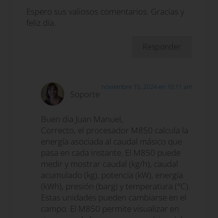
Espero sus valiosos comentarios. Gracias y
feliz día.
Responder
noviembre 15, 2024 en 10:11 am
Soporte
Buen dia Juan Manuel,
Correcto, el procesador M850 calcula la
energía asociada al caudal másico que
pasa en cada instante. El M850 puede
medir y mostrar caudal (kg/h), caudal
acumulado (kg), potencia (kW), energía
(kWh), presión (barg) y temperatura (°C).
Estas unidades pueden cambiarse en el
campo. El M850 permite visualizar en