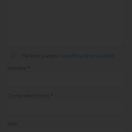
He leido y acepto la
política de privacidad
Nombre
*
Correo electrónico
*
Web