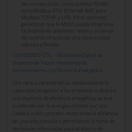
de comunicación, como puertos RS485
para Modbus RTU, Ethernet RJ45 para
Modbus TCP/IP, y USB. Estas opciones
garantizan que la M850 pueda integrarse
fácilmente en diferentes redes y sistemas
de control, ofreciendo una conectividad
robusta y flexible.
CONTENIDO ÚTIL – Monitoreo Digital de
Sistemas de Vapor: Mejorando el
Mantenimiento y la Eficiencia Energética
Una de sus características destacadas es la
capacidad de ayudar a las empresas a alcanzar
sus objetivos de eficiencia energética, ya que
puede calcular la energía utilizada por una
caldera u otro proceso, mostrando la eficiencia
en una sola pantalla y permitiendo la toma de
decisiones informadas para el ahorro de