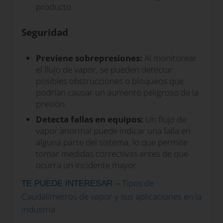
producto.
Seguridad
Previene sobrepresiones:
Al monitorear
el flujo de vapor, se pueden detectar
posibles obstrucciones o bloqueos que
podrían causar un aumento peligroso de la
presión.
Detecta fallas en equipos:
Un flujo de
vapor anormal puede indicar una falla en
alguna parte del sistema, lo que permite
tomar medidas correctivas antes de que
ocurra un incidente mayor.
Tipos de
TE PUEDE INTERESAR –
Caudalímetros de vapor y sus aplicaciones en la
industria