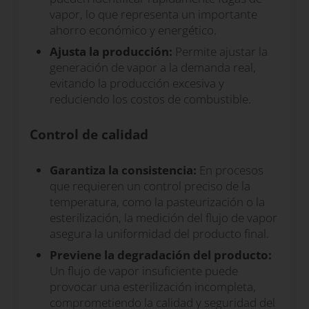
vapor, lo que representa un importante
ahorro económico y energético.
Ajusta la producción:
Permite ajustar la
generación de vapor a la demanda real,
evitando la producción excesiva y
reduciendo los costos de combustible.
Control de calidad
Garantiza la consistencia:
En procesos
que requieren un control preciso de la
temperatura, como la pasteurización o la
esterilización, la medición del flujo de vapor
asegura la uniformidad del producto final.
Previene la degradación del producto:
Un flujo de vapor insuficiente puede
provocar una esterilización incompleta,
comprometiendo la calidad y seguridad del