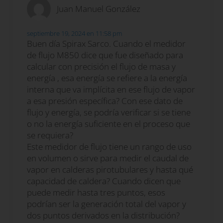
Juan Manuel González
septiembre 19, 2024 en 11:58 pm
Buen día Spirax Sarco. Cuando el medidor
de flujo M850 dice que fue diseñado para
calcular con precisión el flujo de masa y
energía , esa energía se refiere a la energía
interna que va implícita en ese flujo de vapor
a esa presión específica? Con ese dato de
flujo y energía, se podría verificar si se tiene
o no la energía suficiente en el proceso que
se requiera?
Este medidor de flujo tiene un rango de uso
en volumen o sirve para medir el caudal de
vapor en calderas pirotubulares y hasta qué
capacidad de caldera? Cuando dicen que
puede medir hasta tres puntos, esos
podrían ser la generación total del vapor y
dos puntos derivados en la distribución?