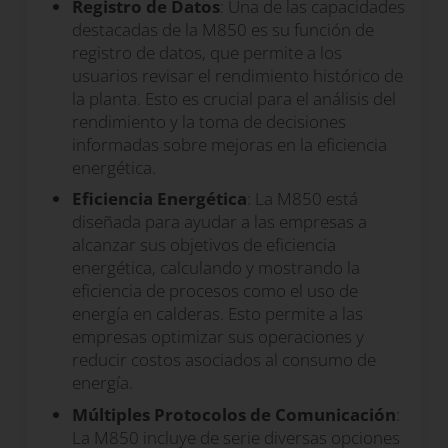
Registro de Datos
: Una de las capacidades
destacadas de la M850 es su función de
registro de datos, que permite a los
usuarios revisar el rendimiento histórico de
la planta. Esto es crucial para el análisis del
rendimiento y la toma de decisiones
informadas sobre mejoras en la eficiencia
energética.
Eficiencia Energética
: La M850 está
diseñada para ayudar a las empresas a
alcanzar sus objetivos de eficiencia
energética, calculando y mostrando la
eficiencia de procesos como el uso de
energía en calderas. Esto permite a las
empresas optimizar sus operaciones y
reducir costos asociados al consumo de
energía.
Múltiples Protocolos de Comunicación
:
La M850 incluye de serie diversas opciones