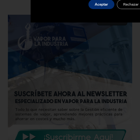
Aceptar
Rechazar