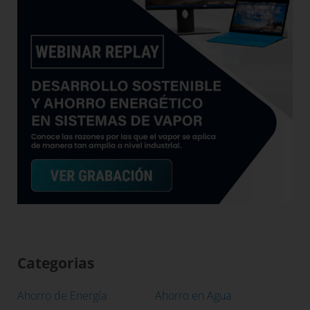
Categorias
Ahorro de Energía
Ahorro en Agua