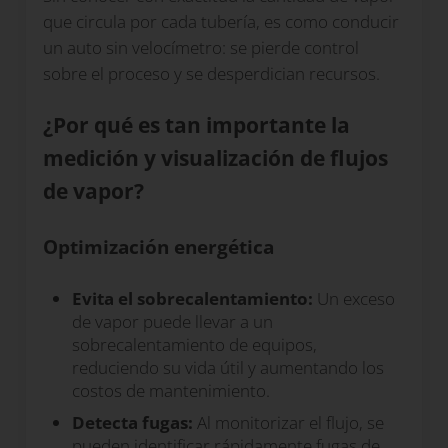
que circula por cada tubería, es como conducir
un auto sin velocímetro: se pierde control
sobre el proceso y se desperdician recursos.
¿Por qué es tan importante la
medición y visualización de flujos
de vapor?
Optimización energética
Evita el sobrecalentamiento:
Un exceso
de vapor puede llevar a un
sobrecalentamiento de equipos,
reduciendo su vida útil y aumentando los
costos de mantenimiento.
Detecta fugas:
Al monitorizar el flujo, se
pueden identificar rápidamente fugas de