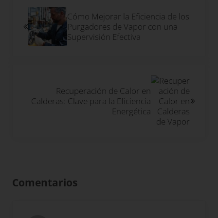
Entrada anterior:
Cómo Mejorar la Eficiencia de los
Purgadores de Vapor con una
Supervisión Efectiva
Siguiente entrada:
Recuperación de Calor en
Calderas: Clave para la Eficiencia
Energética
Interacciones con los lectores
Comentarios