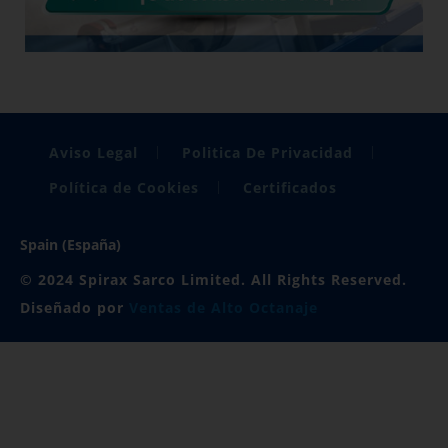
Aviso Legal
Politica De Privacidad
Política de Cookies
Certificados
Spain (España)
© 2024 Spirax Sarco Limited. All Rights Reserved.
Diseñado por
Ventas de Alto Octanaje