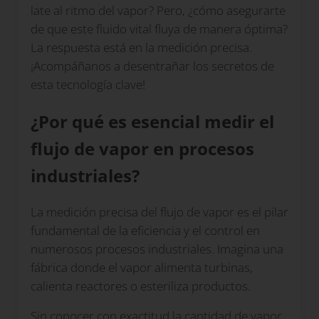
late al ritmo del vapor? Pero, ¿cómo asegurarte
de que este fluido vital fluya de manera óptima?
La respuesta está en la medición precisa.
¡Acompáñanos a desentrañar los secretos de
esta tecnología clave!
¿Por qué es esencial medir el
flujo de vapor en procesos
industriales?
La medición precisa del flujo de vapor es el pilar
fundamental de la eficiencia y el control en
numerosos procesos industriales. Imagina una
fábrica donde el vapor alimenta turbinas,
calienta reactores o esteriliza productos.
Sin conocer con exactitud la cantidad de vapor