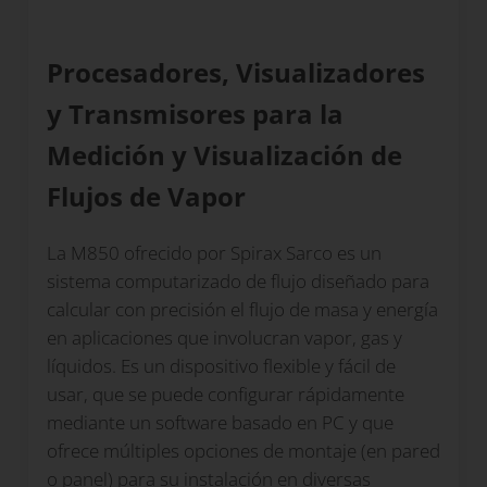
Procesadores, Visualizadores
y Transmisores para la
Medición y Visualización de
Flujos de Vapor
La M850 ofrecido por Spirax Sarco es un
sistema computarizado de flujo diseñado para
calcular con precisión el flujo de masa y energía
en aplicaciones que involucran vapor, gas y
líquidos. Es un dispositivo flexible y fácil de
usar, que se puede configurar rápidamente
mediante un software basado en PC y que
ofrece múltiples opciones de montaje (en pared
o panel) para su instalación en diversas