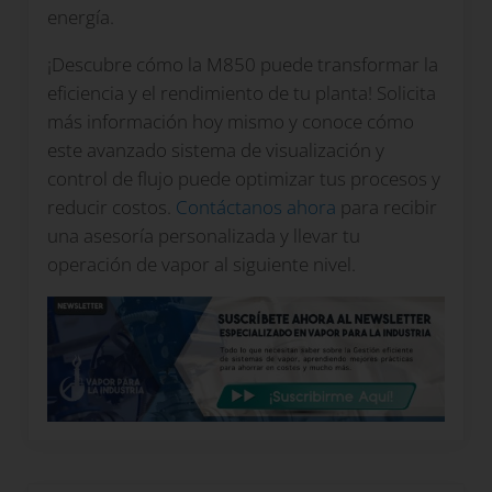
energía.
¡Descubre cómo la M850 puede transformar la
eficiencia y el rendimiento de tu planta! Solicita
más información hoy mismo y conoce cómo
este avanzado sistema de visualización y
control de flujo puede optimizar tus procesos y
reducir costos.
Contáctanos ahora
para recibir
una asesoría personalizada y llevar tu
operación de vapor al siguiente nivel.