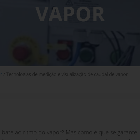
VAPOR
r
/
Tecnologias de medição e visualização de caudal de vapor
s bate ao ritmo do vapor? Mas como é que se garante