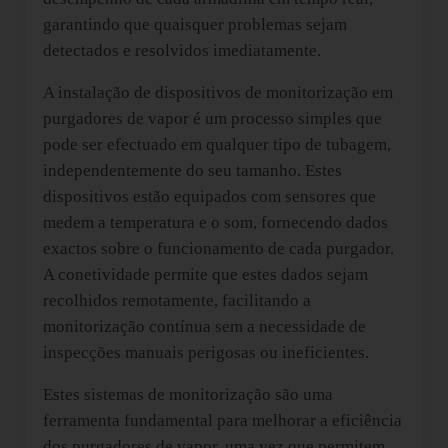
garantindo que quaisquer problemas sejam
detectados e resolvidos imediatamente.
A instalação de dispositivos de monitorização em
purgadores de vapor é um processo simples que
pode ser efectuado em qualquer tipo de tubagem,
independentemente do seu tamanho. Estes
dispositivos estão equipados com sensores que
medem a temperatura e o som, fornecendo dados
exactos sobre o funcionamento de cada purgador.
A conetividade permite que estes dados sejam
recolhidos remotamente, facilitando a
monitorização contínua sem a necessidade de
inspecções manuais perigosas ou ineficientes.
Estes sistemas de monitorização são uma
ferramenta fundamental para melhorar a eficiência
dos purgadores de vapor, uma vez que permitem