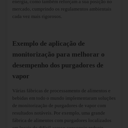
energia, como também reforçam a sua posição no
mercado, cumprindo os regulamentos ambientais
cada vez mais rigorosos.
Exemplo de aplicação de
monitorização para melhorar o
desempenho dos purgadores de
vapor
Várias fábricas de processamento de alimentos e
bebidas em todo o mundo implementaram soluções
de monitorização de purgadores de vapor com
resultados notáveis. Por exemplo, uma grande
fábrica de alimentos com purgadores localizados
em locais de difícil acesso conseguiu reduzir