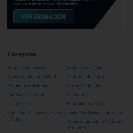
Categorias
Poupança de energia
Poupança de Água
Economia de combustível
Economia de tempo
Alimentos & Bebidas
Bombas industriais
Qualidade do vapor
Estudo de caso
Casos de Uso
Fluxómetros de Vapor
Conceitos Básicos em Sistemas
Custos dos Sistemas de Vapor
a Vapor
Dimensionamento de Válvulas
de Controle