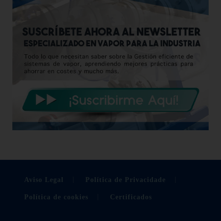
Aviso Legal
Política de Privacidade
Política de cookies
Certificados