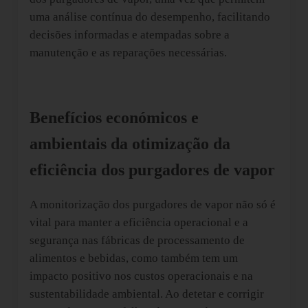
uma análise contínua do desempenho, facilitando
decisões informadas e atempadas sobre a
manutenção e as reparações necessárias.
Benefícios económicos e
ambientais da otimização da
eficiência dos purgadores de vapor
A monitorização dos purgadores de vapor não só é
vital para manter a eficiência operacional e a
segurança nas fábricas de processamento de
alimentos e bebidas, como também tem um
impacto positivo nos custos operacionais e na
sustentabilidade ambiental. Ao detetar e corrigir