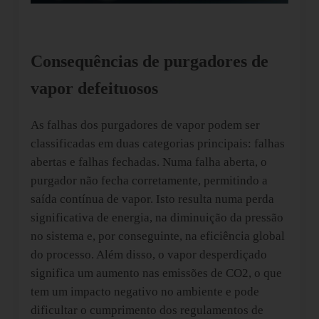
Consequências de purgadores de
vapor defeituosos
As falhas dos purgadores de vapor podem ser
classificadas em duas categorias principais: falhas
abertas e falhas fechadas. Numa falha aberta, o
purgador não fecha corretamente, permitindo a
saída contínua de vapor. Isto resulta numa perda
significativa de energia, na diminuição da pressão
no sistema e, por conseguinte, na eficiência global
do processo. Além disso, o vapor desperdiçado
significa um aumento nas emissões de CO2, o que
tem um impacto negativo no ambiente e pode
dificultar o cumprimento dos regulamentos de