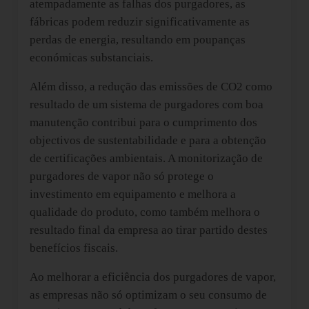
atempadamente as falhas dos purgadores, as
fábricas podem reduzir significativamente as
perdas de energia, resultando em poupanças
económicas substanciais.
Além disso, a redução das emissões de CO2 como
resultado de um sistema de purgadores com boa
manutenção contribui para o cumprimento dos
objectivos de sustentabilidade e para a obtenção
de certificações ambientais. A monitorização de
purgadores de vapor não só protege o
investimento em equipamento e melhora a
qualidade do produto, como também melhora o
resultado final da empresa ao tirar partido destes
benefícios fiscais.
Ao melhorar a eficiência dos purgadores de vapor,
as empresas não só optimizam o seu consumo de