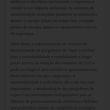
melhorar a eficiência operacional, a segurança e
reduzir o seu impacto ambiental. As soluções de
monitorização avançadas permitem às instalações
detetar e corrigir falhas em tempo real, evitando
perdas de energia, danos no equipamento e riscos
de segurança.
Além disso, a implementação de sistemas de
monitorização de purgadores de vapor contribui
para a sustentabilidade e rentabilidade a longo
prazo através da redução das emissões de CO2 e
pode ser elegível para incentivos governamentais.
Num ambiente em que a segurança, a
sustentabilidade e a eficiência são cada vez mais
importantes, a monitorização dos purgadores de
vapor é um investimento indispensável para as
fábricas de processamento de alimentos e bebidas
que pretendem manter-se competitivas e cumprir