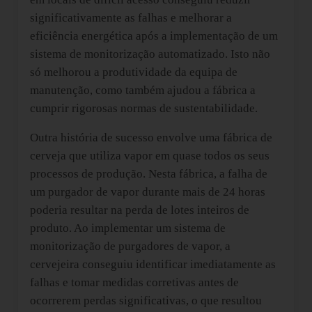
significativamente as falhas e melhorar a
eficiência energética após a implementação de um
sistema de monitorização automatizado. Isto não
só melhorou a produtividade da equipa de
manutenção, como também ajudou a fábrica a
cumprir rigorosas normas de sustentabilidade.
Outra história de sucesso envolve uma fábrica de
cerveja que utiliza vapor em quase todos os seus
processos de produção. Nesta fábrica, a falha de
um purgador de vapor durante mais de 24 horas
poderia resultar na perda de lotes inteiros de
produto. Ao implementar um sistema de
monitorização de purgadores de vapor, a
cervejeira conseguiu identificar imediatamente as
falhas e tomar medidas corretivas antes de
ocorrerem perdas significativas, o que resultou