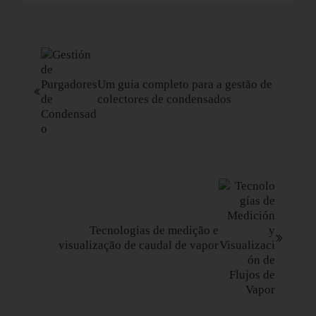
Post Anterior:
Um guia completo para a gestão de
colectores de condensados
Próximo Post:
Tecnologias de medição e
visualização de caudal de vapor