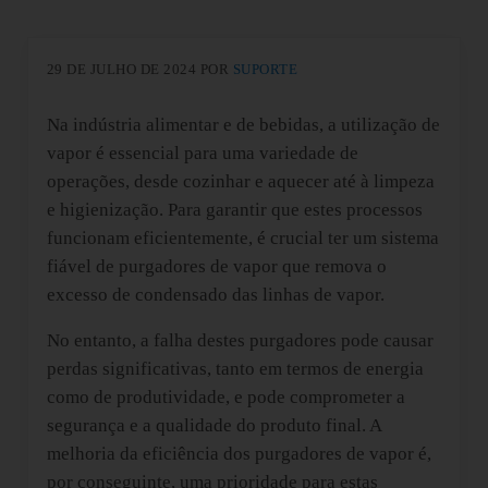
29 DE JULHO DE 2024
POR
SUPORTE
Na indústria alimentar e de bebidas, a utilização de
vapor é essencial para uma variedade de
operações, desde cozinhar e aquecer até à limpeza
e higienização. Para garantir que estes processos
funcionam eficientemente, é crucial ter um sistema
fiável de purgadores de vapor que remova o
excesso de condensado das linhas de vapor.
No entanto, a falha destes purgadores pode causar
perdas significativas, tanto em termos de energia
como de produtividade, e pode comprometer a
segurança e a qualidade do produto final. A
melhoria da eficiência dos purgadores de vapor é,
por conseguinte, uma prioridade para estas