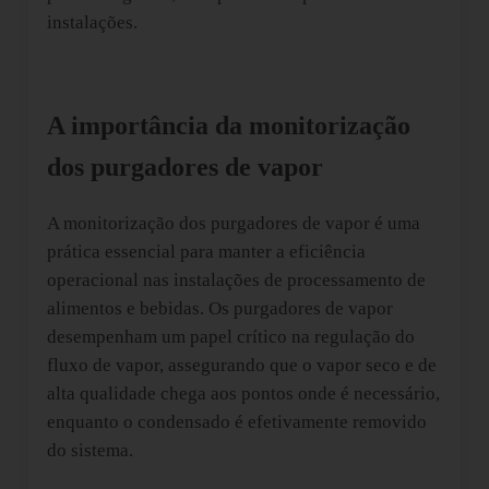
instalações.
A importância da monitorização
dos purgadores de vapor
A monitorização dos purgadores de vapor é uma
prática essencial para manter a eficiência
operacional nas instalações de processamento de
alimentos e bebidas. Os purgadores de vapor
desempenham um papel crítico na regulação do
fluxo de vapor, assegurando que o vapor seco e de
alta qualidade chega aos pontos onde é necessário,
enquanto o condensado é efetivamente removido
do sistema.