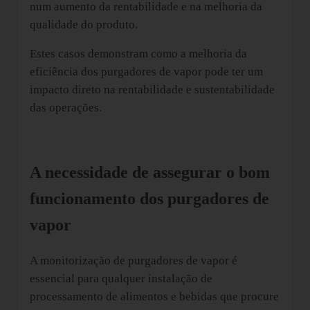
num aumento da rentabilidade e na melhoria da
qualidade do produto.
Estes casos demonstram como a melhoria da
eficiência dos purgadores de vapor pode ter um
impacto direto na rentabilidade e sustentabilidade
das operações.
A necessidade de assegurar o bom
funcionamento dos purgadores de
vapor
A monitorização de purgadores de vapor é
essencial para qualquer instalação de
processamento de alimentos e bebidas que procure