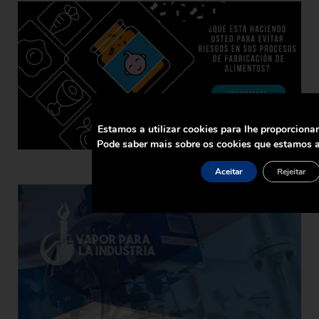
Estamos a utilizar cookies para lhe proporciona
Pode saber mais sobre os cookies que estamos a
Aceitar
Rejeitar