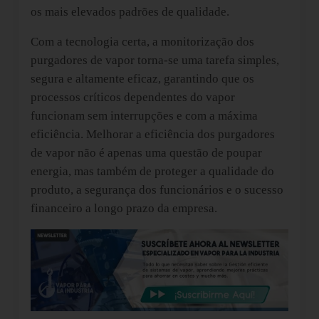
os mais elevados padrões de qualidade.
Com a tecnologia certa, a monitorização dos
purgadores de vapor torna-se uma tarefa simples,
segura e altamente eficaz, garantindo que os
processos críticos dependentes do vapor
funcionam sem interrupções e com a máxima
eficiência. Melhorar a eficiência dos purgadores
de vapor não é apenas uma questão de poupar
energia, mas também de proteger a qualidade do
produto, a segurança dos funcionários e o sucesso
financeiro a longo prazo da empresa.