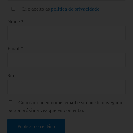
Li e aceito as
política de privacidade
Nome
*
Email
*
Site
Guardar o meu nome, email e site neste navegador
para a próxima vez que eu comentar.