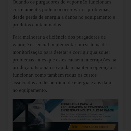
Quando os purgadores de vapor não funcionam
corretamente, podem ocorrer vários problemas,
desde perda de energia a danos no equipamento e
produtos contaminados.
Para melhorar a eficiência dos purgadores de
vapor, é essencial implementar um sistema de
monitorização para detetar e corrigir quaisquer
problemas antes que estes causem interrupções na
produção. Isto não só ajuda a manter a operação a
funcionar, como também reduz os custos
associados ao desperdício de energia e aos danos
no equipamento.