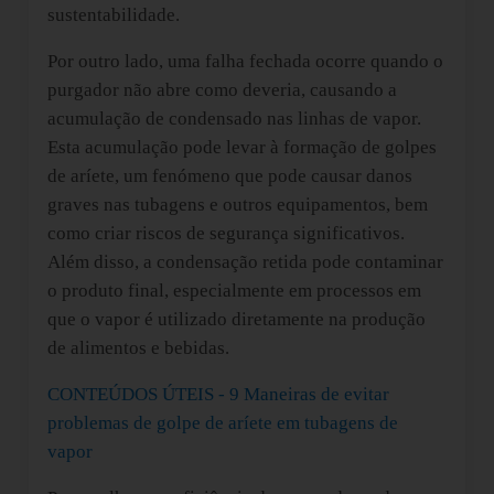
sustentabilidade.
Por outro lado, uma falha fechada ocorre quando o
purgador não abre como deveria, causando a
acumulação de condensado nas linhas de vapor.
Esta acumulação pode levar à formação de golpes
de aríete, um fenómeno que pode causar danos
graves nas tubagens e outros equipamentos, bem
como criar riscos de segurança significativos.
Além disso, a condensação retida pode contaminar
o produto final, especialmente em processos em
que o vapor é utilizado diretamente na produção
de alimentos e bebidas.
CONTEÚDOS ÚTEIS - 9 Maneiras de evitar
problemas de golpe de aríete em tubagens de
vapor