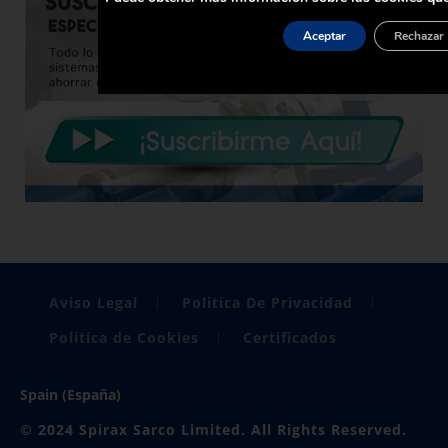
Aceptar
Rechazar
Aviso Legal
Politica De Privacidad
Política de Cookies
Certificados
Spain (España)
© 2024 Spirax Sarco Limited. All Rights Reserved.