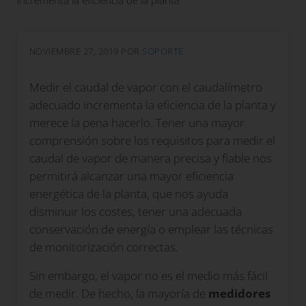
NOVIEMBRE 27, 2019
POR
SOPORTE
Medir el caudal de vapor con el caudalímetro
adecuado incrementa la eficiencia de la planta y
merece la pena hacerlo. Tener una mayor
comprensión sobre los requisitos para medir el
caudal de vapor de manera precisa y fiable nos
permitirá alcanzar una mayor eficiencia
energética de la planta, que nos ayuda
disminuir los costes, tener una adecuada
conservación de energía o emplear las técnicas
de monitorización correctas.
Sin embargo, el vapor no es el medio más fácil
de medir. De hecho, la mayoría de
medidores