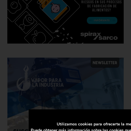
Utilizamos cookies para ofrecerte la me
Puede obtener más información sobre las cookies que