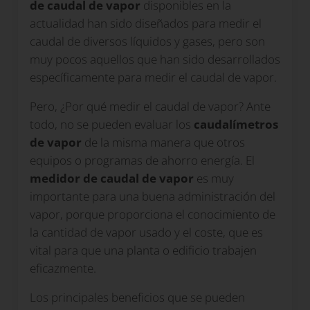
de caudal de vapor
disponibles en la
actualidad han sido diseñados para medir el
caudal de diversos líquidos y gases, pero son
muy pocos aquellos que han sido desarrollados
específicamente para medir el caudal de vapor.
Pero, ¿Por qué medir el caudal de vapor? Ante
todo, no se pueden evaluar los
caudalímetros
de vapor
de la misma manera que otros
equipos o programas de ahorro energía. El
medidor de caudal de vapor
es muy
importante para una buena administración del
vapor, porque proporciona el conocimiento de
la cantidad de vapor usado y el coste, que es
vital para que una planta o edificio trabajen
eficazmente.
Los principales beneficios que se pueden