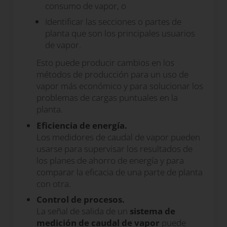
consumo de vapor, o
Identificar las secciones o partes de
planta que son los principales usuarios
de vapor.
Esto puede producir cambios en los
métodos de producción para un uso de
vapor más económico y para solucionar los
problemas de cargas puntuales en la
planta.
Eficiencia de energía
.
Los medidores de caudal de vapor pueden
usarse para supervisar los resultados de
los planes de ahorro de energía y para
comparar la eficacia de una parte de planta
con otra.
Control de procesos
.
La señal de salida de un
sistema de
medición de caudal de vapor
puede