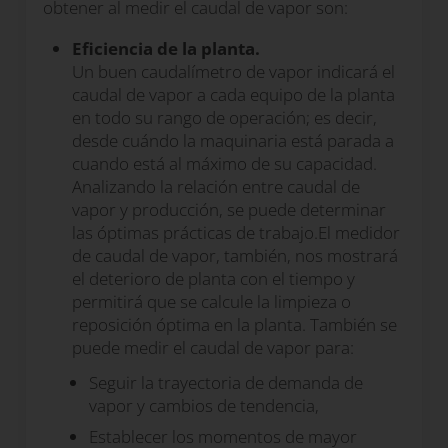
obtener al medir el caudal de vapor son:
Eficiencia de la planta
.
Un buen caudalímetro de vapor indicará el
caudal de vapor a cada equipo de la planta
en todo su rango de operación; es decir,
desde cuándo la maquinaria está parada a
cuando está al máximo de su capacidad.
Analizando la relación entre caudal de
vapor y producción, se puede determinar
las óptimas prácticas de trabajo.
El medidor
de caudal de vapor, también, nos mostrará
el deterioro de planta con el tiempo y
permitirá que se calcule la limpieza o
reposición óptima en la planta. También se
puede medir el caudal de vapor para:
Seguir la trayectoria de demanda de
vapor y cambios de tendencia,
Establecer los momentos de mayor