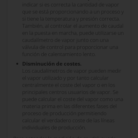
indicar si es correcta la cantidad de vapor
que se está proporcionando a un proceso y
si tiene la temperatura y presión correcta.
También, al controlar el aumento de caudal
en la puesta en marcha, puede utilizarse un
caudalímetro de vapor junto con una
válvula de control para proporcionar una
función de calentamiento lento.
Disminución de costes
.
Los caudalímetros de vapor pueden medir
el vapor utilizado y por tanto calcular
centralmente el coste del vapor o en los
principales centros usuarios de vapor. Se
puede calcular el coste del vapor como una
materia prima en las diferentes fases del
proceso de producción permitiendo
calcular el verdadero coste de las líneas
individuales de producción.