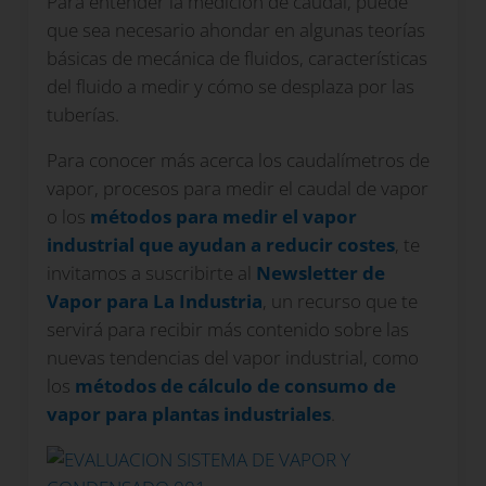
Para entender la medición de caudal, puede
que sea necesario ahondar en algunas teorías
básicas de mecánica de fluidos, características
del fluido a medir y cómo se desplaza por las
tuberías.
Para conocer más acerca los caudalímetros de
vapor, procesos para medir el caudal de vapor
o los
métodos para medir el vapor
industrial que ayudan a reducir costes
, te
invitamos a suscribirte al
Newsletter de
Vapor para La Industria
, un recurso que te
servirá para recibir más contenido sobre las
nuevas tendencias del vapor industrial, como
los
métodos de cálculo de consumo de
vapor para plantas industriales
.