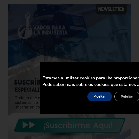
Estamos a utilizar cookies para lhe proporciona
Pode saber mais sobre os cookies que estamos a
Aceitar
Rejeitar