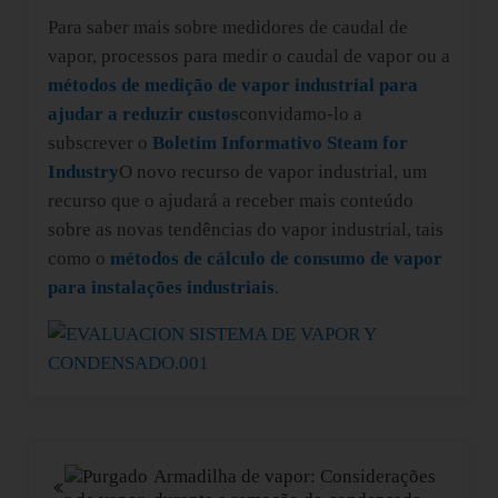
Para saber mais sobre medidores de caudal de
vapor, processos para medir o caudal de vapor ou a
métodos de medição de vapor industrial para
ajudar a reduzir custos
convidamo-lo a
subscrever o
Boletim Informativo Steam for
Industry
O novo recurso de vapor industrial, um
recurso que o ajudará a receber mais conteúdo
sobre as novas tendências do vapor industrial, tais
como o
métodos de cálculo de consumo de vapor
para instalações industriais
.
Post Anterior:
Armadilha de vapor: Considerações