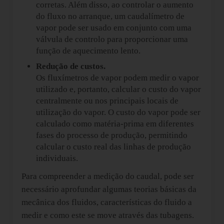
corretas. Além disso, ao controlar o aumento
do fluxo no arranque, um caudalímetro de
vapor pode ser usado em conjunto com uma
válvula de controlo para proporcionar uma
função de aquecimento lento.
Redução de custos
.
Os fluxímetros de vapor podem medir o vapor
utilizado e, portanto, calcular o custo do vapor
centralmente ou nos principais locais de
utilização do vapor. O custo do vapor pode ser
calculado como matéria-prima em diferentes
fases do processo de produção, permitindo
calcular o custo real das linhas de produção
individuais.
Para compreender a medição do caudal, pode ser
necessário aprofundar algumas teorias básicas da
mecânica dos fluidos, características do fluido a
medir e como este se move através das tubagens.