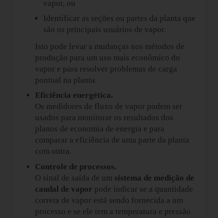
vapor, ou
Identificar as seções ou partes da planta que
são os principais usuários de vapor.
Isto pode levar a mudanças nos métodos de
produção para um uso mais econômico do
vapor e para resolver problemas de carga
pontual na planta.
Eficiência energética
.
Os medidores de fluxo de vapor podem ser
usados para monitorar os resultados dos
planos de economia de energia e para
comparar a eficiência de uma parte da planta
com outra.
Controle de processos
.
O sinal de saída de um
sistema de medição de
caudal de vapor
pode indicar se a quantidade
correta de vapor está sendo fornecida a um
processo e se ele tem a temperatura e pressão