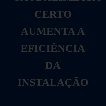
CERTO
AUMENTA A
EFICIÊNCIA
DA
INSTALAÇÃO