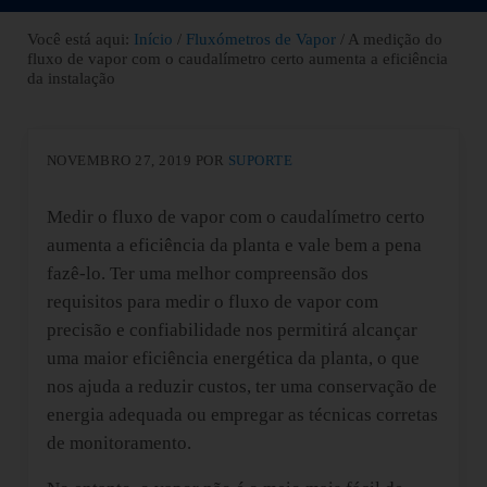
Você está aqui:
Início
/
Fluxómetros de Vapor
/
A medição do
fluxo de vapor com o caudalímetro certo aumenta a eficiência
da instalação
NOVEMBRO 27, 2019
POR
SUPORTE
Medir o fluxo de vapor com o caudalímetro certo
aumenta a eficiência da planta e vale bem a pena
fazê-lo. Ter uma melhor compreensão dos
requisitos para medir o fluxo de vapor com
precisão e confiabilidade nos permitirá alcançar
uma maior eficiência energética da planta, o que
nos ajuda a reduzir custos, ter uma conservação de
energia adequada ou empregar as técnicas corretas
de monitoramento.