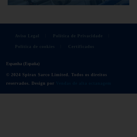
Aviso Legal
Política de Privacidade
Política de cookies
Certificados
Espanha (España)
© 2024 Spirax Sarco Limited. Todos os direitos
reservados. Design por
Vendas de alta octanagem