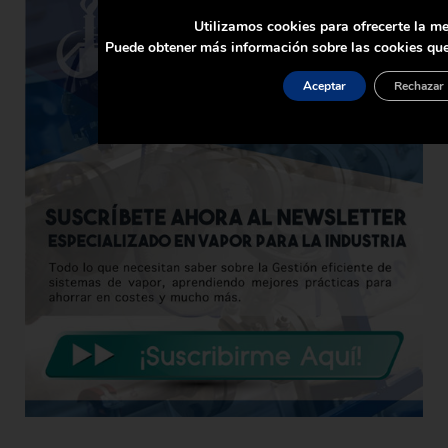
Utilizamos cookies para ofrecerte la me
Puede obtener más información sobre las cookies que
Aceptar
Rechazar