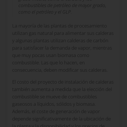
combustibles de petróleo de mayor grado,
como el petróleo y el GLP.
La mayoría de las plantas de procesamiento
utilizan gas natural para alimentar sus calderas
y algunas plantas utilizan calderas de carbón
para satisfacer la demanda de vapor, mientras
que muy pocas usan biomasa como
combustible. Las que lo hacen, en
consecuencia, deben modificar sus calderas.
El costo del proyecto de instalación de calderas
también aumenta a medida que la elección del
combustible se mueve de combustibles
gaseosos a líquidos, sólidos y biomasa.
Además, el coste de generación de vapor
depende significativamente de la ubicación de
la planta y la disponibilidad y los precios de