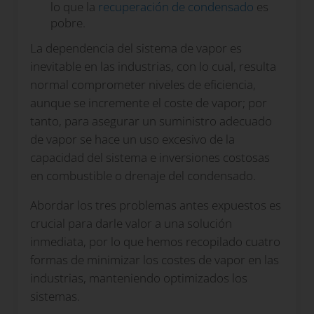
lo que la
recuperación de condensado
es
pobre.
La dependencia del sistema de vapor es
inevitable en las industrias, con lo cual, resulta
normal comprometer niveles de eficiencia,
aunque se incremente el coste de vapor; por
tanto, para asegurar un suministro adecuado
de vapor se hace un uso excesivo de la
capacidad del sistema e inversiones costosas
en combustible o drenaje del condensado.
Abordar los tres problemas antes expuestos es
crucial para darle valor a una solución
inmediata, por lo que hemos recopilado cuatro
formas de minimizar los costes de vapor en las
industrias, manteniendo optimizados los
sistemas.