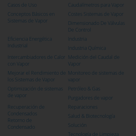
Casos de Uso
Caudalímetros para Vapor
Conceptos Básicos en
Costes Sistemas de Vapor
Sistemas de Vapor
Dimensionado De Válvulas
De Control
Eficiencia Energética
Industria
Industrial
Industria Química
Intercambiadores de Calor
Medición del Caudal de
con Vapor
Vapor
Mejorar el Rendimiento de
Monitoreo de sistemas de
los Sistemas de Vapor
vapor
Optimización de sistemas
Petróleo & Gas
de vapor
Purgadores de vapor
Recuperación de
Reparaciones
Condensados
Salud & Biotecnología
Retorno de
Solución
Condensado
Tecnología de Limpieza