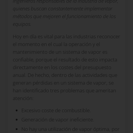
ingenieros responsables de la industria de vapor,
quienes buscan constantemente implementar
métodos que mejoren el funcionamiento de los
equipos.
Hoy en día es vital para las industrias reconocer
el momento en el cual la operación y el
mantenimiento de un sistema de vapor es
confiable, porque el resultado de esto impacta
directamente en los costes del presupuesto
anual. De hecho, dentro de las actividades que
generan pérdidas en un sistema de vapor, se
han identificado tres problemas que ameritan
atención:
Excesivo coste de combustible.
Generación de vapor ineficiente.
No hay una utilización de vapor óptima, por