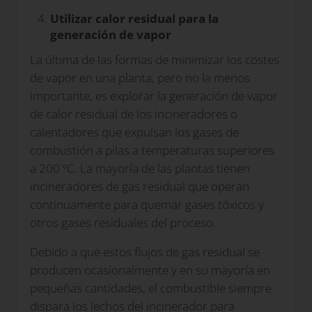
Utilizar calor residual para la
generación de vapor
La última de las formas de minimizar los costes
de vapor en una planta, pero no la menos
importante, es explorar la generación de vapor
de calor residual de los incineradores o
calentadores que expulsan los gases de
combustión a pilas a temperaturas superiores
a 200 ºC. La mayoría de las plantas tienen
incineradores de gas residual que operan
continuamente para quemar gases tóxicos y
otros gases residuales del proceso.
Debido a que estos flujos de gas residual se
producen ocasionalmente y en su mayoría en
pequeñas cantidades, el combustible siempre
dispara los lechos del incinerador para