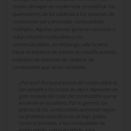
costes de vapor es modernizar o modificar los
quemadores de las calderas o los sistemas de
combustión para encender combustibles
múltiples. Algunas plantas generan rechazos o
subproductos inutilizables y no
comercializables, sin embargo, vale la pena
hacer el esfuerzo de invertir en modificaciones
múltiples de sistemas de calderas de
combustible que serán rentables.
¿Por qué? Porque el precio del combustible es
tan variable y los costes de vapor dependen en
gran medida del coste del combustible que se
enciende en la caldera. Por lo general, los
precios de los combustibles aumentan según
su gravedad específica los de bajo grado,
como la biomasa, a los combustibles de
grado medio, como el carbón, y los