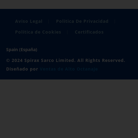
Aviso Legal
Politica De Privacidad
Política de Cookies
Certificados
Spain (España)
© 2024 Spirax Sarco Limited. All Rights Reserved.
Diseñado por
Ventas de Alto Octanaje