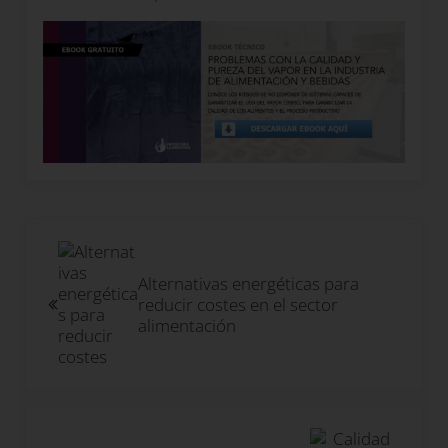
Entrada anterior:
Alternativas energéticas para
reducir costes en el sector
alimentación
Siguiente entrada: