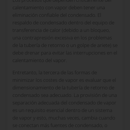
calentamiento con vapor deben tener una
eliminación confiable del condensado. El
respaldo de condensado dentro del equipo de
transferencia de calor (debido a un bloqueo,
una contrapresión excesiva en los problemas
de la tubería de retorno o un golpe de ariete) se
debe drenar para evitar las interrupciones en el
calentamiento del vapor.
Entretanto, la tercera de las formas de
minimizar los costes de vapor es evaluar que el
dimensionamiento de la tubería de retorno de
condensado sea adecuado. La provisión de una
separación adecuada del condensado de vapor
es un requisito esencial dentro de un sistema
de vapor y esto, muchas veces, cambia cuando
se conectan más fuentes de condensado, o