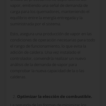
vapor, emitiendo una señal de demanda de
carga para los quemadores, manteniendo el
equilibrio entre la energía entregada y la
suministrada por el sistema.
Esto, asegura una producción de vapor en las
condiciones de operación necesarias para todo
el rango de funcionamiento, lo que evita la
adición de caldera. Una vez instalado el
controlador, convendría realizar un nuevo
análisis de la demanda de vapor para
comprobar la nueva capacidad de la o las
calderas.
Optimizar la elección de combustible.
La segunda de las formas de minimizar los