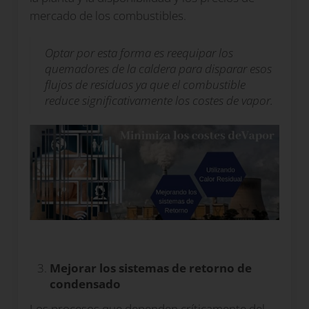
mercado de los combustibles.
Optar por esta forma es reequipar los
quemadores de la caldera para disparar esos
flujos de residuos ya que el combustible
reduce significativamente los costes de vapor.
Mejorar los sistemas de retorno de
condensado
Los procesos que dependen críticamente del