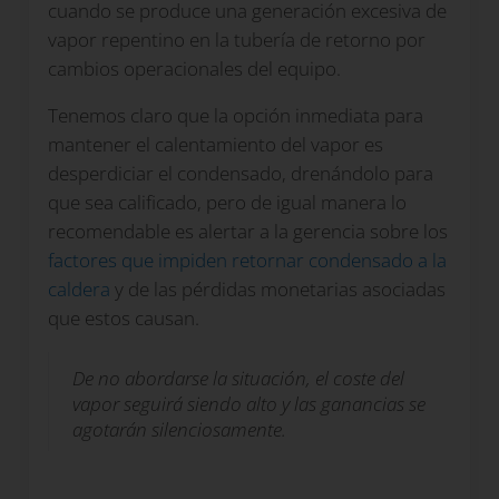
cuando se produce una generación excesiva de
vapor repentino en la tubería de retorno por
cambios operacionales del equipo.
Tenemos claro que la opción inmediata para
mantener el calentamiento del vapor es
desperdiciar el condensado, drenándolo para
que sea calificado, pero de igual manera lo
recomendable es alertar a la gerencia sobre los
factores que impiden retornar condensado a la
caldera
y de las pérdidas monetarias asociadas
que estos causan.
De no abordarse la situación, el coste del
vapor seguirá siendo alto y las ganancias se
agotarán silenciosamente.