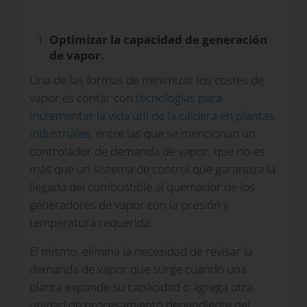
Optimizar la capacidad de generación
de vapor.
Una de las formas de minimizar los costes de
vapor es contar con
tecnologías para
incrementar la vida útil de la caldera en plantas
industriales
, entre las que se mencionan un
controlador de demanda de vapor, que no es
más que un sistema de control que garantiza la
llegada del combustible al quemador de los
generadores de vapor con la presión y
temperatura requerida.
El mismo, elimina la necesidad de revisar la
demanda de vapor que surge cuando una
planta expande su capacidad o agrega otra
unidad de procesamiento dependiente del