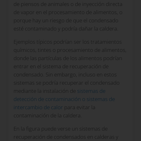
de piensos de animales o de inyección directa
de vapor en el procesamiento de alimentos, o
porque hay un riesgo de que el condensado
esté contaminado y podría dañar la caldera.
Ejemplos típicos podrían ser los tratamientos
químicos, tintes o procesamiento de alimentos,
donde las partículas de los alimentos podrían
entrar en el sistema de recuperación de
condensado. Sin embargo, incluso en estos
sistemas se podría recuperar el condensado
mediante la instalación de
sistemas de
detección de contaminación o sistemas de
intercambio de calor
para evitar la
contaminación de la caldera.
En la figura puede verse un sistemas de
recuperación de condensados en calderas y