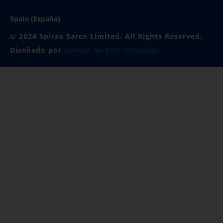
Spain (España)
© 2024 Spirax Sarco Limited. All Rights Reserved.
Diseñado por
Ventas de Alto Octanaje