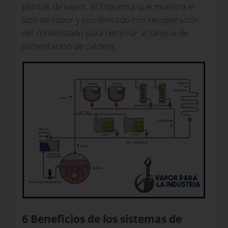
plantas de vapor. El Esquema que muestra el
lazo de vapor y condensado con recuperación
del condensado para retornar al tanque de
alimentación de caldera.
6 Beneficios de los sistemas de