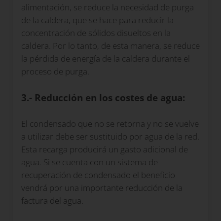
alimentación, se reduce la necesidad de purga
de la caldera, que se hace para reducir la
concentración de sólidos disueltos en la
caldera. Por lo tanto, de esta manera, se reduce
la pérdida de energía de la caldera durante el
proceso de purga.
3.- Reducción en los costes de agua:
El condensado que no se retorna y no se vuelve
a utilizar debe ser sustituido por agua de la red.
Esta recarga producirá un gasto adicional de
agua. Si se cuenta con un sistema de
recuperación de condensado el beneficio
vendrá por una importante reducción de la
factura del agua.