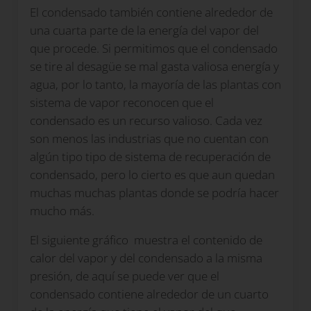
El condensado también contiene alrededor de
una cuarta parte de la energía del vapor del
que procede. Si permitimos que el condensado
se tire al desagüe se mal gasta valiosa energía y
agua, por lo tanto, la mayoría de las plantas con
sistema de vapor reconocen que el
condensado es un recurso valioso. Cada vez
son menos las industrias que no cuentan con
algún tipo tipo de sistema de recuperación de
condensado, pero lo cierto es que aun quedan
muchas muchas plantas donde se podría hacer
mucho más.
El siguiente gráfico
muestra el contenido de
calor del vapor y del condensado a la misma
presión, de aquí se puede ver que el
condensado contiene alrededor de un cuarto