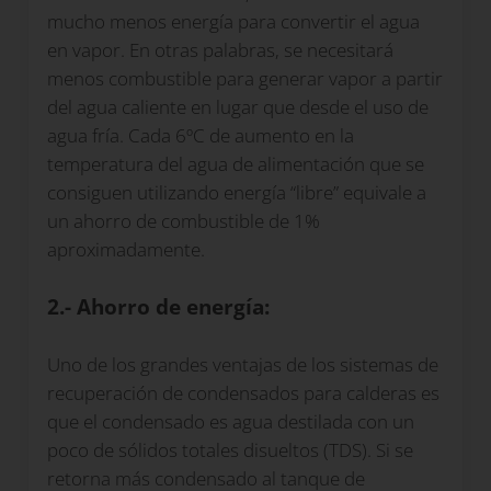
mucho menos energía para convertir el agua
en vapor. En otras palabras, se necesitará
menos combustible para generar vapor a partir
del agua caliente en lugar que desde el uso de
agua fría. Cada 6ºC de aumento en la
temperatura del agua de alimentación que se
consiguen utilizando energía “libre” equivale a
un ahorro de combustible de 1%
aproximadamente.
2.- Ahorro de energía:
Uno de los grandes ventajas de los sistemas de
recuperación de condensados para calderas es
que el condensado es agua destilada con un
poco de sólidos totales disueltos (TDS). Si se
retorna más condensado al tanque de