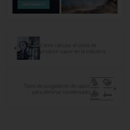
Entrada anterior:
Cómo calcular el coste de
producir vapor en la industria
Siguiente entrada:
Tipos de purgadores de vapor
para eliminar condensado
Interacciones con los lectores