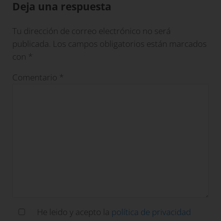
Deja una respuesta
Tu dirección de correo electrónico no será
publicada.
Los campos obligatorios están marcados
con
*
Comentario
*
He leido y acepto la
política de privacidad