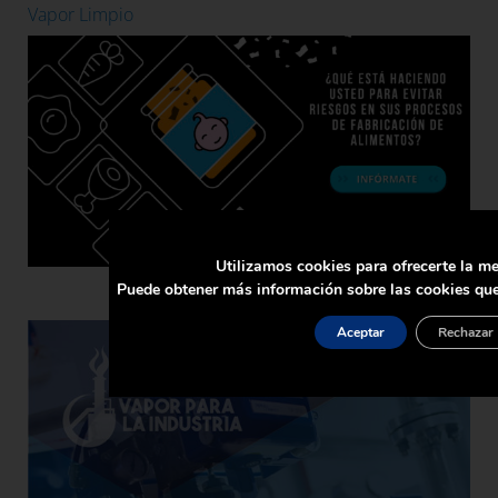
Vapor Limpio
Utilizamos cookies para ofrecerte la me
Puede obtener más información sobre las cookies que
Aceptar
Rechazar