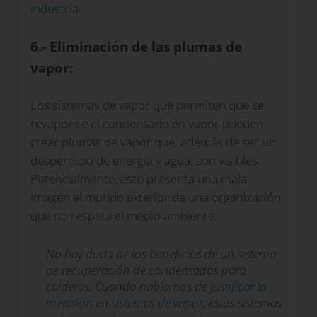
industria
.
6.- Eliminación de las plumas de
vapor:
Los sistemas de vapor que permiten que se
revaporice el condensado en vapor pueden
crear plumas de vapor que, además de ser un
desperdicio de energía y agua, son visibles.
Potencialmente, esto presenta una mala
imagen al mundo exterior de una organización
que no respeta el medio ambiente.
No hay duda de los beneficios de un sistema
de recuperación de condensados para
calderas. Cuando hablamos de
justificar la
inversión en sistemas de vapor
, estos sistemas