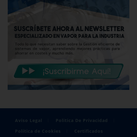
Aviso Legal
Politica De Privacidad
Política de Cookies
Certificados