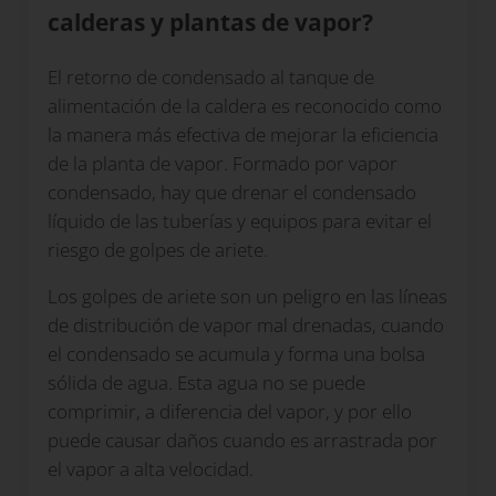
calderas y plantas de vapor?
El retorno de condensado al tanque de
alimentación de la caldera es reconocido como
la manera más efectiva de mejorar la eficiencia
de la planta de vapor. Formado por vapor
condensado, hay que drenar el condensado
líquido de las tuberías y equipos para evitar el
riesgo de golpes de ariete.
Los golpes de ariete son un peligro en las líneas
de distribución de vapor mal drenadas, cuando
el condensado se acumula y forma una bolsa
sólida de agua. Esta agua no se puede
comprimir, a diferencia del vapor, y por ello
puede causar daños cuando es arrastrada por
el vapor a alta velocidad.