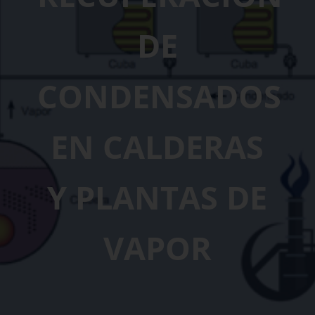
DE
CONDENSADOS
EN CALDERAS
Y PLANTAS DE
VAPOR