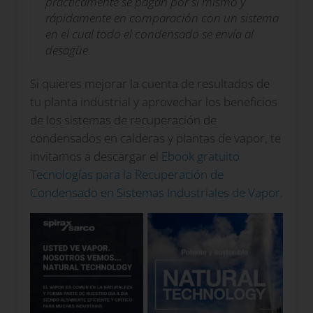
prácticamente se pagan por sí mismo y
rápidamente en comparación con un sistema
en el cual todo el condensado se envía al
desagüe.
Si quieres mejorar la cuenta de resultados de
tu planta industrial y aprovechar los beneficios
de los sistemas de recuperación de
condensados en calderas y plantas de vapor, te
invitamos a descargar el
Ebook gratuito
Tecnologías para la Recuperación de
Condensado en Sistemas Industriales de Vapor
.