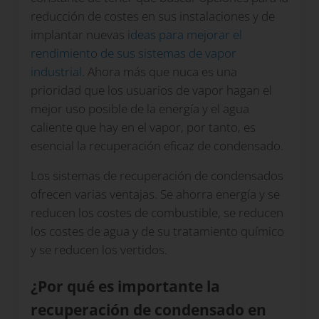
reducción de costes en sus instalaciones y de
implantar nuevas i
deas para mejorar el
rendimiento de sus sistemas de vapor
industrial
. Ahora más que nuca es una
prioridad que los usuarios de vapor hagan el
mejor uso posible de la energía y el agua
caliente que hay en el vapor, por tanto, es
esencial la recuperación eficaz de condensado.
Los sistemas de recuperación de condensados
ofrecen varias ventajas. Se ahorra energía y se
reducen los costes de combustible, se reducen
los costes de agua y de su tratamiento químico
y se reducen los vertidos.
¿Por qué es importante la
recuperación de condensado en