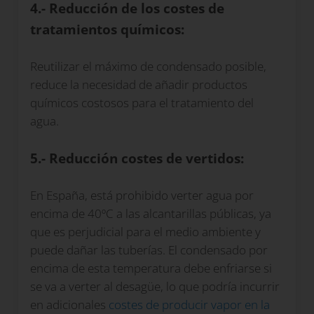
4.- Reducción de los costes de
tratamientos químicos:
Reutilizar el máximo de condensado posible,
reduce la necesidad de añadir productos
químicos costosos para el tratamiento del
agua.
5.- Reducción costes de vertidos:
En España, está prohibido verter agua por
encima de 40ºC a las alcantarillas públicas, ya
que es perjudicial para el medio ambiente y
puede dañar las tuberías. El condensado por
encima de esta temperatura debe enfriarse si
se va a verter al desagüe, lo que podría incurrir
en adicionales
costes de producir vapor en la