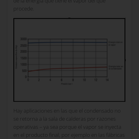
de la energía que tiene el vapor del que
procede.
Hay aplicaciones en las que el condensado no
se retorna a la sala de calderas por razones
operativas – ya sea porque el vapor se inyecta
en el producto final, por ejemplo en las fábricas