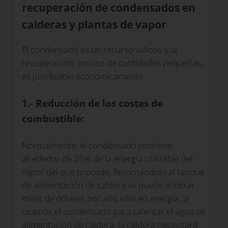
recuperación de condensados en
calderas y plantas de vapor
El condensado es un recurso valioso y la
recuperación, incluso de cantidades pequeñas,
es justificable económicamente.
1.- Reducción de los costes de
combustible:
Normalmente, el condensado contiene
alrededor de 25% de la energía utilizable del
vapor del que procede. Retornándolo al tanque
de alimentación de caldera se puede ahorrar
miles de dólares por año sólo en energía. Si
usamos el condensado para calentar el agua de
alimentación de caldera, la caldera necesitará