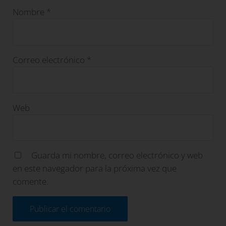
Nombre
*
Correo electrónico
*
Web
Guarda mi nombre, correo electrónico y web
en este navegador para la próxima vez que
comente.