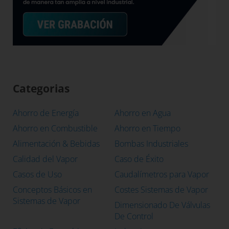
Categorias
Ahorro de Energía
Ahorro en Agua
Ahorro en Combustible
Ahorro en Tiempo
Alimentación & Bebidas
Bombas Industriales
Calidad del Vapor
Caso de Éxito
Casos de Uso
Caudalímetros para Vapor
Conceptos Básicos en
Costes Sistemas de Vapor
Sistemas de Vapor
Dimensionado De Válvulas
De Control