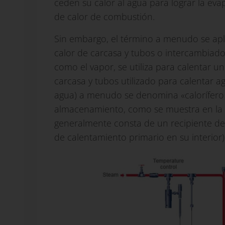
ceden su calor al agua para lograr la e
de calor de combustión.
Sin embargo, el término a menudo se apl
calor de carcasa y tubos o intercambiado
como el vapor, se utiliza para calentar u
carcasa y tubos utilizado para calentar 
agua) a menudo se denomina «calorífero 
almacenamiento, como se muestra en la F
generalmente consta de un recipiente d
de calentamiento primario en su interior)