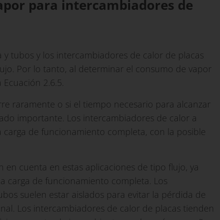
apor para intercambiadores de
 y tubos y los intercambiadores de calor de placas
lujo. Por lo tanto, al determinar el consumo de vapor
a Ecuación 2.6.5.
rre raramente o si el tiempo necesario para alcanzar
iado importante. Los intercambiadores de calor a
 carga de funcionamiento completa, con la posible
 en cuenta en estas aplicaciones de tipo flujo, ya
la carga de funcionamiento completa. Los
bos suelen estar aislados para evitar la pérdida de
sonal. Los intercambiadores de calor de placas tienden