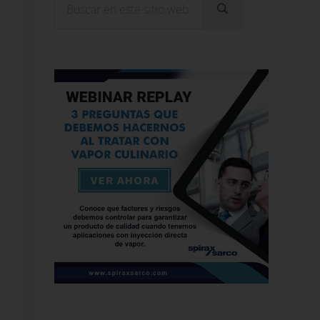
Enviar búsqueda