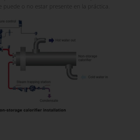
 puede o no estar presente en la práctica.