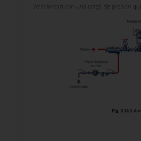
relacionará con una carga de presión que