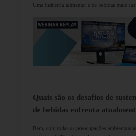
Uma indústria alimentar e de bebidas mais sus
Quais são os desafios de suste
de bebidas enfrenta atualmen
Bem, com todas as preocupações ambientais em