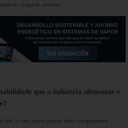
tentável e amiga do ambiente.
ntabilidade que a indústria alimentar e
te?
 alta, há uma grande pressão sobre esta gigantesca