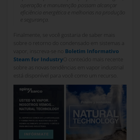
operação e manutenção possam alcançar
eficiência energética e melhorias na produção
e segurança.
Finalmente, se você gostaria de saber mais
sobre o retorno do condensado em sistemas a
vapor, inscreva-se no
Boletim Informativo
Steam for Industry
O conteúdo mais recente
sobre as novas tendências em vapor industrial
está disponível para você como um recurso.