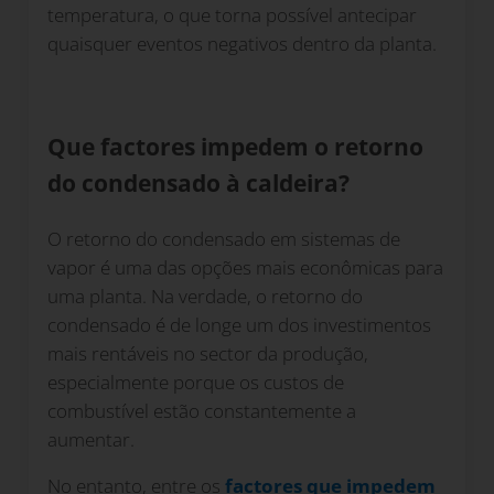
temperatura, o que torna possível antecipar
quaisquer eventos negativos dentro da planta.
Que factores impedem o retorno
do condensado à caldeira?
O retorno do condensado em sistemas de
vapor é uma das opções mais econômicas para
uma planta. Na verdade, o retorno do
condensado é de longe um dos investimentos
mais rentáveis no sector da produção,
especialmente porque os custos de
combustível estão constantemente a
aumentar.
No entanto, entre os
factores que impedem