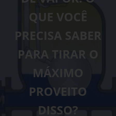
QUE VOCÊ
PRECISA SABER
PARA TIRAR O
MÁXIMO
PROVEITO
DISSO?