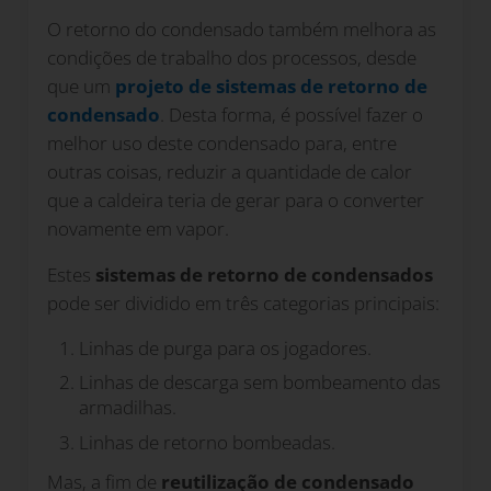
O retorno do condensado também melhora as
condições de trabalho dos processos, desde
que um
projeto de sistemas de retorno de
condensado
. Desta forma, é possível fazer o
melhor uso deste condensado para, entre
outras coisas, reduzir a quantidade de calor
que a caldeira teria de gerar para o converter
novamente em vapor.
Estes
sistemas de retorno de condensados
pode ser dividido em três categorias principais:
Linhas de purga para os jogadores.
Linhas de descarga sem bombeamento das
armadilhas.
Linhas de retorno bombeadas.
Mas, a fim de
reutilização de condensado