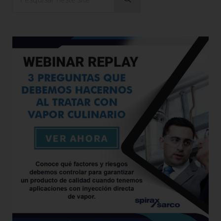
Submeter pesquisa