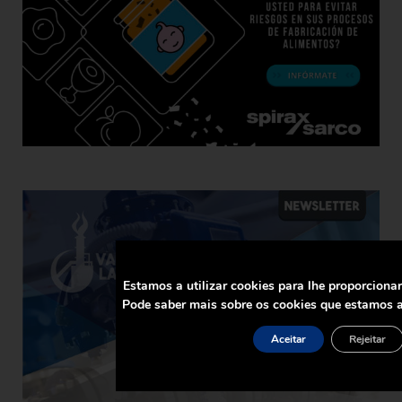
Estamos a utilizar cookies para lhe proporciona
Pode saber mais sobre os cookies que estamos a
Aceitar
Rejeitar