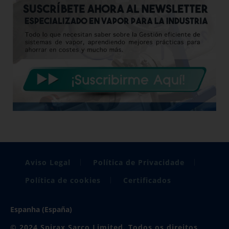
Aviso Legal
Política de Privacidade
Política de cookies
Certificados
Espanha (España)
© 2024 Spirax Sarco Limited. Todos os direitos