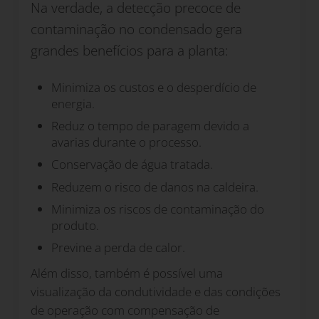
Na verdade, a detecção precoce de
contaminação no condensado gera
grandes benefícios para a planta:
Minimiza os custos e o desperdício de
energia.
Reduz o tempo de paragem devido a
avarias durante o processo.
Conservação de água tratada.
Reduzem o risco de danos na caldeira.
Minimiza os riscos de contaminação do
produto.
Previne a perda de calor.
Além disso, também é possível uma
visualização da condutividade e das condições
de operação com compensação de