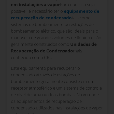
em instalações a vapor
Para que isso seja
possível, é necessário ter o
equipamento de
recuperação de condensado
tais como
sistemas de bombeamento ou estações de
bombeamento elétrico, que são ideais para o
manuseio de grandes volumes de líquido e são
geralmente construídos como
Unidades de
Recuperação de Condensado
mais
conhecido como CRU.
Este equipamento para recuperar o
condensado através de estações de
bombeamento geralmente consiste em um
receptor atmosférico e um sistema de controle
de nível de uma ou duas bombas. Na verdade,
os equipamentos de recuperação de
condensado utilizados nas instalações de vapor