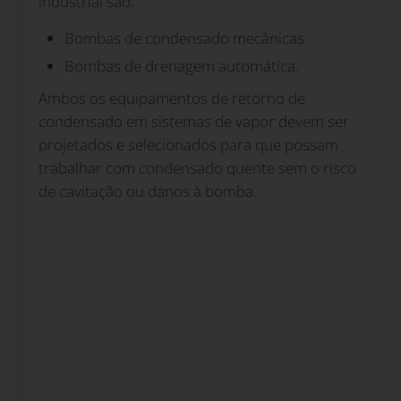
industrial são:
Bombas de condensado mecânicas.
Bombas de drenagem automática.
Ambos os equipamentos de retorno de
condensado em sistemas de vapor devem ser
projetados e selecionados para que possam
trabalhar com condensado quente sem o risco
de cavitação ou danos à bomba.