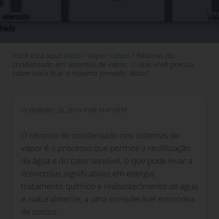
Você está aqui:
Início
/
Vapor Limpo
/
Retorno do
condensado em sistemas de vapor: O que você precisa
saber para tirar o máximo proveito disso?
FEVEREIRO 20, 2019
POR
SUPORTE
O retorno do condensado nos sistemas de
vapor é o processo que permite a reutilização
da água e do calor sensível, o que pode levar a
economias significativas em energia,
tratamento químico e reabastecimento de água
e, naturalmente, a uma considerável economia
de custos.