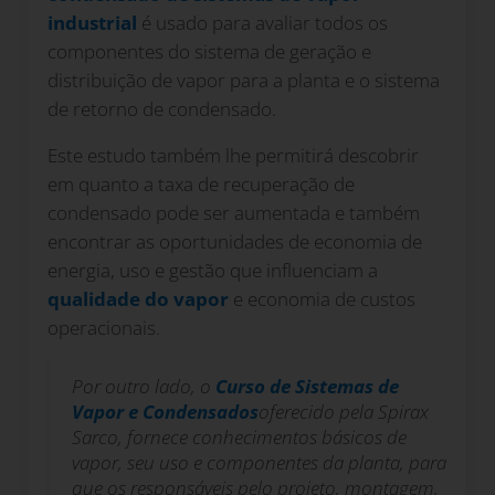
industrial
é usado para avaliar todos os
componentes do sistema de geração e
distribuição de vapor para a planta e o sistema
de retorno de condensado.
Este estudo também lhe permitirá descobrir
em quanto a taxa de recuperação de
condensado pode ser aumentada e também
encontrar as oportunidades de economia de
energia, uso e gestão que influenciam a
qualidade do vapor
e economia de custos
operacionais.
Por outro lado, o
Curso de Sistemas de
Vapor e Condensados
oferecido pela Spirax
Sarco, fornece conhecimentos básicos de
vapor, seu uso e componentes da planta, para
que os responsáveis pelo projeto, montagem,