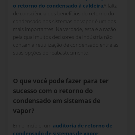
o retorno do condensado à caldeira
A falta
de consciência dos benefícios do retorno do
condensado nos sistemas de vapor é um dos
mais importantes. Na verdade, esta é a razão
pela qual muitos decisores da indústria não
contam a reutilização de condensado entre as
suas opções de reabastecimento.
O que você pode fazer para ter
sucesso com o retorno do
condensado em sistemas de
vapor?
Em princípio, um
auditoria de retorno de
condensado de sistemas de vapor