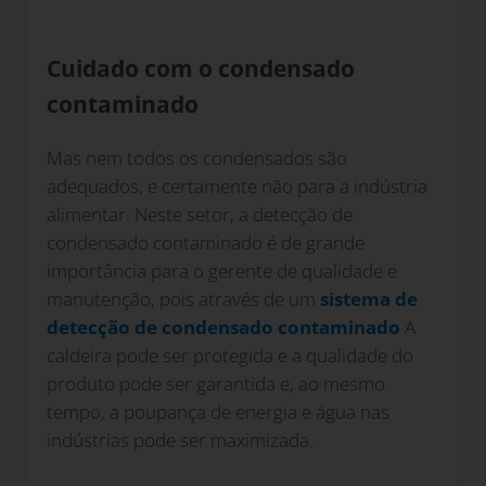
Cuidado com o condensado
contaminado
Mas nem todos os condensados são
adequados, e certamente não para a indústria
alimentar. Neste setor, a detecção de
condensado contaminado é de grande
importância para o gerente de qualidade e
manutenção, pois através de um
sistema de
detecção de condensado contaminado
A
caldeira pode ser protegida e a qualidade do
produto pode ser garantida e, ao mesmo
tempo, a poupança de energia e água nas
indústrias pode ser maximizada.