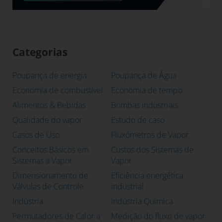
Categorias
Poupança de energia
Poupança de Água
Economia de combustível
Economia de tempo
Alimentos & Bebidas
Bombas industriais
Qualidade do vapor
Estudo de caso
Casos de Uso
Fluxómetros de Vapor
Conceitos Básicos em
Custos dos Sistemas de
Sistemas a Vapor
Vapor
Dimensionamento de
Eficiência energética
Válvulas de Controle
industrial
Indústria
Indústria Química
Permutadores de Calor a
Medição do fluxo de vapor