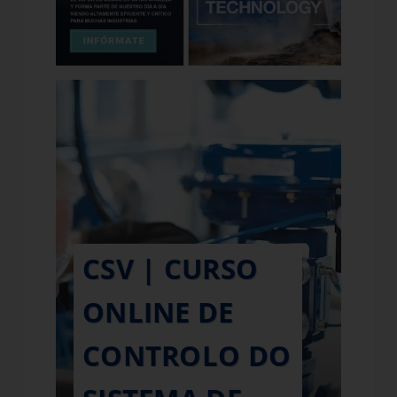
CSV | CURSO
ONLINE DE
CONTROLO DO