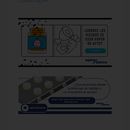
Colaborações