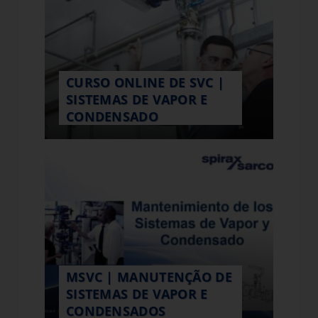
CURSO ONLINE DE SVC |
SISTEMAS DE VAPOR E
CONDENSADO
MSVC | MANUTENÇÃO DE
SISTEMAS DE VAPOR E
CONDENSADOS