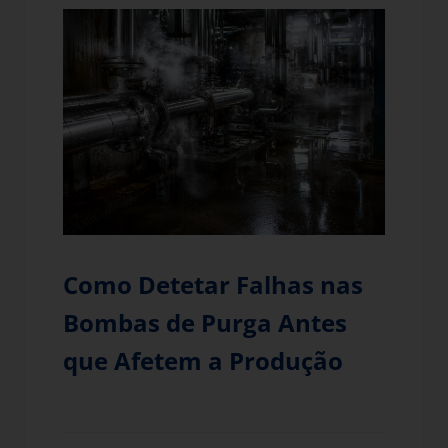
Como Detetar Falhas nas
Bombas de Purga Antes
que Afetem a Produção