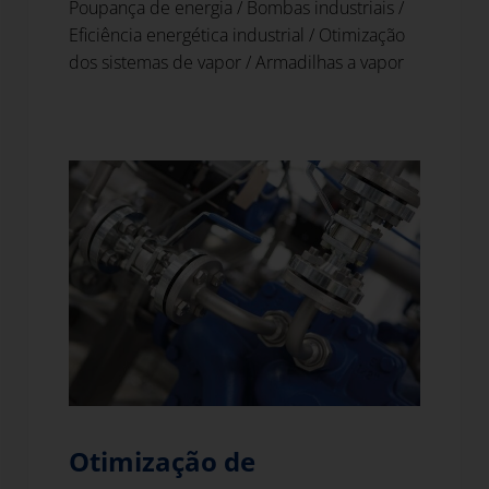
Poupança de energia
/
Bombas industriais
/
Eficiência energética industrial
/
Otimização
dos sistemas de vapor
/
Armadilhas a vapor
Otimização de