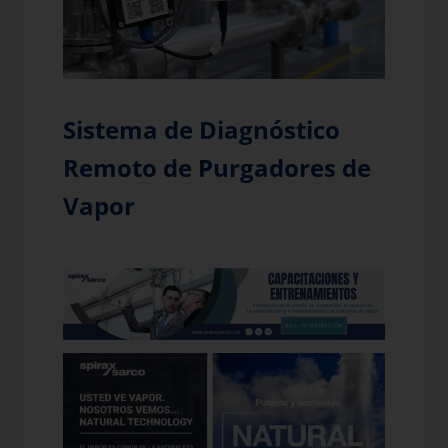
Sistema de Diagnóstico
Remoto de Purgadores de
Vapor