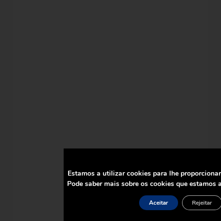
Estamos a utilizar cookies para lhe proporciona
Pode saber mais sobre os cookies que estamos a
Aceitar
Rejeitar