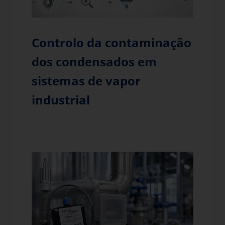
Controlo da contaminação
dos condensados em
sistemas de vapor
industrial