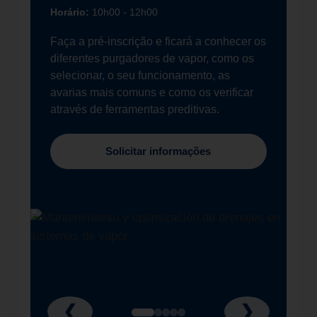
Horário:
10h00 - 12h00
Faça a pré-inscrição e ficará a conhecer os
diferentes purgadores de vapor, como os
selecionar, o seu funcionamento, as
avarias mais comuns e como os verificar
através de ferramentas preditivas.
Solicitar informações
❮
❯