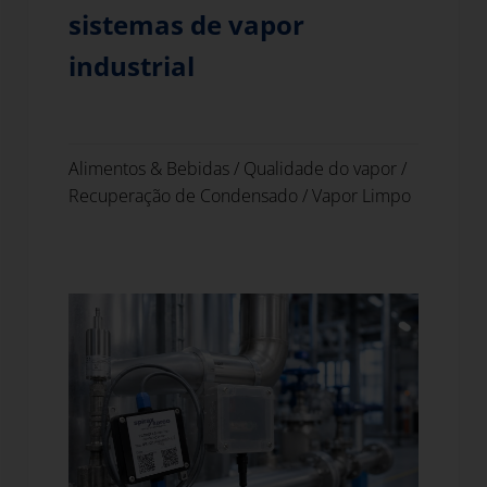
sistemas de vapor
industrial
Alimentos & Bebidas
/
Qualidade do vapor
/
Recuperação de Condensado
/
Vapor Limpo