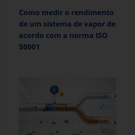
Como medir o rendimento
de um sistema de vapor de
acordo com a norma ISO
50001