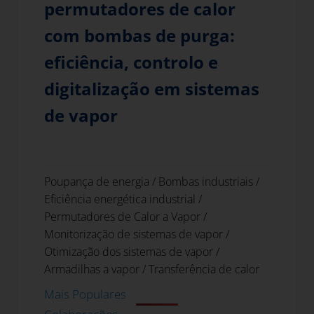
permutadores de calor
com bombas de purga:
eficiência, controlo e
digitalização em sistemas
de vapor
Poupança de energia
/
Bombas industriais
/
Eficiência energética industrial
/
Permutadores de Calor a Vapor
/
Monitorização de sistemas de vapor
/
Otimização dos sistemas de vapor
/
Armadilhas a vapor
/
Transferência de calor
Mais Populares