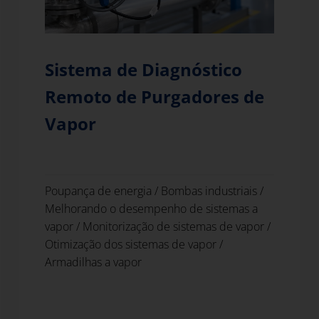
Sistema de Diagnóstico
Remoto de Purgadores de
Vapor
Poupança de energia
/
Bombas industriais
/
Melhorando o desempenho de sistemas a
vapor
/
Monitorização de sistemas de vapor
/
Otimização dos sistemas de vapor
/
Armadilhas a vapor